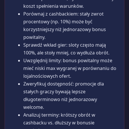
koszt spełnienia warunków.
Porównaj z cashbackiem: stały zwrot
procentowy (np. 10%) może być
korzystniejszy niż jednorazowy bonus
powitalny.
Sprawdź wkład gier: sloty często mają
100%, ale stoły mniej, co wydłuża obrót.
Uwzględnij limity: bonus powitalny może
mieć niski max wygranej w porównaniu do
lojalnościowych ofert.
Zweryfikuj dostępność: promocje dla
stałych graczy bywają lepsze
długoterminowo niż jednorazowy
welcome.
Analizuj terminy: krótszy obrót w
cashbacku vs. dłuższy w bonusie