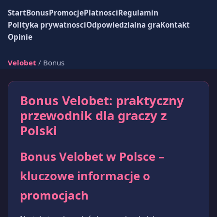
Start
Bonus
Promocje
Platnosci
Regulamin
Polityka prywatnosci
Odpowiedzialna gra
Kontakt
Opinie
Velobet
/ Bonus
Bonus Velobet: praktyczny
przewodnik dla graczy z
Polski
Bonus Velobet w Polsce –
kluczowe informacje o
promocjach