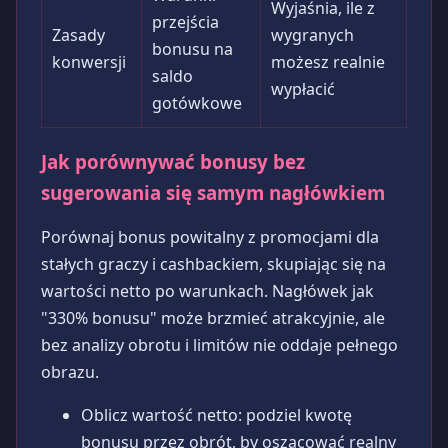
Wyjaśnia, ile z
przejścia
Zasady
wygranych
bonusu na
konwersji
możesz realnie
saldo
wypłacić
gotówkowe
Jak porównywać bonusy bez
sugerowania się samym nagłówkiem
Porównaj bonus powitalny z promocjami dla
stałych graczy i cashbackiem, skupiając się na
wartości netto po warunkach. Nagłówek jak
"330% bonusu" może brzmieć atrakcyjnie, ale
bez analizy obrotu i limitów nie oddaje pełnego
obrazu.
Oblicz wartość netto: podziel kwotę
bonusu przez obrót, by oszacować realny