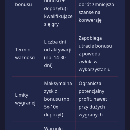
bonusu +
bonusu
obrót zmniejsza
depozytu) i
szanse na
kwalifikujące
konwersję
się gry
Zapobiega
Liczba dni
utracie bonusu
Termin
od aktywacji
z powodu
ważności
(np. 14-30
zwłoki w
dni)
wykorzystaniu
Maksymalna
Ogranicza
zysk z
potencjalny
Limity
bonusu (np.
profit, nawet
wygranej
5x-10x
przy dużych
depozyt)
wygranych
Warunki