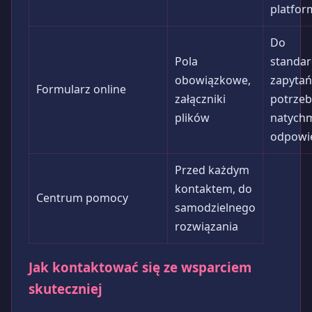
platfor
Do
Pola
standa
obowiązkowe,
zapytań
Formularz online
załączniki
potrzeb
plików
natych
odpowi
Przed każdym
kontaktem, do
Centrum pomocy
samodzielnego
rozwiązania
Jak kontaktować się ze wsparciem
skuteczniej