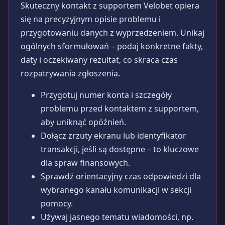
Skuteczny kontakt z supportem Velobet opiera
się na precyzyjnym opisie problemu i
przygotowaniu danych z wyprzedzeniem. Unikaj
ogólnych sformułowań – podaj konkretne fakty,
daty i oczekiwany rezultat, co skraca czas
rozpatrywania zgłoszenia.
Przygotuj numer konta i szczegóły
problemu przed kontaktem z supportem,
aby uniknąć opóźnień.
Dołącz zrzuty ekranu lub identyfikator
transakcji, jeśli są dostępne – to kluczowe
dla spraw finansowych.
Sprawdź orientacyjny czas odpowiedzi dla
wybranego kanału komunikacji w sekcji
pomocy.
Używaj jasnego tematu wiadomości, np.