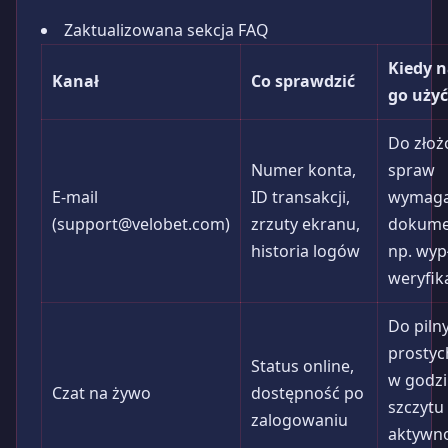
Zaktualizowana sekcja FAQ
Kiedy n
Kanał
Co sprawdzić
go użyć
Do złoż
Numer konta,
spraw
E-mail
ID transakcji,
wymaga
(
support@velobet.com
)
zrzuty ekranu,
dokumen
historia logów
np. wypł
weryfik
Do piln
prostyc
Status online,
w godz
Czat na żywo
dostępność po
szczytu
zalogowaniu
aktywno