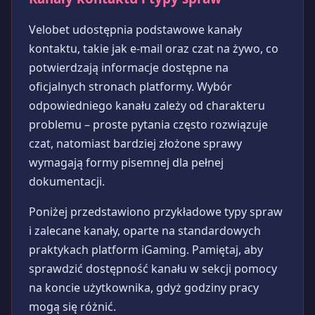
Velobet udostępnia podstawowe kanały
kontaktu, takie jak e-mail oraz czat na żywo, co
potwierdzają informacje dostępne na
oficjalnych stronach platformy. Wybór
odpowiedniego kanału zależy od charakteru
problemu – proste pytania często rozwiązuje
czat, natomiast bardziej złożone sprawy
wymagają formy pisemnej dla pełnej
dokumentacji.
Poniżej przedstawiono przykładowe typy spraw
i zalecane kanały, oparte na standardowych
praktykach platform iGaming. Pamiętaj, aby
sprawdzić dostępność kanału w sekcji pomocy
na koncie użytkownika, gdyż godziny pracy
mogą się różnić.