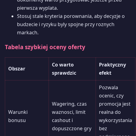
pierwsza wyplata.
Stosuj stale kryteria porownania, aby decyzje o
budzecie i ryzyku byly spojne przy roznych
markach.
Tabela szybkiej oceny oferty
Co warto
Praktyczny
Obszar
sprawdzic
efekt
Pozwala
ocenic, czy
Wagering, czas
promocja jest
Warunki
waznosci, limit
realna do
bonusu
cashout i
wykorzystania
dopuszczone gry
bez