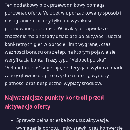
Ten dodatkowy blok przewodnikowy pomaga
porownac oferte Velobet w uporzadkowany sposob i
nie ograniczac oceny tylko do wysokosci
promowanego bonusu. W praktyce najwieksze
znaczenie maja zasady dzialajace po aktywacji: udzial
konkretnych gier w obrocie, limit wygranej, czas
waznosci bonusu oraz etap, na ktorym pojawia sie
weryfikacja konta. Frazy typu "Velobet polska" i
"Velobet opinie" sugeruja, ze decyzja o wyborze marki
zalezy glownie od przejrzystosci oferty, wygody
platnosci oraz bezpiecznej wyplaty srodkow.
Najwazniejsze punkty kontroli przed
aktywacja oferty
Sprawdz pelna sciezke bonusu: aktywacje,
wymagania obrotu, limity stawki oraz konwersje