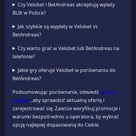
Czy Velobet i BetAndreas akceptują wpłaty
BLIK w Polsce?
Jak szybkie są wypłaty w Velobet vs
BetAndreas?
Czy warto grać w Velobet lub BetAndreas na
telefonie?
Jakie gry oferuje Velobet w porównaniu do
BetAndreas?
Podsumowując porównanie, odwiedź
stronę
Velobet
, aby sprawdzić aktualną ofertę i
zarejestrować się. Zawsze weryfikuj promocje i
warunki bezpośrednio u operatora, by wybrać
opcję najlepiej dopasowaną do Ciebie.