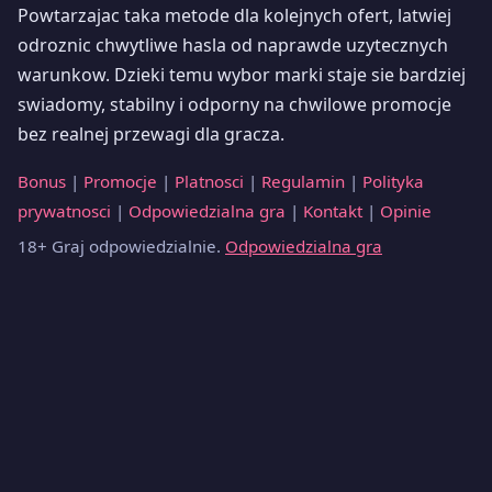
Powtarzajac taka metode dla kolejnych ofert, latwiej
odroznic chwytliwe hasla od naprawde uzytecznych
warunkow. Dzieki temu wybor marki staje sie bardziej
swiadomy, stabilny i odporny na chwilowe promocje
bez realnej przewagi dla gracza.
Bonus
|
Promocje
|
Platnosci
|
Regulamin
|
Polityka
prywatnosci
|
Odpowiedzialna gra
|
Kontakt
|
Opinie
18+ Graj odpowiedzialnie.
Odpowiedzialna gra