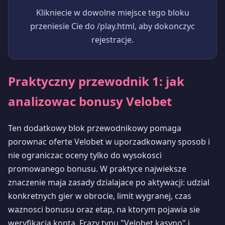
Klikniecie w dowolne miejsce tego bloku
przeniesie Cie do /play.html, aby dokonczyc
rejestracje.
Praktyczny przewodnik 1: jak
analizowac bonusy Velobet
Ten dodatkowy blok przewodnikowy pomaga
porownac oferte Velobet w uporzadkowany sposob i
nie ograniczac oceny tylko do wysokosci
promowanego bonusu. W praktyce najwieksze
znaczenie maja zasady dzialajace po aktywacji: udzial
konkretnych gier w obrocie, limit wygranej, czas
waznosci bonusu oraz etap, na ktorym pojawia sie
weryfikacja konta. Frazy typu "Velobet kasyno" i