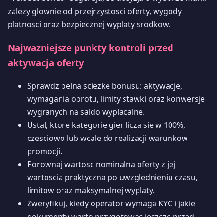
zalezy glownie od przejrzystosci oferty, wygody
platnosci oraz bezpiecznej wyplaty srodkow.
Najwazniejsze punkty kontroli przed
aktywacja oferty
Sprawdz pelna sciezke bonusu: aktywacje,
wymagania obrotu, limity stawki oraz konwersje
wygranych na saldo wyplacalne.
Ustal, ktore kategorie gier licza sie w 100%,
czesciowo lub wcale do realizacji warunkow
promocji.
Porownaj wartosc nominalna oferty z jej
wartoscia praktyczna po uwzglednieniu czasu,
limitow oraz maksymalnej wyplaty.
Zweryfikuj, kiedy operator wymaga KYC i jakie
dokumenty warto przygotowac jeszcze przed