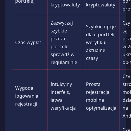
portfele)
por
kryptowaluty
kryptowaluty
pro
Zazwyczaj
Czy
Szybkie opcje
szybkie
są
dla e-portfeli,
przez e-
prz
Czas wypłat
weryfikuj
portfele,
w 2
aktualne
sprawdź w
ukr
czasy
regulaminie
opł
Czy
Intuicyjny
Prosta
str
Wygoda
interfejs,
rejestracja,
mob
logowania i
łatwa
mobilna
dzi
rejestracji
weryfikacja
optymalizacja
na
And
Czy