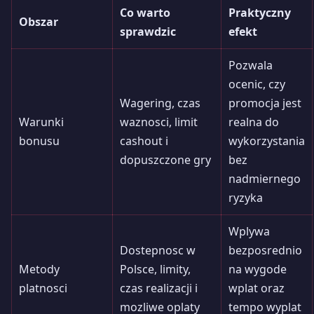
Co warto
Praktyczny
Obszar
sprawdzic
efekt
Pozwala
ocenic, czy
Wagering, czas
promocja jest
Warunki
waznosci, limit
realna do
bonusu
cashout i
wykorzystania
dopuszczone gry
bez
nadmiernego
ryzyka
Wplywa
Dostepnosc w
bezposrednio
Metody
Polsce, limity,
na wygode
platnosci
czas realizacji i
wplat oraz
mozliwe oplaty
tempo wyplat