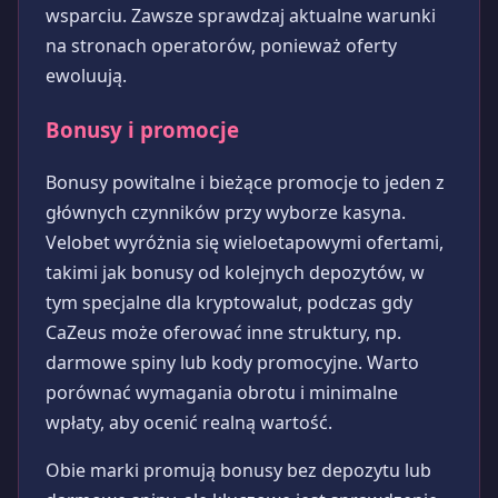
wsparciu. Zawsze sprawdzaj aktualne warunki
na stronach operatorów, ponieważ oferty
ewoluują.
Bonusy i promocje
Bonusy powitalne i bieżące promocje to jeden z
głównych czynników przy wyborze kasyna.
Velobet wyróżnia się wieloetapowymi ofertami,
takimi jak bonusy od kolejnych depozytów, w
tym specjalne dla kryptowalut, podczas gdy
CaZeus może oferować inne struktury, np.
darmowe spiny lub kody promocyjne. Warto
porównać wymagania obrotu i minimalne
wpłaty, aby ocenić realną wartość.
Obie marki promują bonusy bez depozytu lub