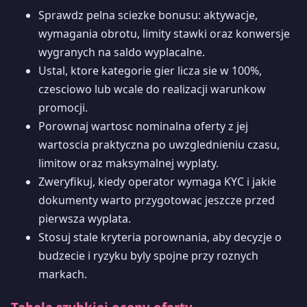
Sprawdz pelna sciezke bonusu: aktywacje,
wymagania obrotu, limity stawki oraz konwersje
wygranych na saldo wyplacalne.
Ustal, ktore kategorie gier licza sie w 100%,
czesciowo lub wcale do realizacji warunkow
promocji.
Porownaj wartosc nominalna oferty z jej
wartoscia praktyczna po uwzglednieniu czasu,
limitow oraz maksymalnej wyplaty.
Zweryfikuj, kiedy operator wymaga KYC i jakie
dokumenty warto przygotowac jeszcze przed
pierwsza wyplata.
Stosuj stale kryteria porownania, aby decyzje o
budzecie i ryzyku byly spojne przy roznych
markach.