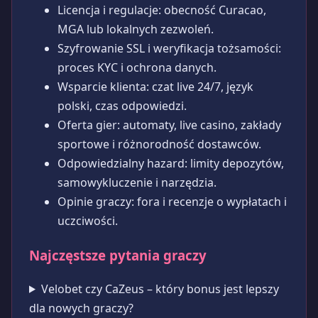
Licencja i regulacje: obecność Curacao,
MGA lub lokalnych zezwoleń.
Szyfrowanie SSL i weryfikacja tożsamości:
proces KYC i ochrona danych.
Wsparcie klienta: czat live 24/7, język
polski, czas odpowiedzi.
Oferta gier: automaty, live casino, zakłady
sportowe i różnorodność dostawców.
Odpowiedzialny hazard: limity depozytów,
samowykluczenie i narzędzia.
Opinie graczy: fora i recenzje o wypłatach i
uczciwości.
Najczęstsze pytania graczy
Velobet czy CaZeus – który bonus jest lepszy
dla nowych graczy?