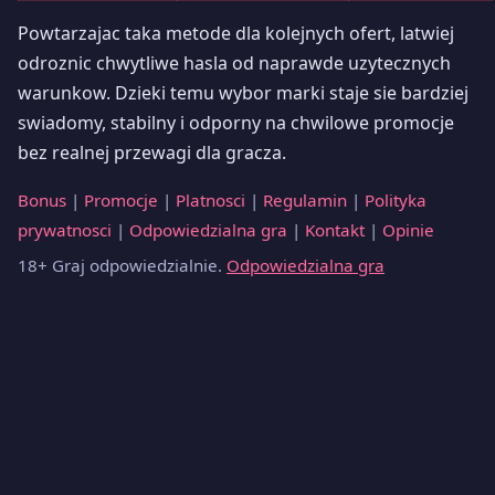
Powtarzajac taka metode dla kolejnych ofert, latwiej
odroznic chwytliwe hasla od naprawde uzytecznych
warunkow. Dzieki temu wybor marki staje sie bardziej
swiadomy, stabilny i odporny na chwilowe promocje
bez realnej przewagi dla gracza.
Bonus
|
Promocje
|
Platnosci
|
Regulamin
|
Polityka
prywatnosci
|
Odpowiedzialna gra
|
Kontakt
|
Opinie
18+ Graj odpowiedzialnie.
Odpowiedzialna gra