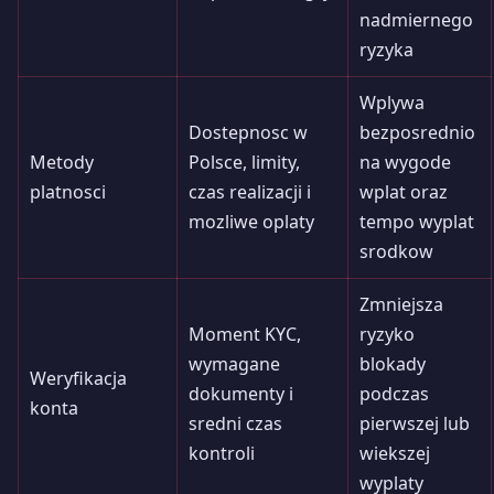
nadmiernego
ryzyka
Wplywa
Dostepnosc w
bezposrednio
Metody
Polsce, limity,
na wygode
platnosci
czas realizacji i
wplat oraz
mozliwe oplaty
tempo wyplat
srodkow
Zmniejsza
Moment KYC,
ryzyko
wymagane
blokady
Weryfikacja
dokumenty i
podczas
konta
sredni czas
pierwszej lub
kontroli
wiekszej
wyplaty