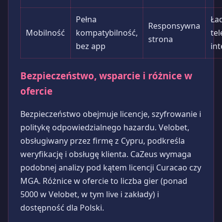
Pełna
Ła
Responsywna
Mobilność
kompatybilność,
tel
strona
bez app
int
Bezpieczeństwo, wsparcie i różnice w
ofercie
Bezpieczeństwo obejmuje licencje, szyfrowanie i
politykę odpowiedzialnego hazardu. Velobet,
obsługiwany przez firmę z Cypru, podkreśla
weryfikację i obsługę klienta. CaZeus wymaga
podobnej analizy pod kątem licencji Curacao czy
MGA. Różnice w ofercie to liczba gier (ponad
5000 w Velobet, w tym live i zakłady) i
dostępność dla Polski.