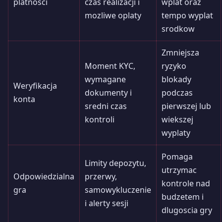
platnosci
czas realizacji i
wplat oraz
mozliwe oplaty
tempo wyplat
srodkow
Zmniejsza
Moment KYC,
ryzyko
wymagane
blokady
Weryfikacja
dokumenty i
podczas
konta
sredni czas
pierwszej lub
kontroli
wiekszej
wyplaty
Pomaga
Limity depozytu,
utrzymac
Odpowiedzialna
przerwy,
kontrole nad
gra
samowykluczenie
budzetem i
i alerty sesji
dlugoscia gry