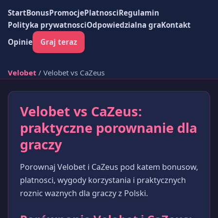
Start
Bonus
Promocje
Platnosci
Regulamin
Polityka prywatnosci
Odpowiedzialna gra
Kontakt
Opinie
Graj teraz
Velobet
/ Velobet vs CaZeus
Velobet vs CaZeus:
praktyczne porownanie dla
graczy
Porownaj Velobet i CaZeus pod katem bonusow,
platnosci, wygody korzystania i praktycznych
roznic waznych dla graczy z Polski.