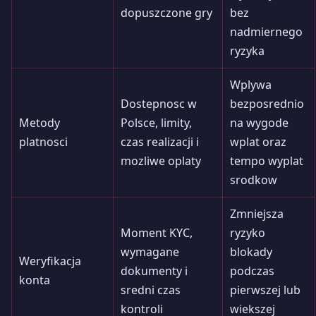
dopuszczone gry
bez
nadmiernego
ryzyka
Wplywa
Dostepnosc w
bezposrednio
Metody
Polsce, limity,
na wygode
platnosci
czas realizacji i
wplat oraz
mozliwe oplaty
tempo wyplat
srodkow
Zmniejsza
Moment KYC,
ryzyko
wymagane
blokady
Weryfikacja
dokumenty i
podczas
konta
sredni czas
pierwszej lub
kontroli
wiekszej