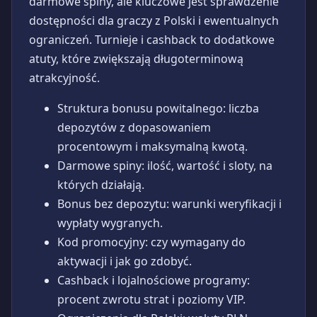
darmowe spiny, ale kluczowe jest sprawdzenie
dostępności dla graczy z Polski i ewentualnych
ograniczeń. Turnieje i cashback to dodatkowe
atuty, które zwiększają długoterminową
atrakcyjność.
Struktura bonusu powitalnego: liczba
depozytów z dopasowaniem
procentowym i maksymalną kwotą.
Darmowe spiny: ilość, wartość i sloty, na
których działają.
Bonus bez depozytu: warunki weryfikacji i
wypłaty wygranych.
Kod promocyjny: czy wymagany do
aktywacji i jak go zdobyć.
Cashback i lojalnościowe programy:
procent zwrotu strat i poziomy VIP.