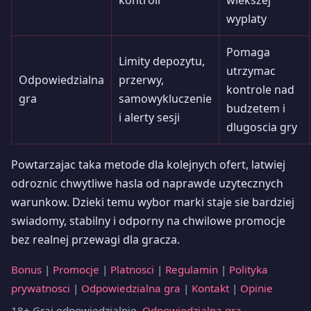
kontroli
wiekszej
wyplaty
Pomaga
Limity depozytu,
utrzymac
Odpowiedzialna
przerwy,
kontrole nad
gra
samowykluczenie
budzetem i
i alerty sesji
dlugoscia gry
Powtarzajac taka metode dla kolejnych ofert, latwiej
odroznic chwytliwe hasla od naprawde uzytecznych
warunkow. Dzieki temu wybor marki staje sie bardziej
swiadomy, stabilny i odporny na chwilowe promocje
bez realnej przewagi dla gracza.
Bonus
|
Promocje
|
Platnosci
|
Regulamin
|
Polityka
prywatnosci
|
Odpowiedzialna gra
|
Kontakt
|
Opinie
18+ Graj odpowiedzialnie.
Odpowiedzialna gra