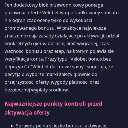
Ten dodatkowy blok przewodnikowy pomaga
porownac oferte Velobet w uporzadkowany sposob i
nie ograniczac oceny tylko do wysokosci
promowanego bonusu. W praktyce najwieksze
znaczenie maja zasady dzialajace po aktywacji: udzial
konkretnych gier w obrocie, limit wygranej, czas
waznosci bonusu oraz etap, na ktorym pojawia sie
weryfikacja konta. Frazy typu "Velobet bonus bez
depozytu" i "Velobet darmowe spiny" sugeruja, ze
decyzja o wyborze marki zalezy glownie od
przejrzystosci oferty, wygody platnosci oraz
bezpiecznej wyplaty srodkow.
Najwazniejsze punkty kontroli przed
aktywacja oferty
Sprawdz pelna sciezke bonusu: aktywacje,