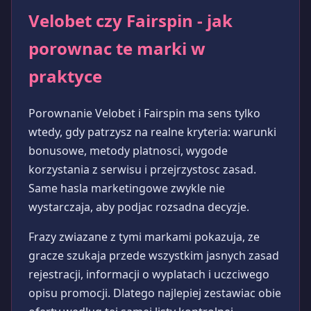
Velobet czy Fairspin - jak
porownac te marki w
praktyce
Porownanie Velobet i Fairspin ma sens tylko
wtedy, gdy patrzysz na realne kryteria: warunki
bonusowe, metody platnosci, wygode
korzystania z serwisu i przejrzystosc zasad.
Same hasla marketingowe zwykle nie
wystarczaja, aby podjac rozsadna decyzje.
Frazy zwiazane z tymi markami pokazuja, ze
gracze szukaja przede wszystkim jasnych zasad
rejestracji, informacji o wyplatach i uczciwego
opisu promocji. Dlatego najlepiej zestawiac obie