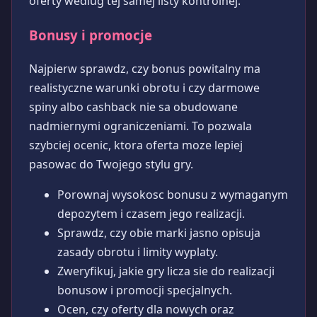
oferty wedlug tej samej listy kontrolnej.
Bonusy i promocje
Najpierw sprawdz, czy bonus powitalny ma
realistyczne warunki obrotu i czy darmowe
spiny albo cashback nie sa obudowane
nadmiernymi ograniczeniami. To pozwala
szybciej ocenic, ktora oferta moze lepiej
pasowac do Twojego stylu gry.
Porownaj wysokosc bonusu z wymaganym
depozytem i czasem jego realizacji.
Sprawdz, czy obie marki jasno opisuja
zasady obrotu i limity wyplaty.
Zweryfikuj, jakie gry licza sie do realizacji
bonusow i promocji specjalnych.
Ocen, czy oferty dla nowych oraz