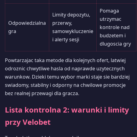
Pomaga
Limity depozytu,
utrzymac
Odpowiedzialna
przerwy,
kontrole nad
gra
samowykluczenie
budzetem i
i alerty sesji
dlugoscia gry
Powtarzajac taka metode dla kolejnych ofert, latwiej
odroznic chwytliwe hasla od naprawde uzytecznych
warunkow. Dzieki temu wybor marki staje sie bardziej
swiadomy, stabilny i odporny na chwilowe promocje
bez realnej przewagi dla gracza.
Lista kontrolna 2: warunki i limity
przy Velobet