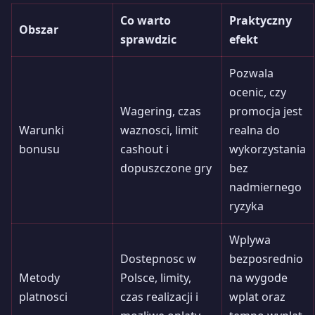
Co warto
Praktyczny
Obszar
sprawdzic
efekt
Pozwala
ocenic, czy
Wagering, czas
promocja jest
Warunki
waznosci, limit
realna do
bonusu
cashout i
wykorzystania
dopuszczone gry
bez
nadmiernego
ryzyka
Wplywa
Dostepnosc w
bezposrednio
Metody
Polsce, limity,
na wygode
platnosci
czas realizacji i
wplat oraz