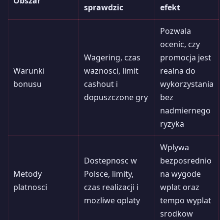
Obszar
sprawdzic
efekt
Pozwala
ocenic, czy
Wagering, czas
promocja jest
Warunki
waznosci, limit
realna do
bonusu
cashout i
wykorzystania
dopuszczone gry
bez
nadmiernego
ryzyka
Wplywa
Dostepnosc w
bezposrednio
Metody
Polsce, limity,
na wygode
platnosci
czas realizacji i
wplat oraz
mozliwe oplaty
tempo wyplat
srodkow