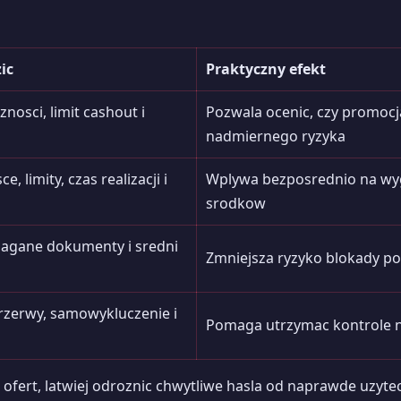
ic
Praktyczny efekt
nosci, limit cashout i
Pozwala ocenic, czy promocj
nadmiernego ryzyka
, limity, czas realizacji i
Wplywa bezposrednio na wy
srodkow
gane dokumenty i sredni
Zmniejsza ryzyko blokady po
przerwy, samowykluczenie i
Pomaga utrzymac kontrole n
 ofert, latwiej odroznic chwytliwe hasla od naprawde uzy