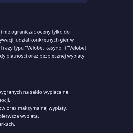
nie ograniczac oceny tylko do
wacji: udzial konkretnych gier w
 Frazy typu "Velobet kasyno" i "Velobet
ody platnosci oraz bezpiecznej wyplaty
wygranych na saldo wyplacalne.
ocji.
tow oraz maksymalnej wyplaty.
pierwsza wyplata.
arkach.