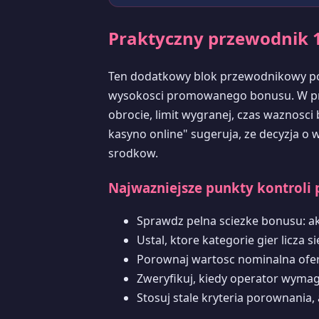
Praktyczny przewodnik 1
Ten dodatkowy blok przewodnikowy po
wysokosci promowanego bonusu. W prak
obrocie, limit wygranej, czas waznosci
kasyno online" sugeruja, ze decyzja o 
srodkow.
Najwazniejsze punkty kontroli 
Sprawdz pelna sciezke bonusu: ak
Ustal, ktore kategorie gier licza
Porownaj wartosc nominalna ofert
Zweryfikuj, kiedy operator wymag
Stosuj stale kryteria porownania,