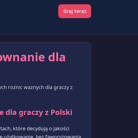
Graj teraz
ownanie dla
ch roznic waznych dla graczy z
dla graczy z Polski
tach, które decydują o jakości
ne użytkowanie, bez faworyzowania