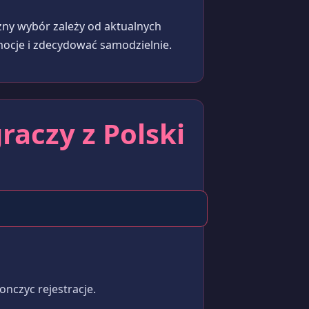
zny wybór zależy od aktualnych
ocje i zdecydować samodzielnie.
raczy z Polski
onczyc rejestracje.