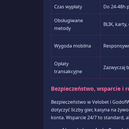
Czas wypłaty
Do 24-48h p
Obsługiwane
BLIK, karty,
metody
Wygoda mobilna
Responsywn
Opłaty
Zazwyczaj 
transakcyjne
Bezpieczeństwo, wsparcie i r
Bezpieczeństwo w Velobet i GodofWin
dotyczyć liczby gier, kasyna na żyw
konta. Wsparcie 24/7 to standard, a