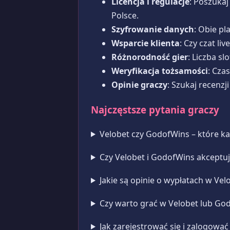
Licencja i regulacje
: Poszuka
Polsce.
Szyfrowanie danych
: Obie pl
Wsparcie klienta
: Czy czat li
Różnorodność gier
: Liczba s
Weryfikacja tożsamości
: Cza
Opinie graczy
: Szukaj recenz
Najczęstsze pytania graczy
Velobet czy GodofWins – które ka
Czy Velobet i GodofWins akceptuj
Jakie są opinie o wypłatach w Ve
Czy warto grać w Velobet lub Go
Jak zarejestrować się i zalogowa