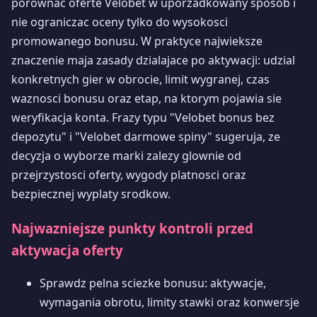
porownac oferte Velobet w uporzadkowany sposob i
nie ograniczac oceny tylko do wysokosci
promowanego bonusu. W praktyce najwieksze
znaczenie maja zasady dzialajace po aktywacji: udzial
konkretnych gier w obrocie, limit wygranej, czas
waznosci bonusu oraz etap, na ktorym pojawia sie
weryfikacja konta. Frazy typu "Velobet bonus bez
depozytu" i "Velobet darmowe spiny" sugeruja, ze
decyzja o wyborze marki zalezy glownie od
przejrzystosci oferty, wygody platnosci oraz
bezpiecznej wyplaty srodkow.
Najwazniejsze punkty kontroli przed
aktywacja oferty
Sprawdz pelna sciezke bonusu: aktywacje,
wymagania obrotu, limity stawki oraz konwersje