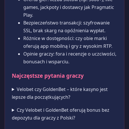
games, jackpoty i dostawcy jak Pragmatic
Play.
Bezpieczeństwo transakcji: szyfrowanie
SSL, brak skarg na opóźnienia wypłat.
Różnice w dostępności: czy obie marki
oferują app mobilną i gry z wysokim RTP.
Opinie graczy: fora i recenzje o uczciwości,
bonusach i wsparciu.
Najczęstsze pytania graczy
Velobet czy GoldenBet – które kasyno jest
lepsze dla początkujących?
Czy Velobet i GoldenBet oferują bonus bez
depozytu dla graczy z Polski?