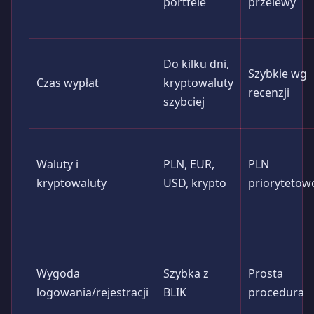
portfele
przelewy
Do kilku dni,
Szybkie wg
Czas wypłat
kryptowaluty
recenzji
szybciej
Waluty i
PLN, EUR,
PLN
kryptowaluty
USD, krypto
priorytetow
Wygoda
Szybka z
Prosta
logowania/rejestracji
BLIK
procedura