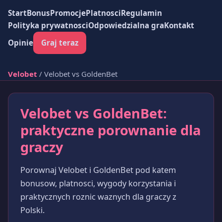
Start
Bonus
Promocje
Platnosci
Regulamin
Polityka prywatnosci
Odpowiedzialna gra
Kontakt
Opinie
Graj teraz
Velobet
/ Velobet vs GoldenBet
Velobet vs GoldenBet:
praktyczne porownanie dla
graczy
Porownaj Velobet i GoldenBet pod katem
bonusow, platnosci, wygody korzystania i
praktycznych roznic waznych dla graczy z
Polski.