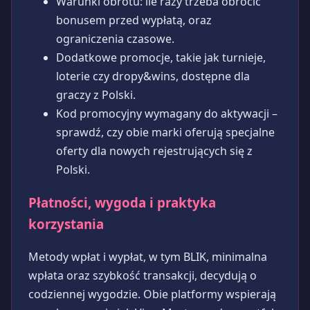
Warunki obrotu: ile razy trzeba obrócić
bonusem przed wypłatą, oraz
ograniczenia czasowe.
Dodatkowe promocje, takie jak turnieje,
loterie czy dropy&wins, dostępne dla
graczy z Polski.
Kod promocyjny wymagany do aktywacji –
sprawdź, czy obie marki oferują specjalne
oferty dla nowych rejestrujących się z
Polski.
Płatności, wygoda i praktyka
korzystania
Metody wpłat i wypłat, w tym BLIK, minimalna
wpłata oraz szybkość transakcji, decydują o
codziennej wygodzie. Obie platformy wspierają