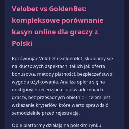
Velobet vs GoldenBet:
kompleksowe porównanie
kasyn online dla graczy z
Polski
Porównując Velobet i GoldenBet, skupiamy się
na kluczowych aspektach, takich jak oferta
bonusowa, metody płatności, bezpieczeństwo i
wygoda użytkowania. Analiza opiera się na
dostępnych recenzjach i doświadczeniach
graczy, bez przesadnych obietnic – celem jest
wskazanie kryteriów, które warto sprawdzić
samodzielnie przed rejestracją.
Obie platformy działają na polskim rynku,