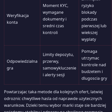
Moment KYC,
ryzyko
wymagane
blokady
Weryfikacja
dokumenty i
podczas
konta
sredni czas
pierwszej lub
kontroli
wiekszej
wyplaty
Pomaga
Limity depozytu,
utrzymac
Odpowiedzialna
przerwy,
kontrole nad
gra
samowykluczenie
budzetem i
i alerty sesji
dlugoscia gry
Powtarzajac taka metode dla kolejnych ofert, latwiej
odroznic chwytliwe hasla od naprawde uzytecznych
warunkow. Dzieki temu wybor marki staje sie bardziej