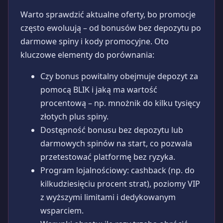
Warto sprawdzić aktualne oferty, bo promocje
często ewoluują – od bonusów bez depozytu po
darmowe spiny i kody promocyjne. Oto
kluczowe elementy do porównania:
Czy bonus powitalny obejmuje depozyt za
pomocą BLIK i jaką ma wartość
procentową – np. mnożnik do kilku tysięcy
złotych plus spiny.
Dostępność bonusu bez depozytu lub
darmowych spinów na start, co pozwala
przetestować platformę bez ryzyka.
Program lojalnościowy: cashback (np. do
kilkudziesięciu procent strat), poziomy VIP
z wyższymi limitami i dedykowanym
wsparciem.