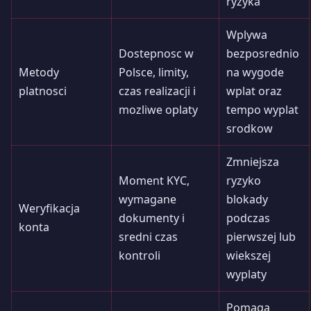
ryzyka
Wplywa
Dostepnosc w
bezposrednio
Metody
Polsce, limity,
na wygode
platnosci
czas realizacji i
wplat oraz
mozliwe oplaty
tempo wyplat
srodkow
Zmniejsza
Moment KYC,
ryzyko
wymagane
blokady
Weryfikacja
dokumenty i
podczas
konta
sredni czas
pierwszej lub
kontroli
wiekszej
wyplaty
Pomaga