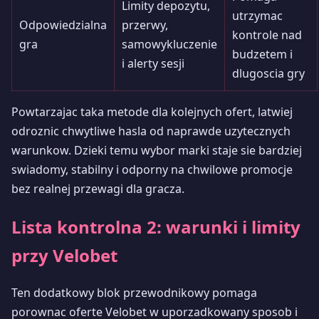
Limity depozytu,
utrzymac
Odpowiedzialna
przerwy,
kontrole nad
gra
samowykluczenie
budzetem i
i alerty sesji
dlugoscia gry
Powtarzajac taka metode dla kolejnych ofert, latwiej
odroznic chwytliwe hasla od naprawde uzytecznych
warunkow. Dzieki temu wybor marki staje sie bardziej
swiadomy, stabilny i odporny na chwilowe promocje
bez realnej przewagi dla gracza.
Lista kontrolna 2: warunki i limity
przy Velobet
Ten dodatkowy blok przewodnikowy pomaga
porownac oferte Velobet w uporzadkowany sposob i