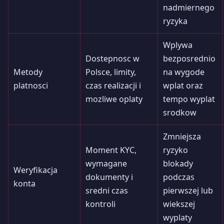
nadmiernego
ryzyka
Wplywa
Dostepnosc w
bezposrednio
Metody
Polsce, limity,
na wygode
platnosci
czas realizacji i
wplat oraz
mozliwe oplaty
tempo wyplat
srodkow
Zmniejsza
Moment KYC,
ryzyko
wymagane
blokady
Weryfikacja
dokumenty i
podczas
konta
sredni czas
pierwszej lub
kontroli
wiekszej
wyplaty