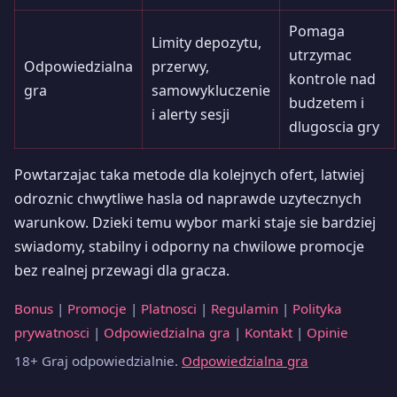
Pomaga
Limity depozytu,
utrzymac
Odpowiedzialna
przerwy,
kontrole nad
gra
samowykluczenie
budzetem i
i alerty sesji
dlugoscia gry
Powtarzajac taka metode dla kolejnych ofert, latwiej
odroznic chwytliwe hasla od naprawde uzytecznych
warunkow. Dzieki temu wybor marki staje sie bardziej
swiadomy, stabilny i odporny na chwilowe promocje
bez realnej przewagi dla gracza.
Bonus
|
Promocje
|
Platnosci
|
Regulamin
|
Polityka
prywatnosci
|
Odpowiedzialna gra
|
Kontakt
|
Opinie
18+ Graj odpowiedzialnie.
Odpowiedzialna gra