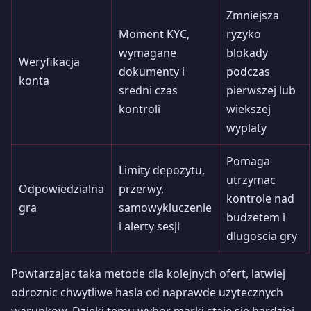
Zmniejsza
Moment KYC,
ryzyko
wymagane
blokady
Weryfikacja
dokumenty i
podczas
konta
sredni czas
pierwszej lub
kontroli
wiekszej
wyplaty
Pomaga
Limity depozytu,
utrzymac
Odpowiedzialna
przerwy,
kontrole nad
gra
samowykluczenie
budzetem i
i alerty sesji
dlugoscia gry
Powtarzajac taka metode dla kolejnych ofert, latwiej
odroznic chwytliwe hasla od naprawde uzytecznych
warunkow. Dzieki temu wybor marki staje sie bardziej