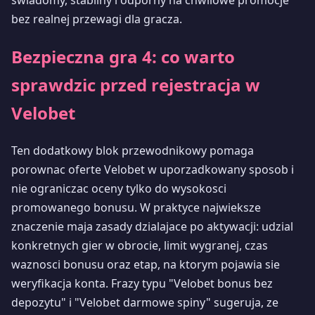
swiadomy, stabilny i odporny na chwilowe promocje
bez realnej przewagi dla gracza.
Bezpieczna gra 4: co warto
sprawdzic przed rejestracja w
Velobet
Ten dodatkowy blok przewodnikowy pomaga
porownac oferte Velobet w uporzadkowany sposob i
nie ograniczac oceny tylko do wysokosci
promowanego bonusu. W praktyce najwieksze
znaczenie maja zasady dzialajace po aktywacji: udzial
konkretnych gier w obrocie, limit wygranej, czas
waznosci bonusu oraz etap, na ktorym pojawia sie
weryfikacja konta. Frazy typu "Velobet bonus bez
depozytu" i "Velobet darmowe spiny" sugeruja, ze