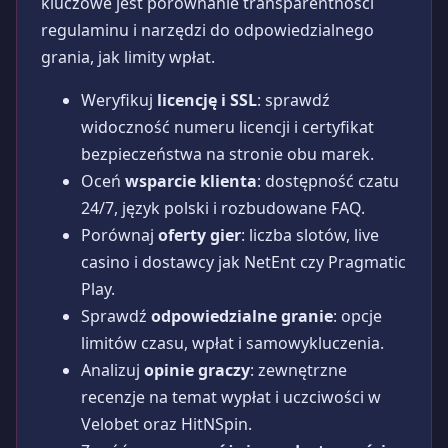
kluczowe jest porównanie transparentności
regulaminu i narzędzi do odpowiedzialnego
grania, jak limity wpłat.
Weryfikuj
licencję i SSL
: sprawdź
widoczność numeru licencji i certyfikat
bezpieczeństwa na stronie obu marek.
Oceń
wsparcie klienta
: dostępność czatu
24/7, język polski i rozbudowane FAQ.
Porównaj
oferty gier
: liczba slotów, live
casino i dostawcy jak NetEnt czy Pragmatic
Play.
Sprawdź
odpowiedzialne granie
: opcje
limitów czasu, wpłat i samowykluczenia.
Analizuj
opinie graczy
: zewnętrzne
recenzje na temat wypłat i uczciwości w
Velobet oraz HitNSpin.