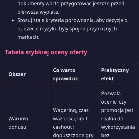
dokumenty warto przygotowac jeszcze przed
pierwsza wyplata.
Stosuj stale kryteria porownania, aby decyzje o
budzecie i ryzyku byly spojne przy roznych
markach.
Tabela szybkiej oceny oferty
Co warto
Praktyczny
Obszar
sprawdzic
efekt
Pozwala
ocenic, czy
Wagering, czas
promocja jest
Warunki
waznosci, limit
realna do
bonusu
cashout i
wykorzystania
dopuszczone gry
bez