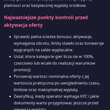
platnosci oraz bezpiecznej wyplaty srodkow.
Najwazniejsze punkty kontroli przed
aktywacja oferty
Sprawdz pelna sciezke bonusu: aktywacje,
wymagania obrotu, limity stawki oraz konwersje
wygranych na saldo wyplacalne.
Ustal, ktore kategorie gier licza sie w 100%,
czesciowo lub wcale do realizacji warunkow
promocji.
Porownaj wartosc nominalna oferty z jej
wartoscia praktyczna po uwzglednieniu czasu,
limitow oraz maksymalnej wyplaty.
Zweryfikuj, kiedy operator wymaga KYC i jakie
dokumenty warto przygotowac jeszcze przed
pierwsza wyplata.