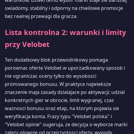
swiadomy, stabilny i odporny na chwilowe promocje
bez realnej przewagi dla gracza.
Lista kontrolna 2: warunki i limity
przy Velobet
Ten dodatkowy blok przewodnikowy pomaga
porownac oferte Velobet w uporzadkowany sposob i
nie ograniczac oceny tylko do wysokosci
promowanego bonusu. W praktyce najwieksze
znaczenie maja zasady dzialajace po aktywacji: udzial
konkretnych gier w obrocie, limit wygranej, czas
waznosci bonusu oraz etap, na ktorym pojawia sie
weryfikacja konta. Frazy typu "Velobet polska" i
"Velobet opinie" sugeruja, ze decyzja o wyborze marki
zalezy glownie od przejrzystosci oferty, wygody