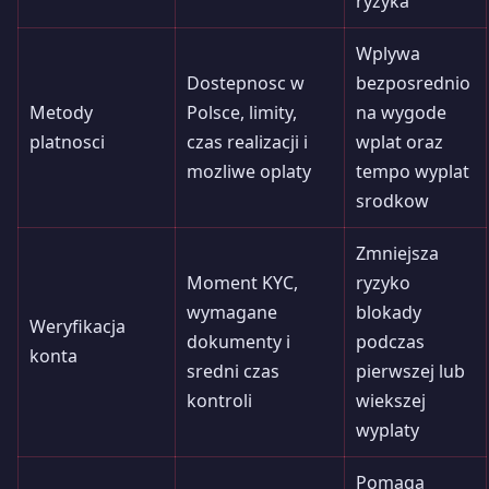
ryzyka
Wplywa
Dostepnosc w
bezposrednio
Metody
Polsce, limity,
na wygode
platnosci
czas realizacji i
wplat oraz
mozliwe oplaty
tempo wyplat
srodkow
Zmniejsza
Moment KYC,
ryzyko
wymagane
blokady
Weryfikacja
dokumenty i
podczas
konta
sredni czas
pierwszej lub
kontroli
wiekszej
wyplaty
Pomaga