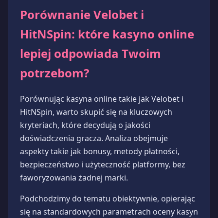
Porównanie Velobet i
HitNSpin: które kasyno online
lepiej odpowiada Twoim
potrzebom?
Porównując kasyna online takie jak Velobet i
HitNSpin, warto skupić się na kluczowych
kryteriach, które decydują o jakości
doświadczenia gracza. Analiza obejmuje
aspekty takie jak bonusy, metody płatności,
bezpieczeństwo i użyteczność platformy, bez
faworyzowania żadnej marki.
Podchodzimy do tematu obiektywnie, opierając
się na standardowych parametrach oceny kasyn