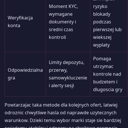
Moment KYC,
ryzyko
wymagane
blokady
Weryfikacja
dokumenty i
podczas
konta
sredni czas
pierwszej lub
kontroli
wiekszej
wyplaty
Pomaga
Limity depozytu,
utrzymac
Odpowiedzialna
przerwy,
kontrole nad
gra
samowykluczenie
budzetem i
i alerty sesji
dlugoscia gry
Powtarzajac taka metode dla kolejnych ofert, latwiej
odroznic chwytliwe hasla od naprawde uzytecznych
warunkow. Dzieki temu wybor marki staje sie bardziej