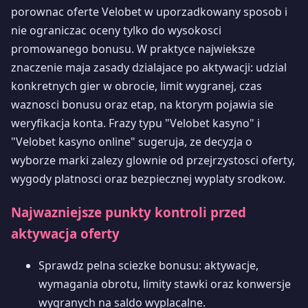
porownac oferte Velobet w uporzadkowany sposob i
nie ograniczac oceny tylko do wysokosci
promowanego bonusu. W praktyce najwieksze
znaczenie maja zasady dzialajace po aktywacji: udzial
konkretnych gier w obrocie, limit wygranej, czas
waznosci bonusu oraz etap, na ktorym pojawia sie
weryfikacja konta. Frazy typu "Velobet kasyno" i
"Velobet kasyno online" sugeruja, ze decyzja o
wyborze marki zalezy glownie od przejrzystosci oferty,
wygody platnosci oraz bezpiecznej wyplaty srodkow.
Najwazniejsze punkty kontroli przed
aktywacja oferty
Sprawdz pelna sciezke bonusu: aktywacje,
wymagania obrotu, limity stawki oraz konwersje
wygranych na saldo wyplacalne.