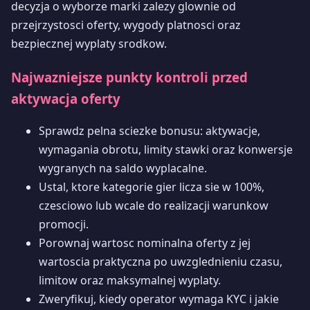
decyzja o wyborze marki zalezy glownie od
przejrzystosci oferty, wygody platnosci oraz
bezpiecznej wyplaty srodkow.
Najwazniejsze punkty kontroli przed
aktywacja oferty
Sprawdz pelna sciezke bonusu: aktywacje,
wymagania obrotu, limity stawki oraz konwersje
wygranych na saldo wyplacalne.
Ustal, ktore kategorie gier licza sie w 100%,
czesciowo lub wcale do realizacji warunkow
promocji.
Porownaj wartosc nominalna oferty z jej
wartoscia praktyczna po uwzglednieniu czasu,
limitow oraz maksymalnej wyplaty.
Zweryfikuj, kiedy operator wymaga KYC i jakie