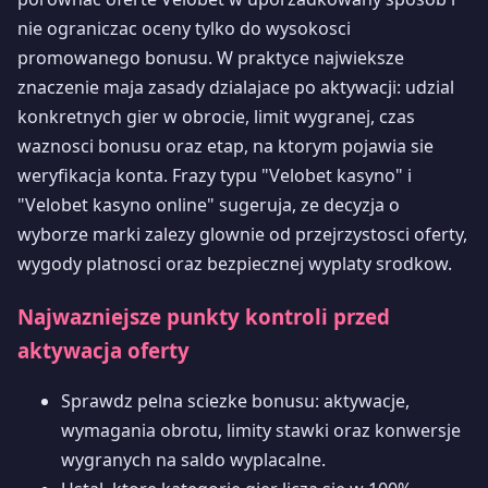
nie ograniczac oceny tylko do wysokosci
promowanego bonusu. W praktyce najwieksze
znaczenie maja zasady dzialajace po aktywacji: udzial
konkretnych gier w obrocie, limit wygranej, czas
waznosci bonusu oraz etap, na ktorym pojawia sie
weryfikacja konta. Frazy typu "Velobet kasyno" i
"Velobet kasyno online" sugeruja, ze decyzja o
wyborze marki zalezy glownie od przejrzystosci oferty,
wygody platnosci oraz bezpiecznej wyplaty srodkow.
Najwazniejsze punkty kontroli przed
aktywacja oferty
Sprawdz pelna sciezke bonusu: aktywacje,
wymagania obrotu, limity stawki oraz konwersje
wygranych na saldo wyplacalne.