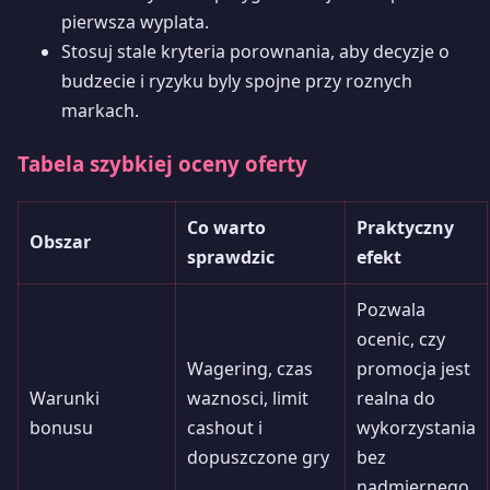
pierwsza wyplata.
Stosuj stale kryteria porownania, aby decyzje o
budzecie i ryzyku byly spojne przy roznych
markach.
Tabela szybkiej oceny oferty
Co warto
Praktyczny
Obszar
sprawdzic
efekt
Pozwala
ocenic, czy
Wagering, czas
promocja jest
Warunki
waznosci, limit
realna do
bonusu
cashout i
wykorzystania
dopuszczone gry
bez
nadmiernego