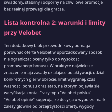
swiadomy, stabilny i odporny na chwilowe promocje
bez realnej przewagi dla gracza.
Lista kontrolna 2: warunki i limity
przy Velobet
Ten dodatkowy blok przewodnikowy pomaga
porownac oferte Velobet w uporzadkowany sposob i
nie ograniczac oceny tylko do wysokosci
promowanego bonusu. W praktyce najwieksze
znaczenie maja zasady dzialajace po aktywacji: udzial
konkretnych gier w obrocie, limit wygranej, czas
waznosci bonusu oraz etap, na ktorym pojawia sie
weryfikacja konta. Frazy typu "Velobet polska" i
"Velobet opinie" sugeruja, ze decyzja o wyborze marki
zalezy glownie od przejrzystosci oferty, wygody