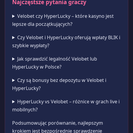
Najczęstsze pytania graczy
Velobet czy HyperLucky – które kasyno jest
lepsze dla początkujących?
Czy Velobet i HyperLucky oferują wpłaty BLIK i
szybkie wypłaty?
Jak sprawdzić legalność Velobet lub
HyperLucky w Polsce?
Czy są bonusy bez depozytu w Velobet i
HyperLucky?
HyperLucky vs Velobet – różnice w grach live i
mobilnych?
Podsumowując porównanie, najlepszym
krokiem jest bezpośrednie sprawdzenie