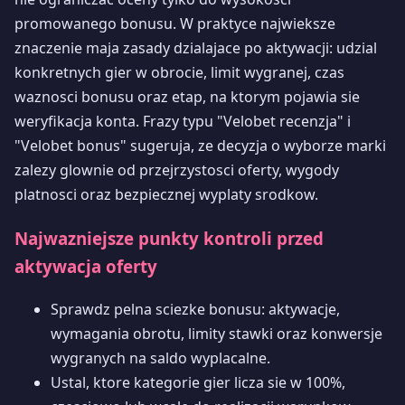
promowanego bonusu. W praktyce najwieksze
znaczenie maja zasady dzialajace po aktywacji: udzial
konkretnych gier w obrocie, limit wygranej, czas
waznosci bonusu oraz etap, na ktorym pojawia sie
weryfikacja konta. Frazy typu "Velobet recenzja" i
"Velobet bonus" sugeruja, ze decyzja o wyborze marki
zalezy glownie od przejrzystosci oferty, wygody
platnosci oraz bezpiecznej wyplaty srodkow.
Najwazniejsze punkty kontroli przed
aktywacja oferty
Sprawdz pelna sciezke bonusu: aktywacje,
wymagania obrotu, limity stawki oraz konwersje
wygranych na saldo wyplacalne.
Ustal, ktore kategorie gier licza sie w 100%,