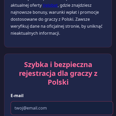
aktualnej oferty
Velobet
, gdzie znajdziesz
najnowsze bonusy, warunki wpłat i promocje
dostosowane do graczy z Polski. Zawsze
weryfikuj dane na oficjalnej stronie, by uniknąć
nieaktualnych informacji.
Szybka i bezpieczna
rejestracja dla graczy z
Polski
E-mail