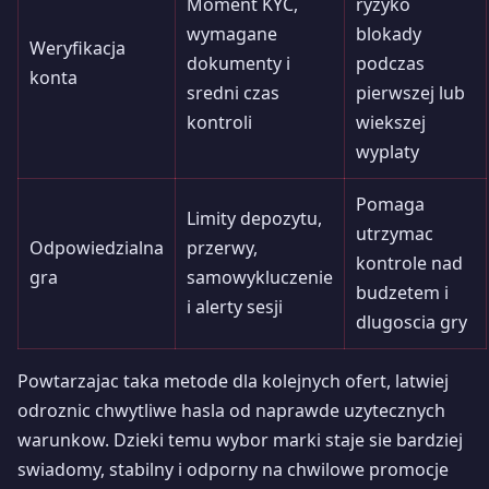
Moment KYC,
ryzyko
wymagane
blokady
Weryfikacja
dokumenty i
podczas
konta
sredni czas
pierwszej lub
kontroli
wiekszej
wyplaty
Pomaga
Limity depozytu,
utrzymac
Odpowiedzialna
przerwy,
kontrole nad
gra
samowykluczenie
budzetem i
i alerty sesji
dlugoscia gry
Powtarzajac taka metode dla kolejnych ofert, latwiej
odroznic chwytliwe hasla od naprawde uzytecznych
warunkow. Dzieki temu wybor marki staje sie bardziej
swiadomy, stabilny i odporny na chwilowe promocje