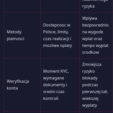
ryzyka
Wplywa
Dostepnosc w
bezposrednio
Metody
Polsce, limity,
na wygode
platnosci
czas realizacji i
wplat oraz
mozliwe oplaty
tempo wyplat
srodkow
Zmniejsza
Moment KYC,
ryzyko
wymagane
blokady
Weryfikacja
dokumenty i
podczas
konta
sredni czas
pierwszej lub
kontroli
wiekszej
wyplaty