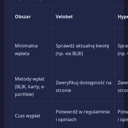
Obszar
Velobet
Hyp
Minimalna
Sprawdź aktualną kwotę
Spra
wpłata
(np. via BLIK)
(np. 
Metody wpłat
Zweryfikuj dostępność na
Zwer
(BLIK, karty, e-
stronie
stro
portfele)
Potwierdź w regulaminie
Potw
Czas wypłat
i opiniach
i op