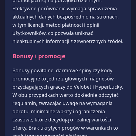
promocjach są na porządku dziennym.
Efektywne porównanie wymaga sprawdzenia
aktualnych danych bezpośrednio na stronach,
w tym licencji, metod płatności i opinii
użytkowników, co pozwala uniknąć
nieaktualnych informacji z zewnętrznych źródeł.
Bonusy i promocje
Bonusy powitalne, darmowe spiny czy kody
promocyjne to jedne z głównych magnesów
przyciągających graczy do Velobet i HyperLucky.
W obu przypadkach warto dokładnie odczytać
regulamin, zwracając uwagę na wymagania
obrotu, minimalne wpłaty i ograniczenia
czasowe, które decydują o realnej wartości
oferty. Brak ukrytych progów w warunkach to
znak transparentności platformy.