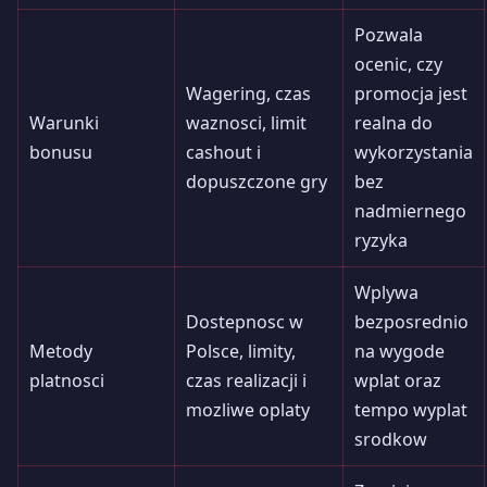
Pozwala
ocenic, czy
Wagering, czas
promocja jest
Warunki
waznosci, limit
realna do
bonusu
cashout i
wykorzystania
dopuszczone gry
bez
nadmiernego
ryzyka
Wplywa
Dostepnosc w
bezposrednio
Metody
Polsce, limity,
na wygode
platnosci
czas realizacji i
wplat oraz
mozliwe oplaty
tempo wyplat
srodkow