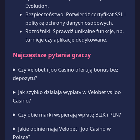
Evolution.
Bezpieczeństwo: Potwierdź certyfikat SSL i
politykę ochrony danych osobowych.
Rozróżniki: Sprawdź unikalne funkcje, np.
turnieje czy aplikacje dedykowane.
Najczęstsze pytania graczy
Czy Velobet i Joo Casino oferują bonus bez
depozytu?
Jak szybko działają wypłaty w Velobet vs Joo
Casino?
Czy obie marki wspierają wpłatę BLIK i PLN?
Jakie opinie mają Velobet i Joo Casino w
Polsce?