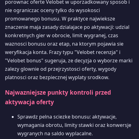
porownac oferte Velobet w uporzadkowany sposob i
nie ograniczac oceny tylko do wysokosci
promowanego bonusu. W praktyce najwieksze
znaczenie maja zasady dzialajace po aktywacji: udzial
konkretnych gier w obrocie, limit wygranej, czas
waznosci bonusu oraz etap, na ktorym pojawia sie
weryfikacja konta. Frazy typu "Velobet recenzja" i
"Velobet bonus" sugeruja, ze decyzja o wyborze marki
zalezy glownie od przejrzystosci oferty, wygody
platnosci oraz bezpiecznej wyplaty srodkow.
Najwazniejsze punkty kontroli przed
aktywacja oferty
Sprawdz pelna sciezke bonusu: aktywacje,
wymagania obrotu, limity stawki oraz konwersje
wygranych na saldo wyplacalne.