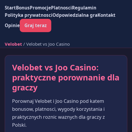
Start
Bonus
Promocje
Platnosci
Regulamin
Polityka prywatnosci
Odpowiedzialna gra
Kontakt
Opinie
Graj teraz
Velobet
/ Velobet vs Joo Casino
Velobet vs Joo Casino:
praktyczne porownanie dla
graczy
Porownaj Velobet i Joo Casino pod katem
bonusow, platnosci, wygody korzystania i
praktycznych roznic waznych dla graczy z
Polski.