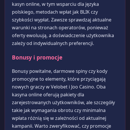
kasyn online, w tym wsparciu dla języka
polskiego, metodach wpłat jak BLIK czy
szybkości wypłat. Zawsze sprawdzaj aktualne
warunki na stronach operatorów, ponieważ
oferty ewoluują, a doświadczenie użytkownika
zależy od indywidualnych preferencji.
Bonusy i promocje
Bonusy powitalne, darmowe spiny czy kody
promocyjne to elementy, które przyciągają
nowych graczy w Velobet i Joo Casino. Oba
kasyna online oferują pakiety dla
zarejestrowanych użytkowników, ale szczegóły
takie jak wymagania obrotu czy minimalna
wpłata różnią się w zależności od aktualnej
kampanii. Warto zweryfikować, czy promocje