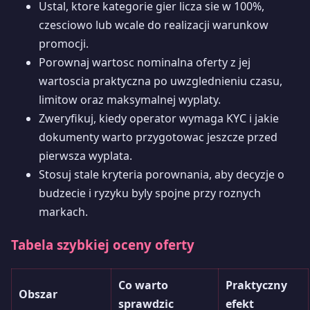
Ustal, ktore kategorie gier licza sie w 100%,
czesciowo lub wcale do realizacji warunkow
promocji.
Porownaj wartosc nominalna oferty z jej
wartoscia praktyczna po uwzglednieniu czasu,
limitow oraz maksymalnej wyplaty.
Zweryfikuj, kiedy operator wymaga KYC i jakie
dokumenty warto przygotowac jeszcze przed
pierwsza wyplata.
Stosuj stale kryteria porownania, aby decyzje o
budzecie i ryzyku byly spojne przy roznych
markach.
Tabela szybkiej oceny oferty
Co warto
Praktyczny
Obszar
sprawdzic
efekt