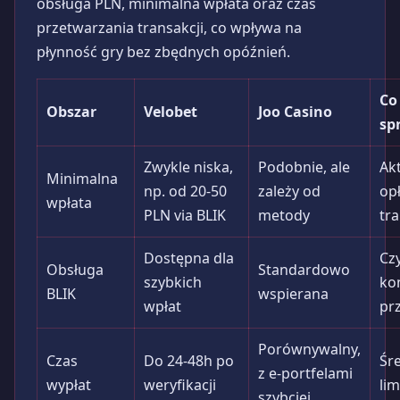
obsługa PLN, minimalna wpłata oraz czas
przetwarzania transakcji, co wpływa na
płynność gry bez zbędnych opóźnień.
Co
Obszar
Velobet
Joo Casino
sp
Zwykle niska,
Podobnie, ale
Akt
Minimalna
np. od 20-50
zależy od
opł
wpłata
PLN via BLIK
metody
tr
Dostępna dla
Czy
Obsługa
Standardowo
szybkich
ko
BLIK
wspierana
wpłat
pr
Porównywalny,
Czas
Do 24-48h po
Śre
z e-portfelami
wypłat
weryfikacji
lim
szybciej