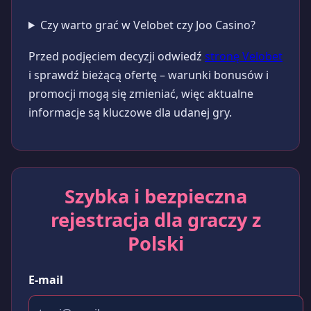
Czy warto grać w Velobet czy Joo Casino?
Przed podjęciem decyzji odwiedź
stronę Velobet
i sprawdź bieżącą ofertę – warunki bonusów i
promocji mogą się zmieniać, więc aktualne
informacje są kluczowe dla udanej gry.
Szybka i bezpieczna
rejestracja dla graczy z
Polski
E-mail