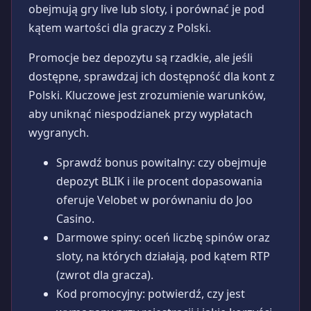
obejmują gry live lub sloty, i porównać je pod
kątem wartości dla graczy z Polski.
Promocje bez depozytu są rzadkie, ale jeśli
dostępne, sprawdzaj ich dostępność dla kont z
Polski. Kluczowe jest zrozumienie warunków,
aby uniknąć niespodzianek przy wypłatach
wygranych.
Sprawdź bonus powitalny: czy obejmuje
depozyt BLIK i ile procent dopasowania
oferuje Velobet w porównaniu do Joo
Casino.
Darmowe spiny: oceń liczbę spinów oraz
sloty, na których działają, pod kątem RTP
(zwrot dla gracza).
Kod promocyjny: potwierdź, czy jest