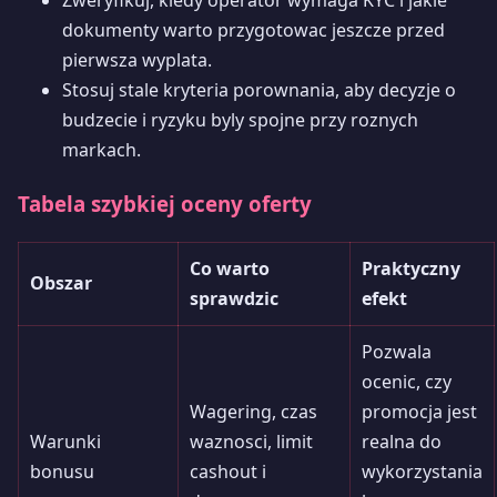
Zweryfikuj, kiedy operator wymaga KYC i jakie
dokumenty warto przygotowac jeszcze przed
pierwsza wyplata.
Stosuj stale kryteria porownania, aby decyzje o
budzecie i ryzyku byly spojne przy roznych
markach.
Tabela szybkiej oceny oferty
Co warto
Praktyczny
Obszar
sprawdzic
efekt
Pozwala
ocenic, czy
Wagering, czas
promocja jest
Warunki
waznosci, limit
realna do
bonusu
cashout i
wykorzystania