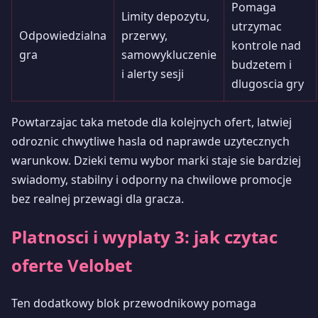
Pomaga
Limity depozytu,
utrzymac
Odpowiedzialna
przerwy,
kontrole nad
gra
samowykluczenie
budzetem i
i alerty sesji
dlugoscia gry
Powtarzajac taka metode dla kolejnych ofert, latwiej
odroznic chwytliwe hasla od naprawde uzytecznych
warunkow. Dzieki temu wybor marki staje sie bardziej
swiadomy, stabilny i odporny na chwilowe promocje
bez realnej przewagi dla gracza.
Platnosci i wyplaty 3: jak czytac
oferte Velobet
Ten dodatkowy blok przewodnikowy pomaga