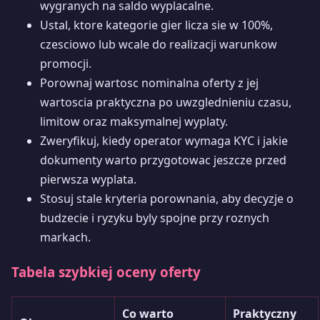
wygranych na saldo wyplacalne.
Ustal, ktore kategorie gier licza sie w 100%,
czesciowo lub wcale do realizacji warunkow
promocji.
Porownaj wartosc nominalna oferty z jej
wartoscia praktyczna po uwzglednieniu czasu,
limitow oraz maksymalnej wyplaty.
Zweryfikuj, kiedy operator wymaga KYC i jakie
dokumenty warto przygotowac jeszcze przed
pierwsza wyplata.
Stosuj stale kryteria porownania, aby decyzje o
budzecie i ryzyku byly spojne przy roznych
markach.
Tabela szybkiej oceny oferty
Co warto
Praktyczny