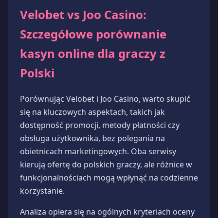
Velobet vs Joo Casino:
Szczegółowe porównanie
kasyn online dla graczy z
Polski
Porównując Velobet i Joo Casino, warto skupić
się na kluczowych aspektach, takich jak
dostępność promocji, metody płatności czy
obsługa użytkownika, bez polegania na
obietnicach marketingowych. Oba serwisy
kierują ofertę do polskich graczy, ale różnice w
funkcjonalnościach mogą wpłynąć na codzienne
korzystanie.
Analiza opiera się na ogólnych kryteriach oceny