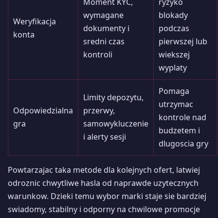
Moment KYC,
ryzyko
wymagane
blokady
Weryfikacja
dokumenty i
podczas
konta
sredni czas
pierwszej lub
kontroli
wiekszej
wyplaty
Pomaga
Limity depozytu,
utrzymac
Odpowiedzialna
przerwy,
kontrole nad
gra
samowykluczenie
budzetem i
i alerty sesji
dlugoscia gry
Powtarzajac taka metode dla kolejnych ofert, latwiej
odroznic chwytliwe hasla od naprawde uzytecznych
warunkow. Dzieki temu wybor marki staje sie bardziej
swiadomy, stabilny i odporny na chwilowe promocje