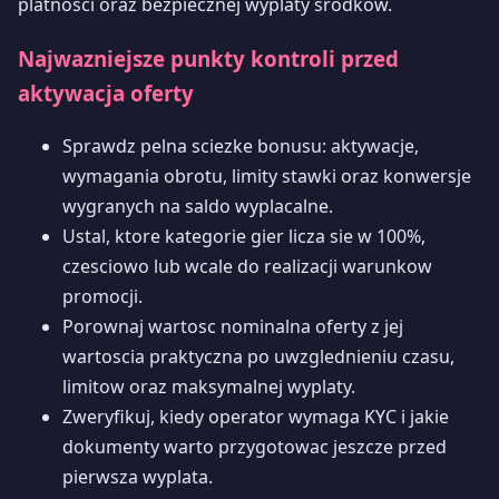
platnosci oraz bezpiecznej wyplaty srodkow.
Najwazniejsze punkty kontroli przed
aktywacja oferty
Sprawdz pelna sciezke bonusu: aktywacje,
wymagania obrotu, limity stawki oraz konwersje
wygranych na saldo wyplacalne.
Ustal, ktore kategorie gier licza sie w 100%,
czesciowo lub wcale do realizacji warunkow
promocji.
Porownaj wartosc nominalna oferty z jej
wartoscia praktyczna po uwzglednieniu czasu,
limitow oraz maksymalnej wyplaty.
Zweryfikuj, kiedy operator wymaga KYC i jakie
dokumenty warto przygotowac jeszcze przed
pierwsza wyplata.