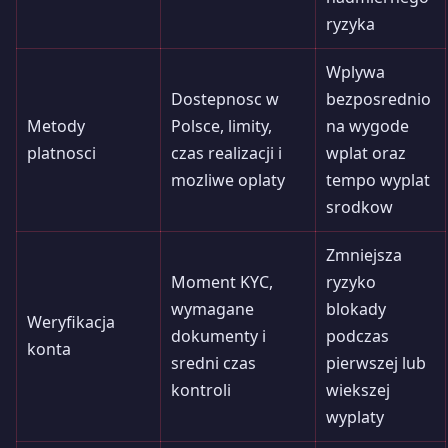
ryzyka
Wplywa
Dostepnosc w
bezposrednio
Metody
Polsce, limity,
na wygode
platnosci
czas realizacji i
wplat oraz
mozliwe oplaty
tempo wyplat
srodkow
Zmniejsza
Moment KYC,
ryzyko
wymagane
blokady
Weryfikacja
dokumenty i
podczas
konta
sredni czas
pierwszej lub
kontroli
wiekszej
wyplaty