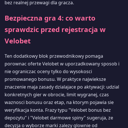
bez realnej przewagi dla gracza.
Bezpieczna gra 4: co warto
sprawdzic przed rejestracja w
Velobet
Ten dodatkowy blok przewodnikowy pomaga
porownac oferte Velobet w uporzadkowany sposob i
nie ograniczac oceny tylko do wysokosci
promowanego bonusu. W praktyce najwieksze
znaczenie maja zasady dzialajace po aktywacji: udzial
konkretnych gier w obrocie, limit wygranej, czas
waznosci bonusu oraz etap, na ktorym pojawia sie
weryfikacja konta. Frazy typu "Velobet bonus bez
depozytu" i "Velobet darmowe spiny" sugeruja, ze
decyzja o wyborze marki zalezy glownie od