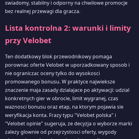
swiadomy, stabilny i odporny na chwilowe promocje
bez realnej przewagi dla gracza.
Lista kontrolna 2: warunki i limity
przy Velobet
Ten dodatkowy blok przewodnikowy pomaga
porownac oferte Velobet w uporzadkowany sposob i
nie ograniczac oceny tylko do wysokosci
promowanego bonusu. W praktyce najwieksze
znaczenie maja zasady dzialajace po aktywacji: udzial
konkretnych gier w obrocie, limit wygranej, czas
waznosci bonusu oraz etap, na ktorym pojawia sie
weryfikacja konta. Frazy typu "Velobet polska" i
"Velobet opinie" sugeruja, ze decyzja o wyborze marki
zalezy glownie od przejrzystosci oferty, wygody