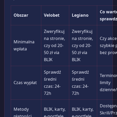
Co wart
Obszar
Velobet
Legiano
sprawdz
Zweryfikuj
Zweryfikuj
na stronie,
na stronie,
Czy akce
Minimalna
czy od 20-
czy od 20-
szybkie 
wpłata
50 zł via
50 zł via
bez prow
BLIK
BLIK
Sprawdź
Sprawdź
Termino
średni
średni
Czas wypłat
limity
czas: 24-
czas: 24-
dzienne
72h
72h
Dostępn
Metody
BLIK, karty,
BLIK, karty,
Skrill/P
płatności
e-portfele
e-portfele