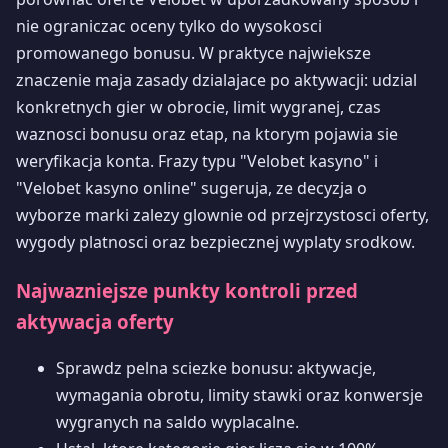
nie ograniczac oceny tylko do wysokosci
promowanego bonusu. W praktyce najwieksze
znaczenie maja zasady dzialajace po aktywacji: udzial
konkretnych gier w obrocie, limit wygranej, czas
waznosci bonusu oraz etap, na ktorym pojawia sie
weryfikacja konta. Frazy typu "Velobet kasyno" i
"Velobet kasyno online" sugeruja, ze decyzja o
wyborze marki zalezy glownie od przejrzystosci oferty,
wygody platnosci oraz bezpiecznej wyplaty srodkow.
Najwazniejsze punkty kontroli przed
aktywacja oferty
Sprawdz pelna sciezke bonusu: aktywacje,
wymagania obrotu, limity stawki oraz konwersje
wygranych na saldo wyplacalne.