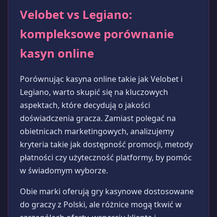
Velobet vs Legiano:
kompleksowe porównanie
kasyn online
Porównując kasyna online takie jak Velobet i
Legiano, warto skupić się na kluczowych
aspektach, które decydują o jakości
doświadczenia gracza. Zamiast polegać na
obietnicach marketingowych, analizujemy
kryteria takie jak dostępność promocji, metody
płatności czy użyteczność platformy, by pomóc
w świadomym wyborze.
Obie marki oferują gry kasynowe dostosowane
do graczy z Polski, ale różnice mogą tkwić w