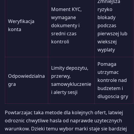
Zmniejsza
Moment KYC,
ryzyko
wymagane
blokady
Weryfikacja
dokumenty i
podczas
konta
sredni czas
pierwszej lub
kontroli
wiekszej
wyplaty
Pomaga
Limity depozytu,
utrzymac
Odpowiedzialna
przerwy,
kontrole nad
gra
samowykluczenie
budzetem i
i alerty sesji
dlugoscia gry
Powtarzajac taka metode dla kolejnych ofert, latwiej
odroznic chwytliwe hasla od naprawde uzytecznych
warunkow. Dzieki temu wybor marki staje sie bardziej