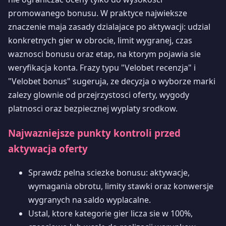
promowanego bonusu. W praktyce najwieksze
znaczenie maja zasady dzialajace po aktywacji: udzial
konkretnych gier w obrocie, limit wygranej, czas
waznosci bonusu oraz etap, na ktorym pojawia sie
weryfikacja konta. Frazy typu "Velobet recenzja" i
"Velobet bonus" sugeruja, ze decyzja o wyborze marki
zalezy glownie od przejrzystosci oferty, wygody
platnosci oraz bezpiecznej wyplaty srodkow.
Najwazniejsze punkty kontroli przed
aktywacja oferty
Sprawdz pelna sciezke bonusu: aktywacje,
wymagania obrotu, limity stawki oraz konwersje
wygranych na saldo wyplacalne.
Ustal, ktore kategorie gier licza sie w 100%,