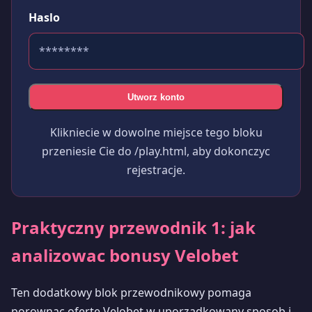
Haslo
Utworz konto
Klikniecie w dowolne miejsce tego bloku
przeniesie Cie do /play.html, aby dokonczyc
rejestracje.
Praktyczny przewodnik 1: jak
analizowac bonusy Velobet
Ten dodatkowy blok przewodnikowy pomaga
porownac oferte Velobet w uporzadkowany sposob i