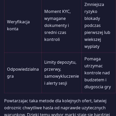
Zmniejsza
Moment KYC,
ryzyko
wymagane
blokady
Weryfikacja
dokumenty i
podczas
konta
sredni czas
pierwszej lub
kontroli
wiekszej
wyplaty
Pomaga
Limity depozytu,
utrzymac
Odpowiedzialna
przerwy,
kontrole nad
gra
samowykluczenie
budzetem i
i alerty sesji
dlugoscia gry
Powtarzajac taka metode dla kolejnych ofert, latwiej
odroznic chwytliwe hasla od naprawde uzytecznych
warunkow. Dzieki temu wybor marki staje sie bardziej