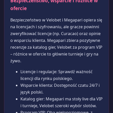
Bezpieczeństwo, wsparcie i różnice w
ofercie
Bezpieczeństwo w Velobet i Megapari opiera się
na licencjach i szyfrowaniu, ale gracze powinni
zweryfikować licencje (np. Curacao) oraz opinie
o wsparciu klienta. Megapari zbiera pozytywne
recenzje za katalog gier, Velobet za program VIP
– różnice w ofercie to głównie turnieje i gry na
żywo.
Licencje i regulacje: Sprawdź ważność
licencji dla rynku polskiego.
Wsparcie klienta: Dostępność czatu 24/7 i
język polski.
Katalog gier: Megapari ma stoły live dla VIP
i turnieje, Velobet szeroki wybór slotów.
Program VIP: Oba wielopoziomowe, z