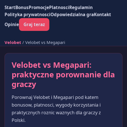
Start
Bonus
Promocje
Platnosci
Regulamin
Polityka prywatnosci
Odpowiedzialna gra
Kontakt
Opinie
Graj teraz
Velobet
/ Velobet vs Megapari
Velobet vs Megapari:
praktyczne porownanie dla
graczy
Porownaj Velobet i Megapari pod katem
bonusow, platnosci, wygody korzystania i
praktycznych roznic waznych dla graczy z
Polski.