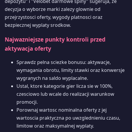
depozytu" i "Velobet darmowe spiny" sugeruja, ze
decyzja o wyborze marki zalezy glownie od
przejrzystosci oferty, wygody platnosci oraz
bezpiecznej wyplaty srodkow.
Najwazniejsze punkty kontroli przed
aktywacja oferty
Sprawdz pelna sciezke bonusu: aktywacje,
wymagania obrotu, limity stawki oraz konwersje
wygranych na saldo wyplacalne.
Ustal, ktore kategorie gier licza sie w 100%,
czesciowo lub wcale do realizacji warunkow
promocji.
Porownaj wartosc nominalna oferty z jej
wartoscia praktyczna po uwzglednieniu czasu,
limitow oraz maksymalnej wyplaty.