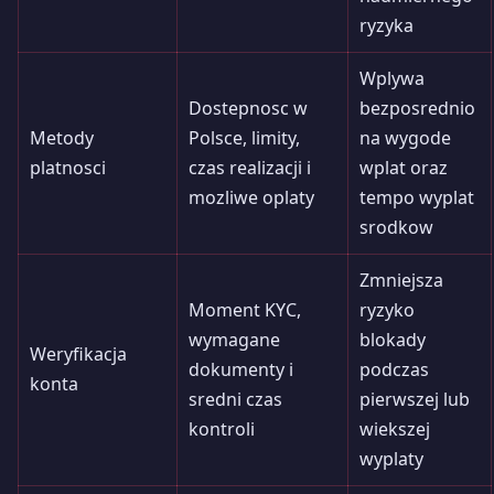
ryzyka
Wplywa
Dostepnosc w
bezposrednio
Metody
Polsce, limity,
na wygode
platnosci
czas realizacji i
wplat oraz
mozliwe oplaty
tempo wyplat
srodkow
Zmniejsza
Moment KYC,
ryzyko
wymagane
blokady
Weryfikacja
dokumenty i
podczas
konta
sredni czas
pierwszej lub
kontroli
wiekszej
wyplaty