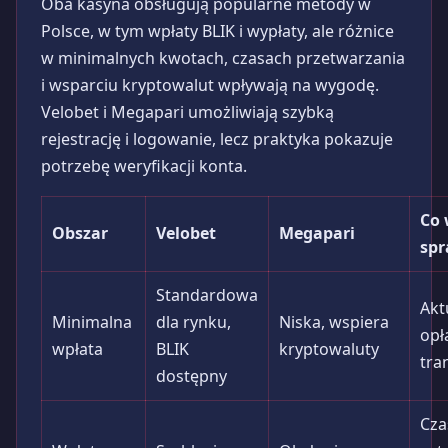
Oba kasyna obsługują popularne metody w
Polsce, w tym wpłaty BLIK i wypłaty, ale różnice
w minimalnych kwotach, czasach przetwarzania
i wsparciu kryptowalut wpływają na wygodę.
Velobet i Megapari umożliwiają szybką
rejestrację i logowanie, lecz praktyka pokazuje
potrzebę weryfikacji konta.
Co 
Obszar
Velobet
Megapari
spr
Standardowa
Akt
Minimalna
dla rynku,
Niska, wspiera
opł
wpłata
BLIK
kryptowaluty
tra
dostępny
Cza