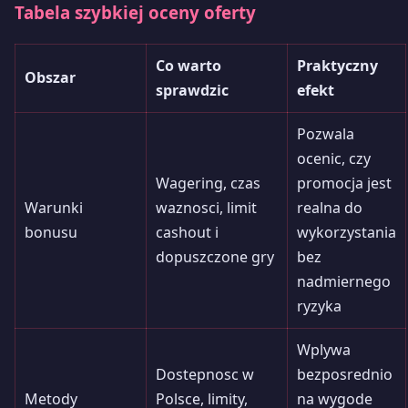
Tabela szybkiej oceny oferty
Co warto
Praktyczny
Obszar
sprawdzic
efekt
Pozwala
ocenic, czy
Wagering, czas
promocja jest
Warunki
waznosci, limit
realna do
bonusu
cashout i
wykorzystania
dopuszczone gry
bez
nadmiernego
ryzyka
Wplywa
Dostepnosc w
bezposrednio
Metody
Polsce, limity,
na wygode