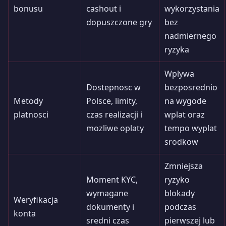
bonusu
cashout i
wykorzystania
dopuszczone gry
bez
nadmiernego
ryzyka
Wplywa
Dostepnosc w
bezposrednio
Metody
Polsce, limity,
na wygode
platnosci
czas realizacji i
wplat oraz
mozliwe oplaty
tempo wyplat
srodkow
Zmniejsza
Moment KYC,
ryzyko
wymagane
blokady
Weryfikacja
dokumenty i
podczas
konta
sredni czas
pierwszej lub