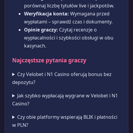
porównaj liczbę tytułów live i jackpotów.
Weryfikacja konta:
Wymagana przed
wypłatami – sprawdź czas i dokumenty.
Opinie graczy:
Czytaj recenzje o
wypłacalności i szybkości obsługi w obu
kasynach.
Najczęstsze pytania graczy
Czy Velobet i N1 Casino oferują bonus bez
depozytu?
Jak szybko wypłacają wygrane w Velobet i N1
Casino?
Czy obie platformy wspierają BLIK i płatności
w PLN?