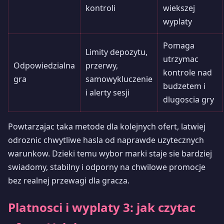
kontroli
wiekszej
wyplaty
Pomaga
Limity depozytu,
utrzymac
Odpowiedzialna
przerwy,
kontrole nad
gra
samowykluczenie
budzetem i
i alerty sesji
dlugoscia gry
Powtarzajac taka metode dla kolejnych ofert, latwiej
odroznic chwytliwe hasla od naprawde uzytecznych
warunkow. Dzieki temu wybor marki staje sie bardziej
swiadomy, stabilny i odporny na chwilowe promocje
bez realnej przewagi dla gracza.
Platnosci i wyplaty 3: jak czytac