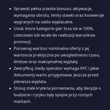
Sprawdz pelna sciezke bonusu: aktywacje,
wymagania obrotu, limity stawki oraz konwersje
wygranych na saldo wyplacalne.
Ustal, ktore kategorie gier licza sie w 100%,
czesciowo lub wcale do realizacji warunkow
promocji.
Porownaj wartosc nominalna oferty z jej
wartoscia praktyczna po uwzglednieniu czasu,
limitow oraz maksymalnej wyplaty.
Zweryfikuj, kiedy operator wymaga KYC i jakie
dokumenty warto przygotowac jeszcze przed
pierwsza wyplata.
Stosuj stale kryteria porownania, aby decyzje o
budzecie i ryzyku byly spojne przy roznych
markach.