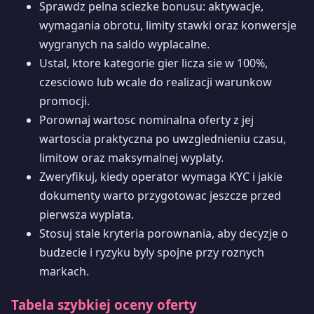
Sprawdz pelna sciezke bonusu: aktywacje,
wymagania obrotu, limity stawki oraz konwersje
wygranych na saldo wyplacalne.
Ustal, ktore kategorie gier licza sie w 100%,
czesciowo lub wcale do realizacji warunkow
promocji.
Porownaj wartosc nominalna oferty z jej
wartoscia praktyczna po uwzglednieniu czasu,
limitow oraz maksymalnej wyplaty.
Zweryfikuj, kiedy operator wymaga KYC i jakie
dokumenty warto przygotowac jeszcze przed
pierwsza wyplata.
Stosuj stale kryteria porownania, aby decyzje o
budzecie i ryzyku byly spojne przy roznych
markach.
Tabela szybkiej oceny oferty