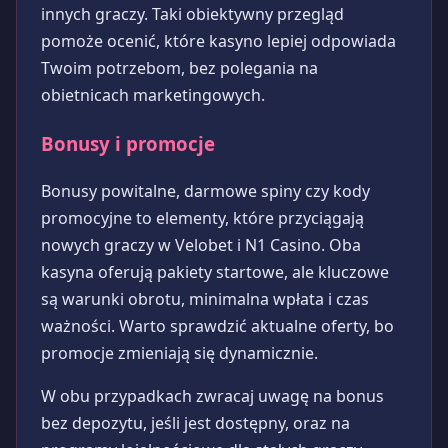
innych graczy. Taki obiektywny przegląd
pomoże ocenić, które kasyno lepiej odpowiada
Twoim potrzebom, bez polegania na
obietnicach marketingowych.
Bonusy i promocje
Bonusy powitalne, darmowe spiny czy kody
promocyjne to elementy, które przyciągają
nowych graczy w Velobet i N1 Casino. Oba
kasyna oferują pakiety startowe, ale kluczowe
są warunki obrotu, minimalna wpłata i czas
ważności. Warto sprawdzić aktualne oferty, bo
promocje zmieniają się dynamicznie.
W obu przypadkach zwracaj uwagę na bonus
bez depozytu, jeśli jest dostępny, oraz na