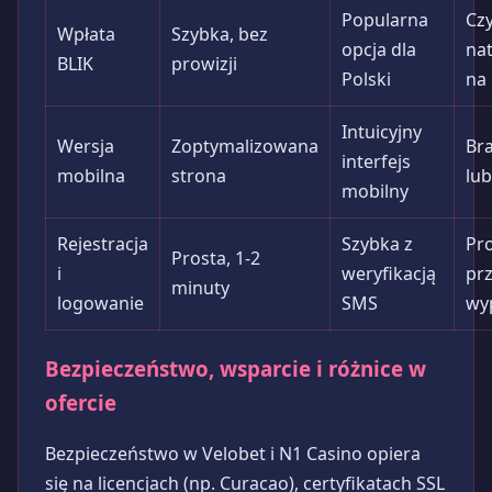
Popularna
Czy
Wpłata
Szybka, bez
opcja dla
na
BLIK
prowizji
Polski
na
Intuicyjny
Wersja
Zoptymalizowana
Bra
interfejs
mobilna
strona
lub
mobilny
Rejestracja
Szybka z
Pr
Prosta, 1-2
i
weryfikacją
pr
minuty
logowanie
SMS
wy
Bezpieczeństwo, wsparcie i różnice w
ofercie
Bezpieczeństwo w Velobet i N1 Casino opiera
się na licencjach (np. Curacao), certyfikatach SSL