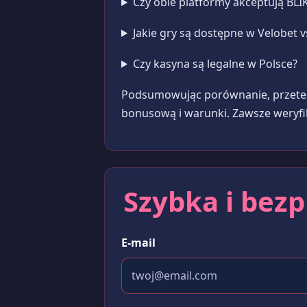
Czy obie platformy akceptują BLIK
Jakie gry są dostępne w Velobet v
Czy kasyna są legalne w Polsce?
Podsumowując porównanie, przetest
bonusową i warunki. Zawsze weryfik
Szybka i bezp
E-mail