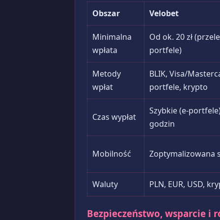
Obszar
Velobet
Minimalna
Od ok. 20 zł (przele
wpłata
portfele)
Metody
BLIK, Visa/Masterca
wpłat
portfele, krypto
Szybkie (e-portfele)
Czas wypłat
godzin
Mobilność
Zoptymalizowana 
Waluty
PLN, EUR, USD, kry
Bezpieczeństwo, wsparcie i r