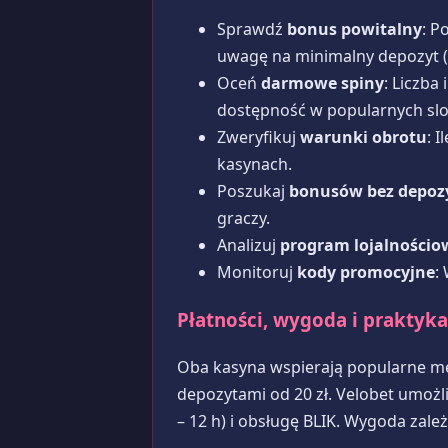
Sprawdź
bonus powitalny
: P
uwagę na minimalny depozyt (n
Oceń
darmowe spiny
: Liczba
dostępność w popularnych slo
Zweryfikuj
warunki obrotu
: 
kasynach.
Poszukaj
bonusów bez depoz
graczy.
Analizuj
program lojalnościo
Monitoruj
kody promocyjne
:
Płatności, wygoda i praktyka
Oba kasyna wspierają popularne meto
depozytami od 20 zł. Velobet umożl
– 12 h) i obsługę BLIK. Wygoda zależ