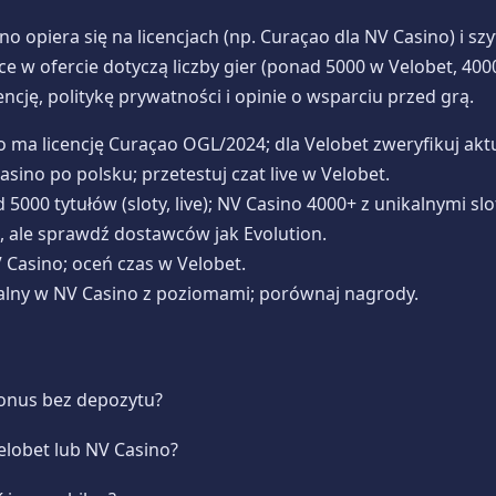
o opiera się na licencjach (np. Curaçao dla NV Casino) i sz
e w ofercie dotyczą liczby gier (ponad 5000 w Velobet, 400
ncję, politykę prywatności i opinie o wsparciu przed grą.
o ma licencję Curaçao OGL/2024; dla Velobet zweryfikuj aktu
asino po polsku; przetestuj czat live w Velobet.
 5000 tytułów (sloty, live); NV Casino 4000+ z unikalnymi sl
, ale sprawdź dostawców jak Evolution.
 Casino; oceń czas w Velobet.
kalny w NV Casino z poziomami; porównaj nagrody.
bonus bez depozytu?
elobet lub NV Casino?