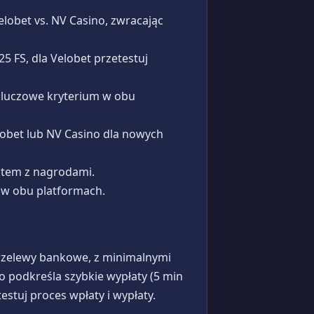
lobet vs. NV Casino, zwracając
25 FS, dla Velobet przetestuj
 kluczowe kryterium w obu
lobet lub NV Casino dla nowych
stem z nagrodami.
y w obu platformach.
 przelewy bankowe, z minimalnymi
o podkreśla szybkie wypłaty (5 min
testuj proces wpłaty i wypłaty.