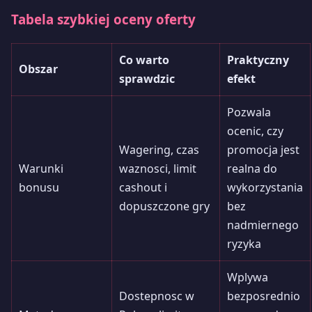
Tabela szybkiej oceny oferty
Co warto
Praktyczny
Obszar
sprawdzic
efekt
Pozwala
ocenic, czy
Wagering, czas
promocja jest
Warunki
waznosci, limit
realna do
bonusu
cashout i
wykorzystania
dopuszczone gry
bez
nadmiernego
ryzyka
Wplywa
Dostepnosc w
bezposrednio