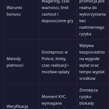
Wagering, czas
promocja jest
Warunki
waznosci, limit
realna do
bonusu
cashout i
wykorzystania
dopuszczone gry
bez
nadmiernego
ryzyka
Wplywa
Dostepnosc w
bezposrednio
Metody
Polsce, limity,
na wygode
platnosci
czas realizacji i
wplat oraz
mozliwe oplaty
tempo wyplat
srodkow
Zmniejsza
Moment KYC,
ryzyko
wymagane
blokady
Weryfikacja