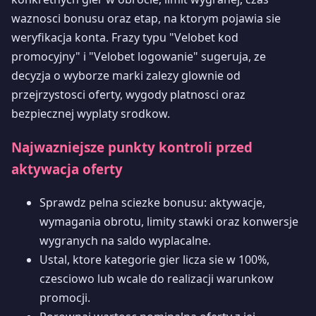
waznosci bonusu oraz etap, na ktorym pojawia sie
weryfikacja konta. Frazy typu "Velobet kod
promocyjny" i "Velobet logowanie" sugeruja, ze
decyzja o wyborze marki zalezy glownie od
przejrzystosci oferty, wygody platnosci oraz
bezpiecznej wyplaty srodkow.
Najwazniejsze punkty kontroli przed
aktywacja oferty
Sprawdz pelna sciezke bonusu: aktywacje,
wymagania obrotu, limity stawki oraz konwersje
wygranych na saldo wyplacalne.
Ustal, ktore kategorie gier licza sie w 100%,
czesciowo lub wcale do realizacji warunkow
promocji.