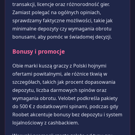
transakcji, licencje oraz różnorodność gier.
Zamiast polegać na ogólnych opiniach,
sprawdzamy faktyczne możliwości, takie jak
minimalne depozyty czy wymagania obrotu
bonusami, aby pomóc w świadomej decyzji.
Bonusy i promocje
Obie marki kuszą graczy z Polski hojnymi
ofertami powitalnymi, ale różnice tkwią w
szczegółach, takich jak procent dopasowania
depozytu, liczba darmowych spinów oraz
wymagania obrotu. Velobet podkreśla pakiety
do 500 € z dodatkowymi spinami, podczas gdy
Roobet akcentuje bonusy bez depozytu i system
lojalnościowy z cashbackiem.