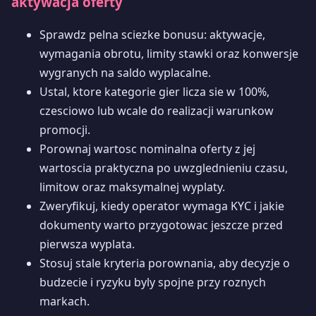
aktywacja oferty
Sprawdz pelna sciezke bonusu: aktywacje,
wymagania obrotu, limity stawki oraz konwersje
wygranych na saldo wyplacalne.
Ustal, ktore kategorie gier licza sie w 100%,
czesciowo lub wcale do realizacji warunkow
promocji.
Porownaj wartosc nominalna oferty z jej
wartoscia praktyczna po uwzglednieniu czasu,
limitow oraz maksymalnej wyplaty.
Zweryfikuj, kiedy operator wymaga KYC i jakie
dokumenty warto przygotowac jeszcze przed
pierwsza wyplata.
Stosuj stale kryteria porownania, aby decyzje o
budzecie i ryzyku byly spojne przy roznych
markach.