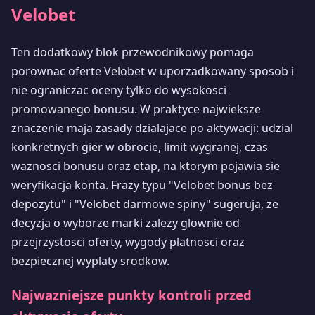
Velobet
Ten dodatkowy blok przewodnikowy pomaga
porownac oferte Velobet w uporzadkowany sposob i
nie ograniczac oceny tylko do wysokosci
promowanego bonusu. W praktyce najwieksze
znaczenie maja zasady dzialajace po aktywacji: udzial
konkretnych gier w obrocie, limit wygranej, czas
waznosci bonusu oraz etap, na ktorym pojawia sie
weryfikacja konta. Frazy typu "Velobet bonus bez
depozytu" i "Velobet darmowe spiny" sugeruja, ze
decyzja o wyborze marki zalezy glownie od
przejrzystosci oferty, wygody platnosci oraz
bezpiecznej wyplaty srodkow.
Najwazniejsze punkty kontroli przed