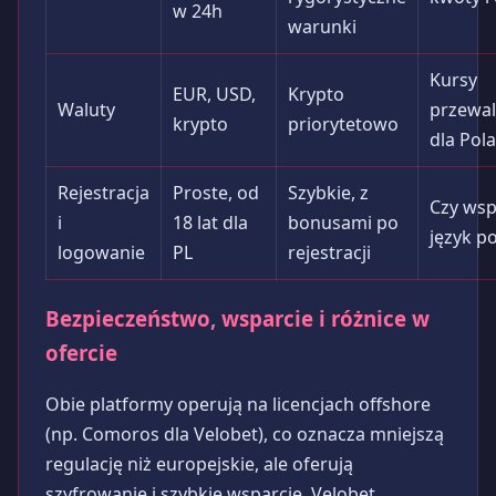
w 24h
warunki
Kursy
EUR, USD,
Krypto
Waluty
przewa
krypto
priorytetowo
dla Pol
Rejestracja
Proste, od
Szybkie, z
Czy wsp
i
18 lat dla
bonusami po
język po
logowanie
PL
rejestracji
Bezpieczeństwo, wsparcie i różnice w
ofercie
Obie platformy operują na licencjach offshore
(np. Comoros dla Velobet), co oznacza mniejszą
regulację niż europejskie, ale oferują
szyfrowanie i szybkie wsparcie. Velobet