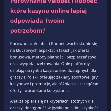
Porównanie Velobet i Roobet:
które kasyno online lepiej
odpowiada Twoim
potrzebom?
Porównując Velobet i Roobet, warto skupić się
na kluczowych aspektach takich jak oferta
bonusowa, metody płatności, bezpieczeństwo
oraz wygoda użytkowania. Obie platformy
działają na rynku kasyn online dostępnych dla
graczy z Polski, oferując zakłady sportowe, gry
kasynowe i promocje, ale różnią się szczegółami
oferty i warunkami korzystania.
Analiza opiera się na kryteriach istotnych dla
graczy: dostępność w języku polskim, szybkość