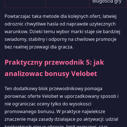
dlugoscia gry
Powtarzajac taka metode dla kolejnych ofert, latwiej
odroznic chwytliwe hasla od naprawde uzytecznych
warunkow. Dzieki temu wybor marki staje sie bardziej
swiadomy, stabilny i odporny na chwilowe promocje
bez realnej przewagi dla gracza.
Praktyczny przewodnik 5: jak
analizowac bonusy Velobet
Ten dodatkowy blok przewodnikowy pomaga
porownac oferte Velobet w uporzadkowany sposob i
nie ograniczac oceny tylko do wysokosci
promowanego bonusu. W praktyce najwieksze
znaczenie maja zasady dzialajace po aktywacji: udzial
konkretnych gier w obrocie, limit wygranej, czas