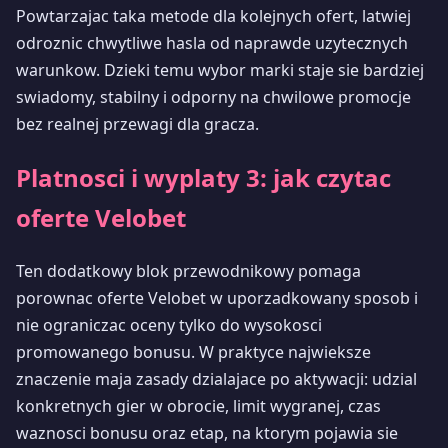
Powtarzajac taka metode dla kolejnych ofert, latwiej
odroznic chwytliwe hasla od naprawde uzytecznych
warunkow. Dzieki temu wybor marki staje sie bardziej
swiadomy, stabilny i odporny na chwilowe promocje
bez realnej przewagi dla gracza.
Platnosci i wyplaty 3: jak czytac
oferte Velobet
Ten dodatkowy blok przewodnikowy pomaga
porownac oferte Velobet w uporzadkowany sposob i
nie ograniczac oceny tylko do wysokosci
promowanego bonusu. W praktyce najwieksze
znaczenie maja zasady dzialajace po aktywacji: udzial
konkretnych gier w obrocie, limit wygranej, czas
waznosci bonusu oraz etap, na ktorym pojawia sie