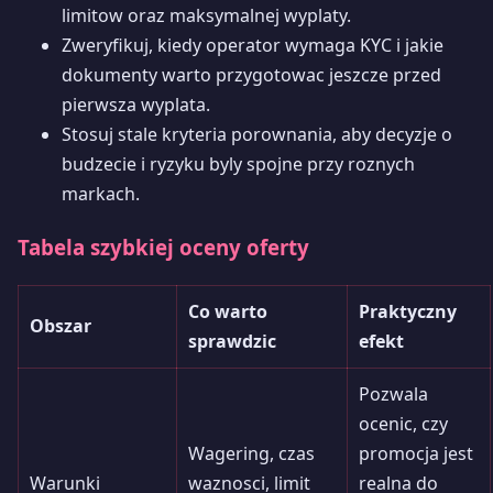
limitow oraz maksymalnej wyplaty.
Zweryfikuj, kiedy operator wymaga KYC i jakie
dokumenty warto przygotowac jeszcze przed
pierwsza wyplata.
Stosuj stale kryteria porownania, aby decyzje o
budzecie i ryzyku byly spojne przy roznych
markach.
Tabela szybkiej oceny oferty
Co warto
Praktyczny
Obszar
sprawdzic
efekt
Pozwala
ocenic, czy
Wagering, czas
promocja jest
Warunki
waznosci, limit
realna do