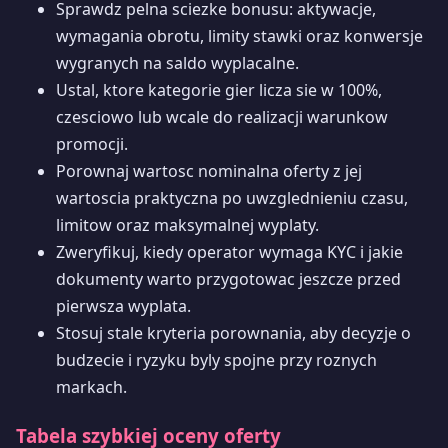
Sprawdz pelna sciezke bonusu: aktywacje,
wymagania obrotu, limity stawki oraz konwersje
wygranych na saldo wyplacalne.
Ustal, ktore kategorie gier licza sie w 100%,
czesciowo lub wcale do realizacji warunkow
promocji.
Porownaj wartosc nominalna oferty z jej
wartoscia praktyczna po uwzglednieniu czasu,
limitow oraz maksymalnej wyplaty.
Zweryfikuj, kiedy operator wymaga KYC i jakie
dokumenty warto przygotowac jeszcze przed
pierwsza wyplata.
Stosuj stale kryteria porownania, aby decyzje o
budzecie i ryzyku byly spojne przy roznych
markach.
Tabela szybkiej oceny oferty