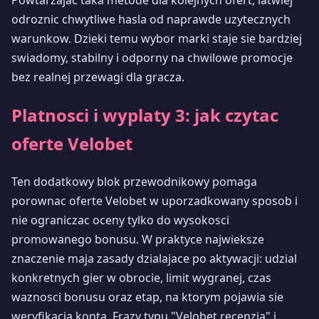
Powtarzajac taka metode dla kolejnych ofert, latwiej
odroznic chwytliwe hasla od naprawde uzytecznych
warunkow. Dzieki temu wybor marki staje sie bardziej
swiadomy, stabilny i odporny na chwilowe promocje
bez realnej przewagi dla gracza.
Platnosci i wyplaty 3: jak czytac
oferte Velobet
Ten dodatkowy blok przewodnikowy pomaga
porownac oferte Velobet w uporzadkowany sposob i
nie ograniczac oceny tylko do wysokosci
promowanego bonusu. W praktyce najwieksze
znaczenie maja zasady dzialajace po aktywacji: udzial
konkretnych gier w obrocie, limit wygranej, czas
waznosci bonusu oraz etap, na ktorym pojawia sie
weryfikacja konta. Frazy typu "Velobet recenzja" i