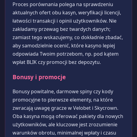
Proces porównania polega na sprawdzeniu
aktualnych ofert obu kasyn, weryfikacji licencji,
łatwości transakcji i opinii użytkowników. Nie
zakładamy przewag bez twardych danych;
zamiast tego wskazujemy, co dokładnie zbadać,
aby samodzielnie ocenić, które kasyno lepiej
odpowiada Twoim potrzebom, np. pod kątem
wpłat BLIK czy promocji bez depozytu.
Bonusy i promocje
Bonusy powitalne, darmowe spiny czy kody
promocyjne to pierwsze elementy, na które
zwracają uwagę gracze w Velobet i Skycrown.
Oba kasyna mogą oferować pakiety dla nowych
użytkowników, ale kluczowe jest zrozumienie
warunków obrotu, minimalnej wpłaty i czasu