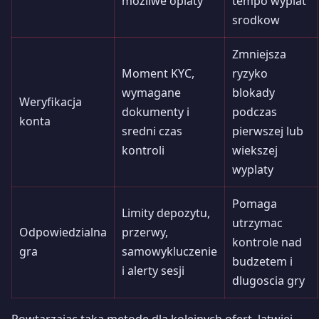
mozliwe oplaty
tempo wyplat
srodkow
Zmniejsza
Moment KYC,
ryzyko
wymagane
blokady
Weryfikacja
dokumenty i
podczas
konta
sredni czas
pierwszej lub
kontroli
wiekszej
wyplaty
Pomaga
Limity depozytu,
utrzymac
Odpowiedzialna
przerwy,
kontrole nad
gra
samowykluczenie
budzetem i
i alerty sesji
dlugoscia gry