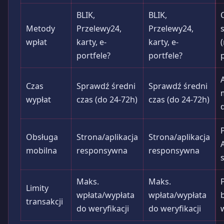
BLIK,
BLIK,
Metody
Przelewy24,
Przelewy24,
wpłat
karty, e-
karty, e-
portfele?
portfele?
Czas
Sprawdź średni
Sprawdź średni
wypłat
czas (do 24-72h)
czas (do 24-72h)
Obsługa
Strona/aplikacja
Strona/aplikacja
mobilna
responsywna
responsywna
Maks.
Maks.
Limity
wpłata/wypłata
wpłata/wypłata
transakcji
do weryfikacji
do weryfikacji