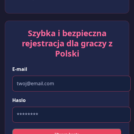
Szybka i bezpieczna
rejestracja dla graczy z
Polski
E-mail
Haslo