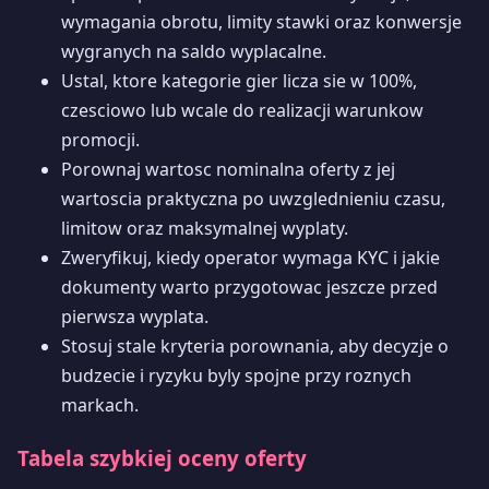
wymagania obrotu, limity stawki oraz konwersje
wygranych na saldo wyplacalne.
Ustal, ktore kategorie gier licza sie w 100%,
czesciowo lub wcale do realizacji warunkow
promocji.
Porownaj wartosc nominalna oferty z jej
wartoscia praktyczna po uwzglednieniu czasu,
limitow oraz maksymalnej wyplaty.
Zweryfikuj, kiedy operator wymaga KYC i jakie
dokumenty warto przygotowac jeszcze przed
pierwsza wyplata.
Stosuj stale kryteria porownania, aby decyzje o
budzecie i ryzyku byly spojne przy roznych
markach.
Tabela szybkiej oceny oferty