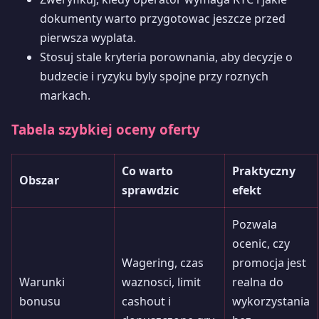
dokumenty warto przygotowac jeszcze przed
pierwsza wyplata.
Stosuj stale kryteria porownania, aby decyzje o
budzecie i ryzyku byly spojne przy roznych
markach.
Tabela szybkiej oceny oferty
Co warto
Praktyczny
Obszar
sprawdzic
efekt
Pozwala
ocenic, czy
Wagering, czas
promocja jest
Warunki
waznosci, limit
realna do
bonusu
cashout i
wykorzystania