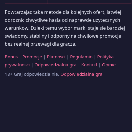
Powtarzajac taka metode dla kolejnych ofert, latwiej
odroznic chwytliwe hasla od naprawde uzytecznych
warunkow. Dzieki temu wybor marki staje sie bardziej
swiadomy, stabilny i odporny na chwilowe promocje
bez realnej przewagi dla gracza.
Bonus
|
Promocje
|
Platnosci
|
Regulamin
|
Polityka
prywatnosci
|
Odpowiedzialna gra
|
Kontakt
|
Opinie
18+ Graj odpowiedzialnie.
Odpowiedzialna gra