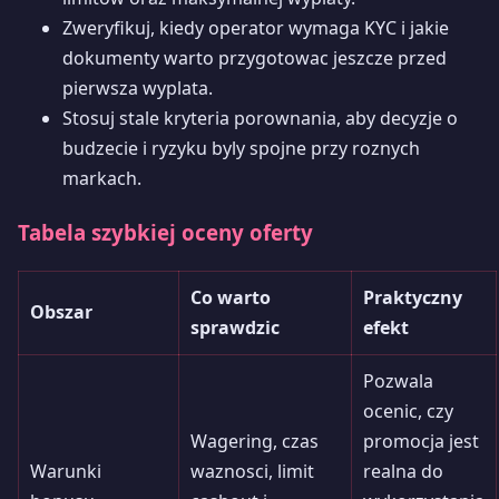
Zweryfikuj, kiedy operator wymaga KYC i jakie
dokumenty warto przygotowac jeszcze przed
pierwsza wyplata.
Stosuj stale kryteria porownania, aby decyzje o
budzecie i ryzyku byly spojne przy roznych
markach.
Tabela szybkiej oceny oferty
Co warto
Praktyczny
Obszar
sprawdzic
efekt
Pozwala
ocenic, czy
Wagering, czas
promocja jest
Warunki
waznosci, limit
realna do