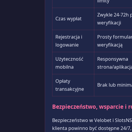
limity
Zwykle 24-72h 
Czas wypłat
weryfikacji
Rejestracja i
Prosty formular
logowanie
weryfikacją
Użyteczność
Responsywna
mobilna
strona/aplikacj
Opłaty
Brak lub minim
transakcyjne
Bezpieczeństwo, wsparcie i r
Bezpieczeństwo w Velobet i SlotsNSp
klienta powinno być dostępne 24/7, n