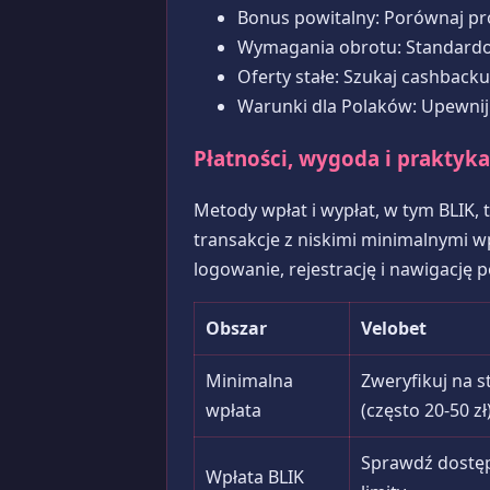
Bonus powitalny: Porównaj pr
Wymagania obrotu: Standardowo
Oferty stałe: Szukaj cashback
Warunki dla Polaków: Upewnij 
Płatności, wygoda i praktyka
Metody wpłat i wypłat, w tym BLIK,
transakcje z niskimi minimalnymi wp
logowanie, rejestrację i nawigację p
Obszar
Velobet
Minimalna
Zweryfikuj na s
wpłata
(często 20-50 zł
Sprawdź dostęp
Wpłata BLIK