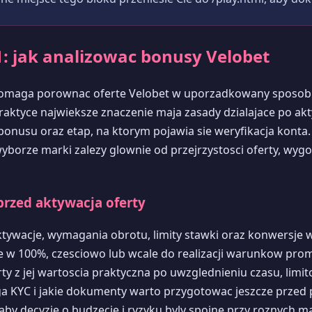
: jak analizowac bonusy Velobet
maga porownac oferte Velobet w uporzadkowany sposob i 
tyce najwieksze znaczenie maja zasady dzialajace po akty
 bonusu oraz etap, na ktorym pojawia sie weryfikacja konta.
wyborze marki zalezy glownie od przejrzystosci oferty, wyg
przed aktywacja oferty
tywacje, wymagania obrotu, limity stawki oraz konwersje 
 sie w 100%, czesciowo lub wcale do realizacji warunkow prom
y z jej wartoscia praktyczna po uwzglednieniu czasu, limi
a KYC i jakie dokumenty warto przygotowac jeszcze przed 
 aby decyzje o budzecie i ryzyku byly spojne przy roznych m