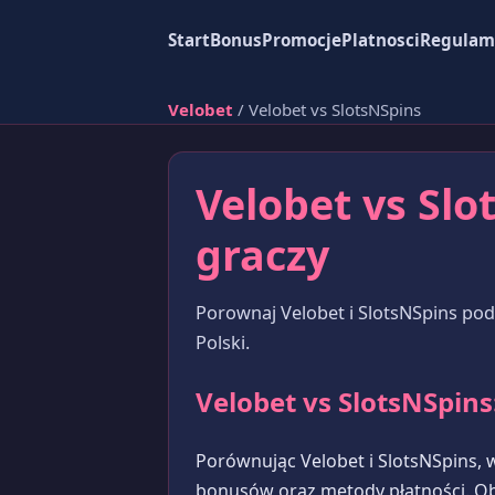
Start
Bonus
Promocje
Platnosci
Regulam
Velobet
/ Velobet vs SlotsNSpins
Velobet vs Sl
graczy
Porownaj Velobet i SlotsNSpins pod
Polski.
Velobet vs SlotsNSpin
Porównując Velobet i SlotsNSpins, 
bonusów oraz metody płatności. Oba 