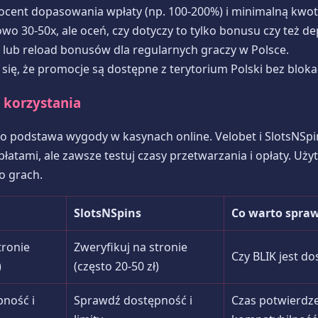
ocent dopasowania wpłaty (np. 100-200%) i minimalną kwotę
 30-50x, ale oceń, czy dotyczy to tylko bonusu czy też de
u lub reload bonusów dla regularnych graczy w Polsce.
się, że promocje są dostępne z terytorium Polski bez bloka
 korzystania
 to podstawa wygody w kasynach online. Velobet i SlotsNSp
łatami, ale zawsze testuj czasy przetwarzania i opłaty. Uż
o grach.
SlotsNSpins
Co warto spraw
tronie
Zweryfikuj na stronie
Czy BLIK jest do
)
(często 20-50 zł)
ność i
Sprawdź dostępność i
Czas potwierdze