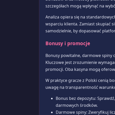
szczegółach mogą wpłynąć na wybó
Analiza opiera się na standardowych 
wsparciu klienta. Zamiast skupiać 
samodzielnie, by dopasować platfor
Bonusy i promocje
Bonusy powitalne, darmowe spiny cz
Kluczowe jest zrozumienie wymagań 
promocji. Oba kasyna mogą oferowa
W praktyce gracze z Polski cenią bo
uwagę na transparentność warunkó
Bonus bez depozytu: Sprawdź, 
darmowych środków.
Darmowe spiny: Zweryfikuj licz