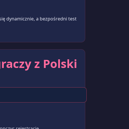
się dynamicznie, a bezpośredni test
raczy z Polski
onczyc rejestracje.