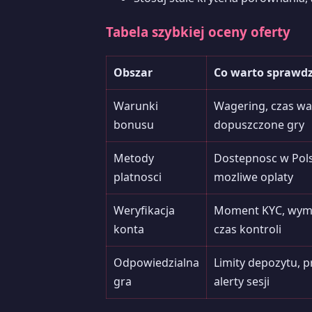
Tabela szybkiej oceny oferty
Obszar
Co warto sprawdz
Warunki
Wagering, czas waz
bonusu
dopuszczone gry
Metody
Dostepnosc w Polsce
platnosci
mozliwe oplaty
Weryfikacja
Moment KYC, wyma
konta
czas kontroli
Odpowiedzialna
Limity depozytu, 
gra
alerty sesji