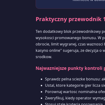
Praktyczny przewodnik 1
Ten dodatkowy blok przewodnikowy po
wysokosci promowanego bonusu. W prak
obrocie, limit wygranej, czas waznosci
kasyno online" sugeruja, ze decyzja o 
srodkow.
Najwazniejsze punkty kontroli 
Sprawdz pelna sciezke bonusu: ak
Ustal, ktore kategorie gier licza
Porownaj wartosc nominalna ofert
Zweryfikuj, kiedy operator wymag
Stosuj stale kryteria porownania,