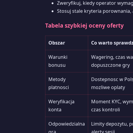
Zweryfikuj, kiedy operator wymag
Stosuj stale kryteria porownania,
Tabela szybkiej oceny oferty
Obszar
Co warto sprawdz
Warunki
Wagering, czas waz
bonusu
dopuszczone gry
Metody
Dostepnosc w Polsce
platnosci
mozliwe oplaty
Weryfikacja
Moment KYC, wyma
konta
czas kontroli
Odpowiedzialna
Limity depozytu, 
gra
alerty sesji