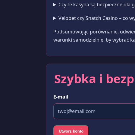
Czy te kasyna są bezpieczne dla g
Velobet czy Snatch Casino – co wy
Podsumowując porównanie, odwie
warunki samodzielnie, by wybrać k
Szybka i bezp
E-mail
Utworz konto