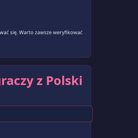
rować się. Warto zawsze weryfikować
raczy z Polski