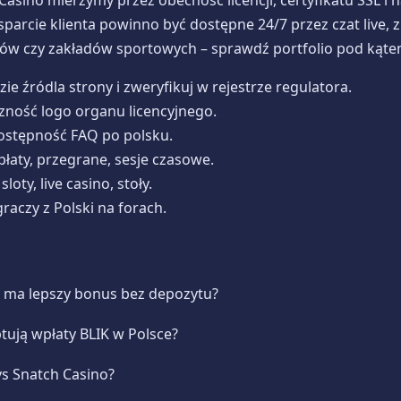
Casino mierzymy przez obecność licencji, certyfikatu SSL i
Wsparcie klienta powinno być dostępne 24/7 przez czat live,
lotów czy zakładów sportowych – sprawdź portfolio pod kąte
ie źródla strony i zweryfikuj w rejestrze regulatora.
czność logo organu licencyjnego.
 dostępność FAQ po polsku.
płaty, przegrane, sesje czasowe.
oty, live casino, stoły.
raczy z Polski na forach.
e ma lepszy bonus bez depozytu?
tują wpłaty BLIK w Polsce?
vs Snatch Casino?