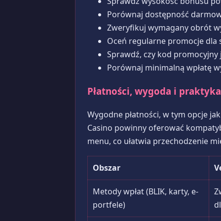
Sprawdź wysokość bonusu powi
Porównaj dostępność darmowyc
Zweryfikuj wymagany obrót wyg
Oceń regularne promocje dla s
Sprawdź, czy kod promocyjny j
Porównaj minimalną wpłatę 
Płatności, wygoda i praktyka
Wygodne płatności, w tym opcje jak B
Casino powinny oferować kompatybil
menu, co ułatwia przechodzenie mię
Obszar
V
Metody wpłat (BLIK, karty, e-
Z
portfele)
d