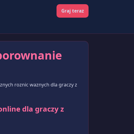
Graj teraz
 porownanie
znych roznic waznych dla graczy z
line dla graczy z