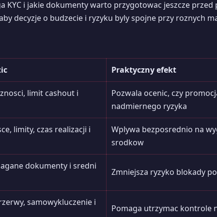
a KYC i jakie dokumenty warto przygotowac jeszcze przed 
 aby decyzje o budzecie i ryzyku byly spojne przy roznych m
ic
Praktyczny efekt
nosci, limit cashout i
Pozwala ocenic, czy promocj
nadmiernego ryzyka
, limity, czas realizacji i
Wplywa bezposrednio na wy
srodkow
gane dokumenty i sredni
Zmniejsza ryzyko blokady po
przerwy, samowykluczenie i
Pomaga utrzymac kontrole n