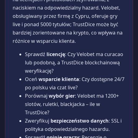
naciskiem na odpowiedzialny hazard. Velobet,
obsługiwany przez firmę z Cypru, oferuje gry
live i ponad 5000 tytułów; TrustDice może być
bardziej zorientowane na krypto, co wpływa na
różnice w wsparciu klienta.
Sprawdź
licencję
: Czy Velobet ma curacao
lub podobną, a TrustDice blockchainową
weryfikację?
Oceń
wsparcie klienta
: Czy dostępne 24/7
po polsku via czat live?
Porównaj
wybór gier
: Velobet ma 1200+
slotów, ruletki, blackjacka – ile w
TrustDice?
Zweryfikuj
bezpieczeństwo danych
: SSL i
polityka odpowiedzialnego hazardu.
Sprawdź
opinie graczy
: Recenzje o