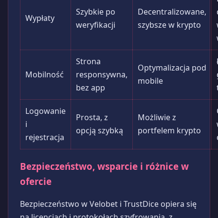
Szybkie po
Decentralizowane,
Wypłaty
weryfikacji
szybsze w krypto
Strona
Optymalizacja pod
Mobilność
responsywna,
mobile
bez app
Logowanie
Prosta, z
Możliwie z
i
opcją szybką
portfelem krypto
rejestracja
Bezpieczeństwo, wsparcie i różnice w
ofercie
Bezpieczeństwo w Velobet i TrustDice opiera się
na licencjach i protokołach szyfrowania, z