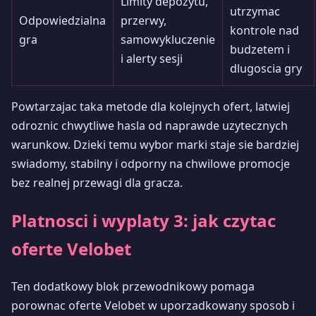
Limity depozytu,
utrzymac
Odpowiedzialna
przerwy,
kontrole nad
gra
samowykluczenie
budzetem i
i alerty sesji
dlugoscia gry
Powtarzajac taka metode dla kolejnych ofert, latwiej
odroznic chwytliwe hasla od naprawde uzytecznych
warunkow. Dzieki temu wybor marki staje sie bardziej
swiadomy, stabilny i odporny na chwilowe promocje
bez realnej przewagi dla gracza.
Platnosci i wyplaty 3: jak czytac
oferte Velobet
Ten dodatkowy blok przewodnikowy pomaga
porownac oferte Velobet w uporzadkowany sposob i