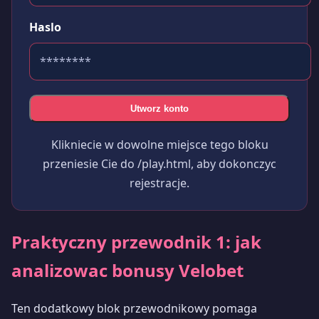
Haslo
Utworz konto
Klikniecie w dowolne miejsce tego bloku
przeniesie Cie do /play.html, aby dokonczyc
rejestracje.
Praktyczny przewodnik 1: jak
analizowac bonusy Velobet
Ten dodatkowy blok przewodnikowy pomaga