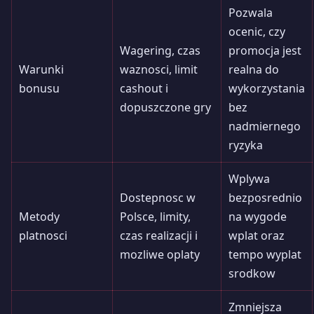
Pozwala
ocenic, czy
Wagering, czas
promocja jest
Warunki
waznosci, limit
realna do
bonusu
cashout i
wykorzystania
dopuszczone gry
bez
nadmiernego
ryzyka
Wplywa
Dostepnosc w
bezposrednio
Metody
Polsce, limity,
na wygode
platnosci
czas realizacji i
wplat oraz
mozliwe oplaty
tempo wyplat
srodkow
Zmniejsza