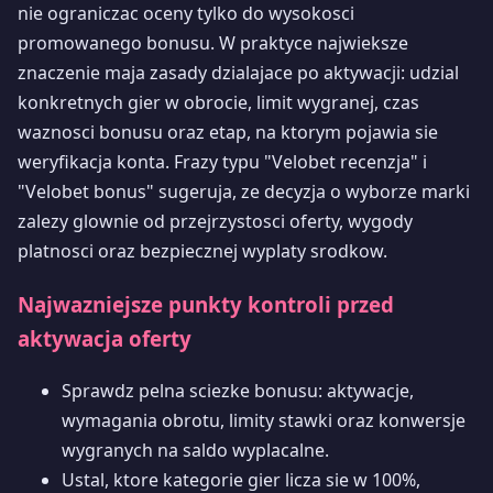
nie ograniczac oceny tylko do wysokosci
promowanego bonusu. W praktyce najwieksze
znaczenie maja zasady dzialajace po aktywacji: udzial
konkretnych gier w obrocie, limit wygranej, czas
waznosci bonusu oraz etap, na ktorym pojawia sie
weryfikacja konta. Frazy typu "Velobet recenzja" i
"Velobet bonus" sugeruja, ze decyzja o wyborze marki
zalezy glownie od przejrzystosci oferty, wygody
platnosci oraz bezpiecznej wyplaty srodkow.
Najwazniejsze punkty kontroli przed
aktywacja oferty
Sprawdz pelna sciezke bonusu: aktywacje,
wymagania obrotu, limity stawki oraz konwersje
wygranych na saldo wyplacalne.
Ustal, ktore kategorie gier licza sie w 100%,