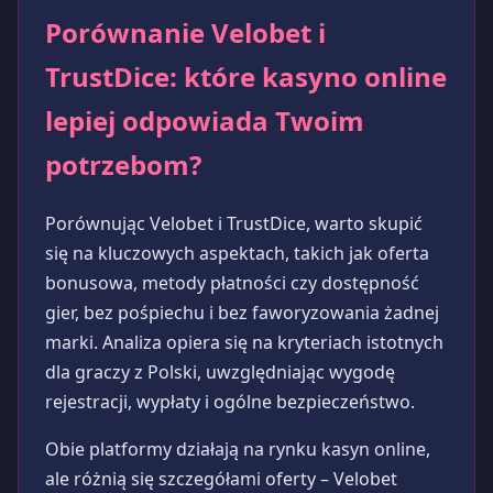
Porównanie Velobet i
TrustDice: które kasyno online
lepiej odpowiada Twoim
potrzebom?
Porównując Velobet i TrustDice, warto skupić
się na kluczowych aspektach, takich jak oferta
bonusowa, metody płatności czy dostępność
gier, bez pośpiechu i bez faworyzowania żadnej
marki. Analiza opiera się na kryteriach istotnych
dla graczy z Polski, uwzględniając wygodę
rejestracji, wypłaty i ogólne bezpieczeństwo.
Obie platformy działają na rynku kasyn online,
ale różnią się szczegółami oferty – Velobet