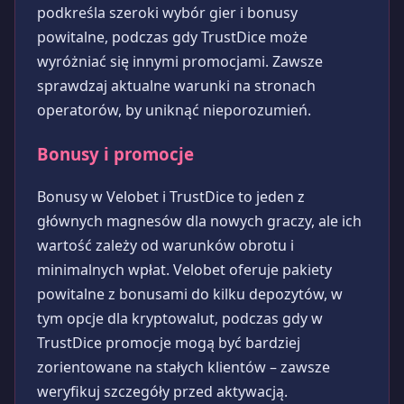
podkreśla szeroki wybór gier i bonusy
powitalne, podczas gdy TrustDice może
wyróżniać się innymi promocjami. Zawsze
sprawdzaj aktualne warunki na stronach
operatorów, by uniknąć nieporozumień.
Bonusy i promocje
Bonusy w Velobet i TrustDice to jeden z
głównych magnesów dla nowych graczy, ale ich
wartość zależy od warunków obrotu i
minimalnych wpłat. Velobet oferuje pakiety
powitalne z bonusami do kilku depozytów, w
tym opcje dla kryptowalut, podczas gdy w
TrustDice promocje mogą być bardziej
zorientowane na stałych klientów – zawsze
weryfikuj szczegóły przed aktywacją.