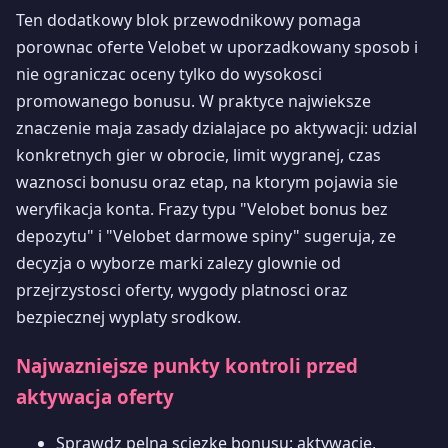
Ten dodatkowy blok przewodnikowy pomaga
porownac oferte Velobet w uporzadkowany sposob i
nie ograniczac oceny tylko do wysokosci
promowanego bonusu. W praktyce najwieksze
znaczenie maja zasady dzialajace po aktywacji: udzial
konkretnych gier w obrocie, limit wygranej, czas
waznosci bonusu oraz etap, na ktorym pojawia sie
weryfikacja konta. Frazy typu "Velobet bonus bez
depozytu" i "Velobet darmowe spiny" sugeruja, ze
decyzja o wyborze marki zalezy glownie od
przejrzystosci oferty, wygody platnosci oraz
bezpiecznej wyplaty srodkow.
Najwazniejsze punkty kontroli przed
aktywacja oferty
Sprawdz pelna sciezke bonusu: aktywacje,