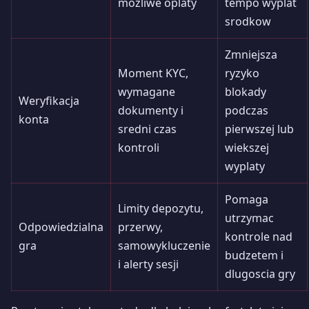
mozliwe oplaty
tempo wyplat
srodkow
Zmniejsza
Moment KYC,
ryzyko
wymagane
blokady
Weryfikacja
dokumenty i
podczas
konta
sredni czas
pierwszej lub
kontroli
wiekszej
wyplaty
Pomaga
Limity depozytu,
utrzymac
Odpowiedzialna
przerwy,
kontrole nad
gra
samowykluczenie
budzetem i
i alerty sesji
dlugoscia gry