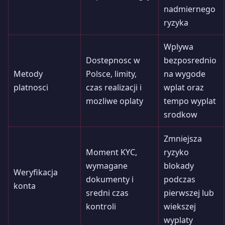
nadmiernego
ryzyka
Wplywa
Dostepnosc w
bezposrednio
Metody
Polsce, limity,
na wygode
platnosci
czas realizacji i
wplat oraz
mozliwe oplaty
tempo wyplat
srodkow
Zmniejsza
Moment KYC,
ryzyko
wymagane
blokady
Weryfikacja
dokumenty i
podczas
konta
sredni czas
pierwszej lub
kontroli
wiekszej
wyplaty