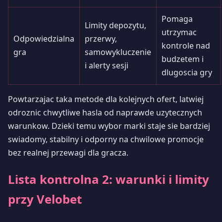
Pomaga
Limity depozytu,
utrzymac
Odpowiedzialna
przerwy,
kontrole nad
gra
samowykluczenie
budzetem i
i alerty sesji
dlugoscia gry
Powtarzajac taka metode dla kolejnych ofert, latwiej
odroznic chwytliwe hasla od naprawde uzytecznych
warunkow. Dzieki temu wybor marki staje sie bardziej
swiadomy, stabilny i odporny na chwilowe promocje
bez realnej przewagi dla gracza.
Lista kontrolna 2: warunki i limity
przy Velobet