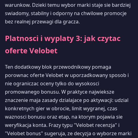
warunkow. Dzieki temu wybor marki staje sie bardziej
swiadomy, stabilny i odporny na chwilowe promocje
bez realnej przewagi dla gracza.
Platnosci i wyplaty 3: jak czytac
oferte Velobet
Ten dodatkowy blok przewodnikowy pomaga
porownac oferte Velobet w uporzadkowany sposob i
nie ograniczac oceny tylko do wysokosci
promowanego bonusu. W praktyce najwieksze
znaczenie maja zasady dzialajace po aktywacji: udzial
konkretnych gier w obrocie, limit wygranej, czas
waznosci bonusu oraz etap, na ktorym pojawia sie
weryfikacja konta. Frazy typu "Velobet recenzja" i
"Velobet bonus" sugeruja, ze decyzja o wyborze marki