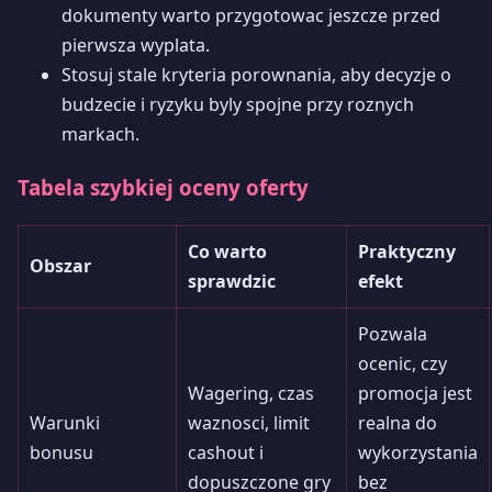
dokumenty warto przygotowac jeszcze przed
pierwsza wyplata.
Stosuj stale kryteria porownania, aby decyzje o
budzecie i ryzyku byly spojne przy roznych
markach.
Tabela szybkiej oceny oferty
Co warto
Praktyczny
Obszar
sprawdzic
efekt
Pozwala
ocenic, czy
Wagering, czas
promocja jest
Warunki
waznosci, limit
realna do
bonusu
cashout i
wykorzystania
dopuszczone gry
bez