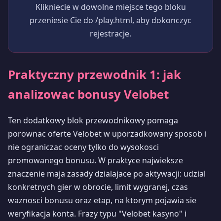
Klikniecie w dowolne miejsce tego bloku
przeniesie Cie do /play.html, aby dokonczyc
rejestracje.
Praktyczny przewodnik 1: jak
analizowac bonusy Velobet
Ten dodatkowy blok przewodnikowy pomaga
porownac oferte Velobet w uporzadkowany sposob i
nie ograniczac oceny tylko do wysokosci
promowanego bonusu. W praktyce najwieksze
znaczenie maja zasady dzialajace po aktywacji: udzial
konkretnych gier w obrocie, limit wygranej, czas
waznosci bonusu oraz etap, na ktorym pojawia sie
weryfikacja konta. Frazy typu "Velobet kasyno" i