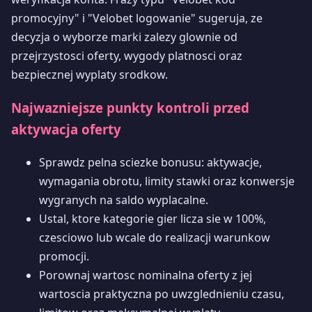
promocyjny" i "Velobet logowanie" sugeruja, ze
decyzja o wyborze marki zalezy glownie od
przejrzystosci oferty, wygody platnosci oraz
bezpiecznej wyplaty srodkow.
Najwazniejsze punkty kontroli przed
aktywacja oferty
Sprawdz pelna sciezke bonusu: aktywacje,
wymagania obrotu, limity stawki oraz konwersje
wygranych na saldo wyplacalne.
Ustal, ktore kategorie gier licza sie w 100%,
czesciowo lub wcale do realizacji warunkow
promocji.
Porownaj wartosc nominalna oferty z jej
wartoscia praktyczna po uwzglednieniu czasu,