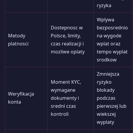
ryzyka
Wplywa
Dostepnosc w
bezposrednio
Metody
Polsce, limity,
na wygode
platnosci
czas realizacji i
wplat oraz
mozliwe oplaty
tempo wyplat
srodkow
Zmniejsza
Moment KYC,
ryzyko
wymagane
blokady
Weryfikacja
dokumenty i
podczas
konta
sredni czas
pierwszej lub
kontroli
wiekszej
wyplaty