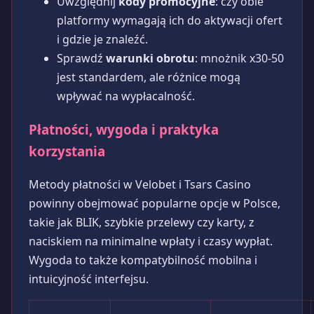
Uwzględnij
kody promocyjne
: czy obie
platformy wymagają ich do aktywacji ofert
i gdzie je znaleźć.
Sprawdź
warunki obrotu
: mnożnik x30-50
jest standardem, ale różnice mogą
wpływać na wypłacalność.
Płatności, wygoda i praktyka
korzystania
Metody płatności w Velobet i Tsars Casino
powinny obejmować popularne opcje w Polsce,
takie jak BLIK, szybkie przelewy czy karty, z
naciskiem na minimalne wpłaty i czasy wypłat.
Wygoda to także kompatybilność mobilna i
intuicyjność interfejsu.