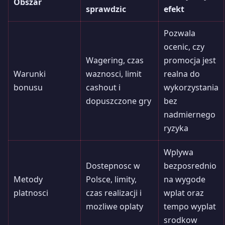
Obszar
sprawdzic
efekt
Pozwala
ocenic, czy
Wagering, czas
promocja jest
Warunki
waznosci, limit
realna do
bonusu
cashout i
wykorzystania
dopuszczone gry
bez
nadmiernego
ryzyka
Wplywa
Dostepnosc w
bezposrednio
Metody
Polsce, limity,
na wygode
platnosci
czas realizacji i
wplat oraz
mozliwe oplaty
tempo wyplat
srodkow