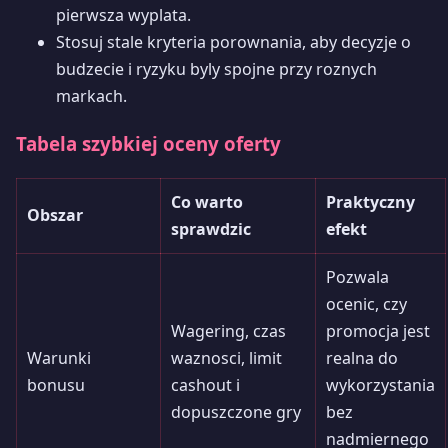
pierwsza wyplata.
Stosuj stale kryteria porownania, aby decyzje o
budzecie i ryzyku byly spojne przy roznych
markach.
Tabela szybkiej oceny oferty
Co warto
Praktyczny
Obszar
sprawdzic
efekt
Pozwala
ocenic, czy
Wagering, czas
promocja jest
Warunki
waznosci, limit
realna do
bonusu
cashout i
wykorzystania
dopuszczone gry
bez
nadmiernego