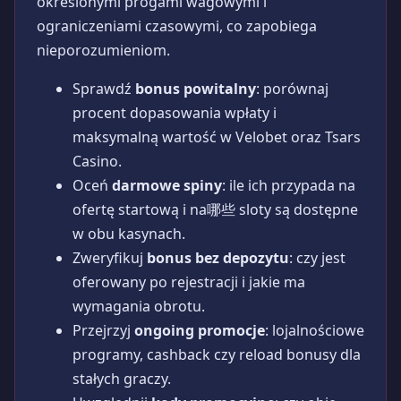
określonymi progami wagowymi i
ograniczeniami czasowymi, co zapobiega
nieporozumieniom.
Sprawdź
bonus powitalny
: porównaj
procent dopasowania wpłaty i
maksymalną wartość w Velobet oraz Tsars
Casino.
Oceń
darmowe spiny
: ile ich przypada na
ofertę startową i na哪些 sloty są dostępne
w obu kasynach.
Zweryfikuj
bonus bez depozytu
: czy jest
oferowany po rejestracji i jakie ma
wymagania obrotu.
Przejrzyj
ongoing promocje
: lojalnościowe
programy, cashback czy reload bonusy dla
stałych graczy.