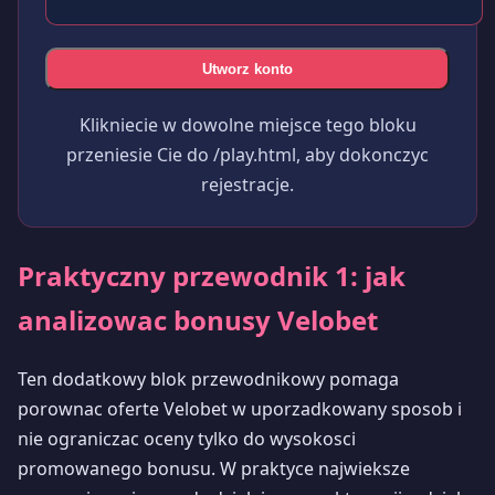
Utworz konto
Klikniecie w dowolne miejsce tego bloku
przeniesie Cie do /play.html, aby dokonczyc
rejestracje.
Praktyczny przewodnik 1: jak
analizowac bonusy Velobet
Ten dodatkowy blok przewodnikowy pomaga
porownac oferte Velobet w uporzadkowany sposob i
nie ograniczac oceny tylko do wysokosci
promowanego bonusu. W praktyce najwieksze