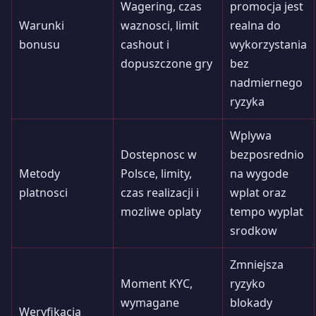
Wagering, czas
promocja jest
Warunki
waznosci, limit
realna do
bonusu
cashout i
wykorzystania
dopuszczone gry
bez
nadmiernego
ryzyka
Wplywa
Dostepnosc w
bezposrednio
Metody
Polsce, limity,
na wygode
platnosci
czas realizacji i
wplat oraz
mozliwe oplaty
tempo wyplat
srodkow
Zmniejsza
Moment KYC,
ryzyko
wymagane
blokady
Weryfikacja