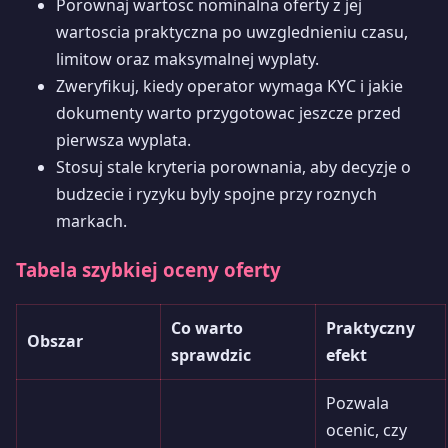
Porownaj wartosc nominalna oferty z jej
wartoscia praktyczna po uwzglednieniu czasu,
limitow oraz maksymalnej wyplaty.
Zweryfikuj, kiedy operator wymaga KYC i jakie
dokumenty warto przygotowac jeszcze przed
pierwsza wyplata.
Stosuj stale kryteria porownania, aby decyzje o
budzecie i ryzyku byly spojne przy roznych
markach.
Tabela szybkiej oceny oferty
Co warto
Praktyczny
Obszar
sprawdzic
efekt
Pozwala
ocenic, czy