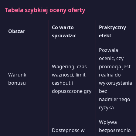
Tabela szybkiej oceny oferty
Co warto
Praktyczny
Obszar
sprawdzic
efekt
Pozwala
ocenic, czy
Wagering, czas
promocja jest
Warunki
waznosci, limit
realna do
bonusu
cashout i
wykorzystania
dopuszczone gry
bez
nadmiernego
ryzyka
Wplywa
Dostepnosc w
bezposrednio