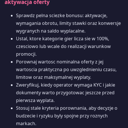
aktywacja oferty
Sprawdz pelna sciezke bonusu: aktywacje,
wymagania obrotu, limity stawki oraz konwersje
wygranych na saldo wyplacalne.
Ustal, ktore kategorie gier licza sie w 100%,
czesciowo lub wcale do realizacji warunkow
promocji.
Porownaj wartosc nominalna oferty z jej
wartoscia praktyczna po uwzglednieniu czasu,
limitow oraz maksymalnej wyplaty.
Zweryfikuj, kiedy operator wymaga KYC i jakie
dokumenty warto przygotowac jeszcze przed
pierwsza wyplata.
Stosuj stale kryteria porownania, aby decyzje o
budzecie i ryzyku byly spojne przy roznych
markach.