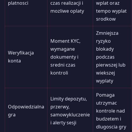
platnosci
czas realizacji i
wplat oraz
mozliwe oplaty
tempo wyplat
srodkow
Zmniejsza
Moment KYC,
ryzyko
wymagane
blokady
Weryfikacja
dokumenty i
podczas
konta
sredni czas
pierwszej lub
kontroli
wiekszej
wyplaty
Pomaga
Limity depozytu,
utrzymac
Odpowiedzialna
przerwy,
kontrole nad
gra
samowykluczenie
budzetem i
i alerty sesji
dlugoscia gry