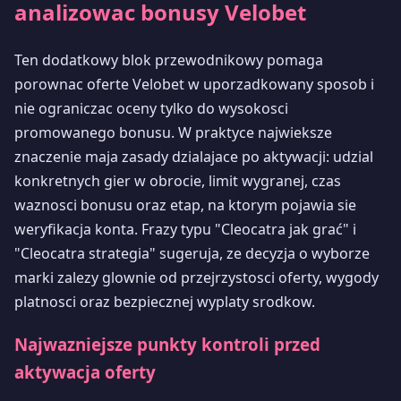
analizowac bonusy Velobet
Ten dodatkowy blok przewodnikowy pomaga
porownac oferte Velobet w uporzadkowany sposob i
nie ograniczac oceny tylko do wysokosci
promowanego bonusu. W praktyce najwieksze
znaczenie maja zasady dzialajace po aktywacji: udzial
konkretnych gier w obrocie, limit wygranej, czas
waznosci bonusu oraz etap, na ktorym pojawia sie
weryfikacja konta. Frazy typu "Cleocatra jak grać" i
"Cleocatra strategia" sugeruja, ze decyzja o wyborze
marki zalezy glownie od przejrzystosci oferty, wygody
platnosci oraz bezpiecznej wyplaty srodkow.
Najwazniejsze punkty kontroli przed
aktywacja oferty