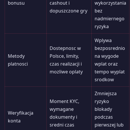
bonusu
cashout i
wykorzystania
dopuszczone gry
bez
nadmiernego
ryzyka
Wplywa
Dostepnosc w
bezposrednio
Metody
Polsce, limity,
na wygode
platnosci
czas realizacji i
wplat oraz
mozliwe oplaty
tempo wyplat
srodkow
Zmniejsza
Moment KYC,
ryzyko
wymagane
blokady
Weryfikacja
dokumenty i
podczas
konta
sredni czas
pierwszej lub