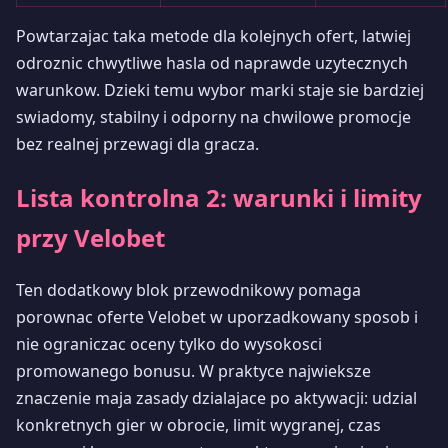
Powtarzajac taka metode dla kolejnych ofert, latwiej
odroznic chwytliwe hasla od naprawde uzytecznych
warunkow. Dzieki temu wybor marki staje sie bardziej
swiadomy, stabilny i odporny na chwilowe promocje
bez realnej przewagi dla gracza.
Lista kontrolna 2: warunki i limity
przy Velobet
Ten dodatkowy blok przewodnikowy pomaga
porownac oferte Velobet w uporzadkowany sposob i
nie ograniczac oceny tylko do wysokosci
promowanego bonusu. W praktyce najwieksze
znaczenie maja zasady dzialajace po aktywacji: udzial
konkretnych gier w obrocie, limit wygranej, czas