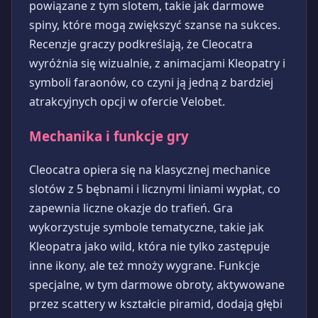
powiązane z tym slotem, takie jak darmowe
spiny, które mogą zwiększyć szanse na sukces.
Recenzje graczy podkreślają, że Cleocatra
wyróżnia się wizualnie, z animacjami Kleopatry i
symboli faraonów, co czyni ją jedną z bardziej
atrakcyjnych opcji w ofercie Velobet.
Mechanika i funkcje gry
Cleocatra opiera się na klasycznej mechanice
slotów z 5 bębnami i licznymi liniami wypłat, co
zapewnia liczne okazje do trafień. Gra
wykorzystuje symbole tematyczne, takie jak
Kleopatra jako wild, która nie tylko zastępuje
inne ikony, ale też mnoży wygrane. Funkcje
specjalne, w tym darmowe obroty, aktywowane
przez scattery w kształcie piramid, dodają głębi