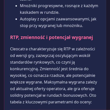
Mnożniki progresywne, rosnące z każdym
kaskadem w rundzie.
Autoplay z opcjami zaawansowanymi, jak
stop przy wygranej lub mnożniku.
RTP, zmienność i potencjał wygranej
Cleocatra charakteryzuje się RTP w zależności
od wersji gry, zazwyczaj oscylującym wokół
standardów rynkowych, co czyni ją
konkurencyjną. Zmienność jest średnia do
wysokiej, co oznacza rzadsze, ale potencjalnie
większe wygrane. Maksymalna wygrana zależy
od aktualnej oferty operatora, ale gra oferuje
solidny potencjał w rundach bonusowych. Oto
tabela z kluczowymi parametrami do oceny: