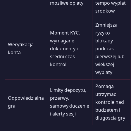
mozliwe oplaty
tempo wyplat
srodkow
Zmniejsza
Moment KYC,
ryzyko
wymagane
blokady
Weryfikacja
dokumenty i
podczas
konta
sredni czas
pierwszej lub
kontroli
wiekszej
wyplaty
Pomaga
Limity depozytu,
utrzymac
Odpowiedzialna
przerwy,
kontrole nad
gra
samowykluczenie
budzetem i
i alerty sesji
dlugoscia gry