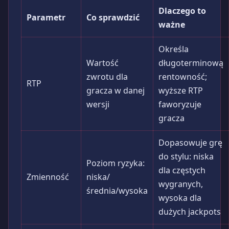
Dlaczego to
Parametr
Co sprawdzić
ważne
Określa
Wartość
długoterminową
zwrotu dla
rentowność;
RTP
gracza w danej
wyższe RTP
wersji
faworyzuje
gracza
Dopasowuje grę
do stylu: niska
Poziom ryzyka:
dla częstych
Zmienność
niska/
wygranych,
średnia/wysoka
wysoka dla
dużych jackpots