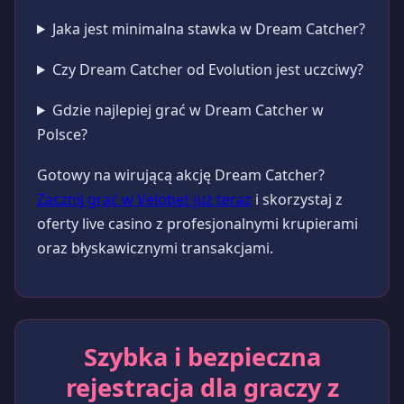
Jaka jest minimalna stawka w Dream Catcher?
Czy Dream Catcher od Evolution jest uczciwy?
Gdzie najlepiej grać w Dream Catcher w
Polsce?
Gotowy na wirującą akcję Dream Catcher?
Zacznij grać w Velobet już teraz
i skorzystaj z
oferty live casino z profesjonalnymi krupierami
oraz błyskawicznymi transakcjami.
Szybka i bezpieczna
rejestracja dla graczy z