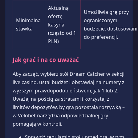
Aktualną
Umożliwia grę przy
ofertę
Minimalna
ograniczonym
kasyna
stawka
budżecie, dostosowani
(często od 1
do preferencji.
PLN)
Jak grać i na co uważać
Aby zacząć, wybierz stół Dream Catcher w sekcji
live casino, ustal budżet i obstawiaj na numery z
wyższym prawdopodobieństwem, jak 1 lub 2.
Uważaj na pościg za stratami i korzystaj z
limitów depozytów, by gra pozostała rozrywką –
w Velobet narzędzia odpowiedzialnej gry
pomagają w kontroli.
Sprawdź regulamin stołu przed grą, w tym