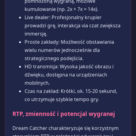
pomnożoną wygraną, możliwe
kumulowanie (np. 2x + 7x = 14x).
Live dealer: Profesjonalny krupier
prowadzi grę, interakcja via czat zwiększa
immersję.
Proste zakłady: Możliwość obstawiania
wielu numerów jednocześnie dla
strategicznego podejścia.
HD transmisja: Wysoka jakość obrazu i
dźwięku, dostępna na urządzeniach
mobilnych.
Czas na zakład: Krótki, ok. 15-20 sekund,
co utrzymuje szybkie tempo gry.
RTP, zmienność i potencjal wygranej
Dream Catcher charakteryzuje się korzystnym