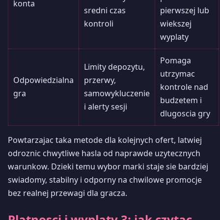
konta
sredni czas
pierwszej lub
kontroli
wiekszej
wyplaty
Pomaga
Limity depozytu,
utrzymac
Odpowiedzialna
przerwy,
kontrole nad
gra
samowykluczenie
budzetem i
i alerty sesji
dlugoscia gry
Powtarzajac taka metode dla kolejnych ofert, latwiej
odroznic chwytliwe hasla od naprawde uzytecznych
warunkow. Dzieki temu wybor marki staje sie bardziej
swiadomy, stabilny i odporny na chwilowe promocje
bez realnej przewagi dla gracza.
Platnosci i wyplaty 3: jak czytac