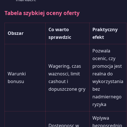
Tabela szybkiej oceny oferty
Co warto
Praktyczny
Obszar
sprawdzic
efekt
Pozwala
ocenic, czy
Wagering, czas
promocja jest
Warunki
waznosci, limit
realna do
bonusu
cashout i
wykorzystania
dopuszczone gry
bez
nadmiernego
ryzyka
Wplywa
Dostepnosc w
bezposrednio