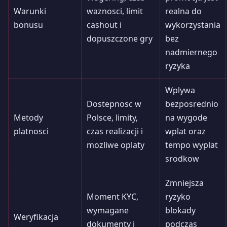
Warunki
waznosci, limit
realna do
bonusu
cashout i
wykorzystania
dopuszczone gry
bez
nadmiernego
ryzyka
Wplywa
Dostepnosc w
bezposrednio
Metody
Polsce, limity,
na wygode
platnosci
czas realizacji i
wplat oraz
mozliwe oplaty
tempo wyplat
srodkow
Zmniejsza
Moment KYC,
ryzyko
wymagane
blokady
Weryfikacja
dokumenty i
podczas