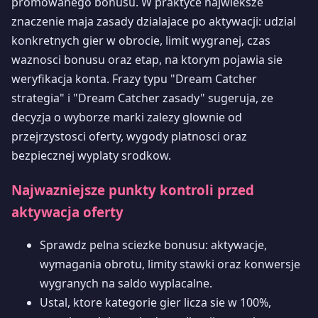
promowanego bonusu. W praktyce najwieksze
znaczenie maja zasady dzialajace po aktywacji: udzial
konkretnych gier w obrocie, limit wygranej, czas
waznosci bonusu oraz etap, na ktorym pojawia sie
weryfikacja konta. Frazy typu "Dream Catcher
strategia" i "Dream Catcher zasady" sugeruja, ze
decyzja o wyborze marki zalezy glownie od
przejrzystosci oferty, wygody platnosci oraz
bezpiecznej wyplaty srodkow.
Najwazniejsze punkty kontroli przed
aktywacja oferty
Sprawdz pelna sciezke bonusu: aktywacje,
wymagania obrotu, limity stawki oraz konwersje
wygranych na saldo wyplacalne.
Ustal, ktore kategorie gier licza sie w 100%,