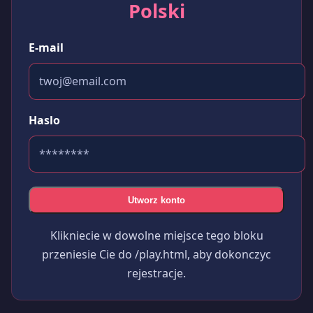
Polski
E-mail
Haslo
Utworz konto
Klikniecie w dowolne miejsce tego bloku
przeniesie Cie do /play.html, aby dokonczyc
rejestracje.