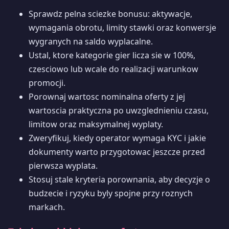
Sprawdz pelna sciezke bonusu: aktywacje,
wymagania obrotu, limity stawki oraz konwersje
wygranych na saldo wyplacalne.
Ustal, ktore kategorie gier licza sie w 100%,
czesciowo lub wcale do realizacji warunkow
promocji.
Porownaj wartosc nominalna oferty z jej
wartoscia praktyczna po uwzglednieniu czasu,
limitow oraz maksymalnej wyplaty.
Zweryfikuj, kiedy operator wymaga KYC i jakie
dokumenty warto przygotowac jeszcze przed
pierwsza wyplata.
Stosuj stale kryteria porownania, aby decyzje o
budzecie i ryzyku byly spojne przy roznych
markach.