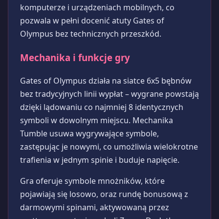
komputerze i urządzeniach mobilnych, co
pozwala w pełni docenić atuty Gates of
Olympus bez technicznych przeszkód.
Mechanika i funkcje gry
Gates of Olympus działa na siatce 6x5 bębnów
bez tradycyjnych linii wypłat – wygrane powstają
dzięki lądowaniu co najmniej 8 identycznych
symboli w dowolnym miejscu. Mechanika
Tumble usuwa wygrywające symbole,
zastępując je nowymi, co umożliwia wielokrotne
trafienia w jednym spinie i buduje napięcie.
Gra oferuje symbole mnożników, które
pojawiają się losowo, oraz rundę bonusową z
darmowymi spinami, aktywowaną przez