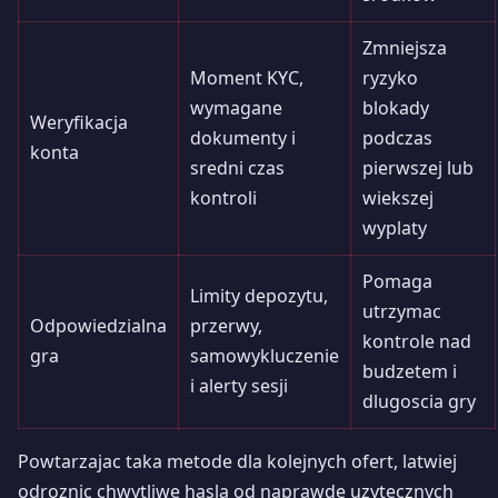
Zmniejsza
Moment KYC,
ryzyko
wymagane
blokady
Weryfikacja
dokumenty i
podczas
konta
sredni czas
pierwszej lub
kontroli
wiekszej
wyplaty
Pomaga
Limity depozytu,
utrzymac
Odpowiedzialna
przerwy,
kontrole nad
gra
samowykluczenie
budzetem i
i alerty sesji
dlugoscia gry
Powtarzajac taka metode dla kolejnych ofert, latwiej
odroznic chwytliwe hasla od naprawde uzytecznych