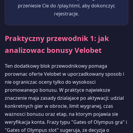
przeniesie Cie do /play.html, aby dokonczyc
rejestracje.
Praktyczny przewodnik 1: jak
analizowac bonusy Velobet
Ten dodatkowy blok przewodnikowy pomaga
porownac oferte Velobet w uporzadkowany sposob i
nie ograniczac oceny tylko do wysokosci
promowanego bonusu. W praktyce najwieksze
znaczenie maja zasady dzialajace po aktywacji: udzial
konkretnych gier w obrocie, limit wygranej, czas
waznosci bonusu oraz etap, na ktorym pojawia sie
weryfikacja konta. Frazy typu "Gates of Olympus gra" i
"Gates of Olympus slot" sugeruja, ze decyzja o