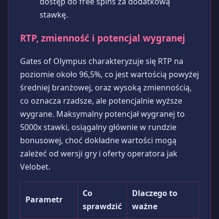
dostęp do free spins za dodatkową
stawkę.
RTP, zmienność i potencjal wygranej
Gates of Olympus charakteryzuje się RTP na
poziomie około 96,5%, co jest wartością powyżej
średniej branżowej, oraz wysoką zmiennością,
co oznacza rzadsze, ale potencjalnie wyższe
wygrane. Maksymalny potencjał wygranej to
5000x stawki, osiągalny głównie w rundzie
bonusowej, choć dokładne wartości mogą
zależeć od wersji gry i oferty operatora jak
Velobet.
Co
Dlaczego to
Parametr
sprawdzić
ważne