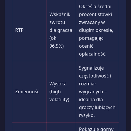
Określa średni
Wskaźnik
procent stawki
zwrotu
zwracany w
RTP
dla gracza
długim okresie,
(ok.
pomagając
96,5%)
ocenić
opłacalność.
Sygnalizuje
częstotliwość i
Wysoka
rozmiar
Zmienność
(high
wygranych –
volatility)
idealna dla
graczy lubiących
ryzyko.
Pokazuje górny