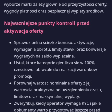
wyborze marki zalezy glownie od przejrzystosci oferty,
wygody platnosci oraz bezpiecznej wyplaty srodkow.
Najwazniejsze punkty kontroli przed
aktywacja oferty
Sprawdz pelna sciezke bonusu: aktywacje,
wymagania obrotu, limity stawki oraz konwersje
wygranych na saldo wyplacalne.
Ustal, ktore kategorie gier licza sie w 100%,
czesciowo lub wcale do realizacji warunkow
promocji.
Porownaj wartosc nominalna oferty z jej
wartoscia praktyczna po uwzglednieniu czasu,
limitow oraz maksymalnej wyplaty.
Zweryfikuj, kiedy operator wymaga KYC i jakie
dokumenty warto przygotowac jeszcze przed