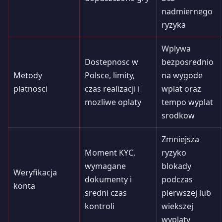
nadmiernego
ryzyka
Wplywa
Dostepnosc w
bezposrednio
Metody
Polsce, limity,
na wygode
platnosci
czas realizacji i
wplat oraz
mozliwe oplaty
tempo wyplat
srodkow
Zmniejsza
Moment KYC,
ryzyko
wymagane
blokady
Weryfikacja
dokumenty i
podczas
konta
sredni czas
pierwszej lub
kontroli
wiekszej
wyplaty