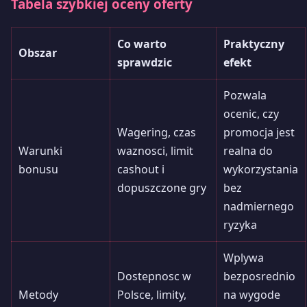
Tabela szybkiej oceny oferty
Co warto
Praktyczny
Obszar
sprawdzic
efekt
Pozwala
ocenic, czy
Wagering, czas
promocja jest
Warunki
waznosci, limit
realna do
bonusu
cashout i
wykorzystania
dopuszczone gry
bez
nadmiernego
ryzyka
Wplywa
Dostepnosc w
bezposrednio
Metody
Polsce, limity,
na wygode