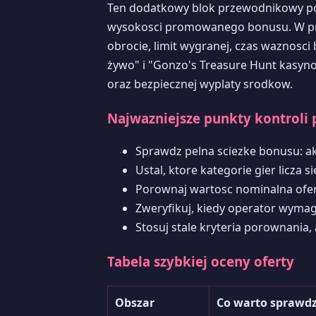
Ten dodatkowy blok przewodnikowy po
wysokosci promowanego bonusu. W prak
obrocie, limit wygranej, czas waznosci
żywo" i "Gonzo's Treasure Hunt kasyno"
oraz bezpiecznej wyplaty srodkow.
Najwazniejsze punkty kontroli 
Sprawdz pelna sciezke bonusu: ak
Ustal, ktore kategorie gier licza
Porownaj wartosc nominalna ofert
Zweryfikuj, kiedy operator wymag
Stosuj stale kryteria porownania,
Tabela szybkiej oceny oferty
Obszar
Co warto sprawdz