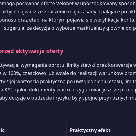
maga porownac oferte Velobet w uporzadkowany sposob i 
tyce najwieksze znaczenie maja zasady dzialajace po akty
 bonusu oraz etap, na ktorym pojawia sie weryfikacja konta
 sugeruja, ze decyzja o wyborze marki zalezy glownie od pr
przed aktywacja oferty
tywacje, wymagania obrotu, limity stawki oraz konwersje 
 sie w 100%, czesciowo lub wcale do realizacji warunkow prom
y z jej wartoscia praktyczna po uwzglednieniu czasu, limi
a KYC i jakie dokumenty warto przygotowac jeszcze przed 
 aby decyzje o budzecie i ryzyku byly spojne przy roznych m
ic
Praktyczny efekt