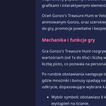
grafikami i interaktywnymi element
Oceń Gonzo's Treasure Hunt w Vel
animowanym Gonzo, oraz szerokieg
do gry, promocje powitalne i bezpi
Mechanika i funkcje gry
Gra Gonzo's Treasure Hunt rozgrywa
wartościach (od 1x do 65x) i liczb
liczbę picks, co pozwala na persona
Po rundzie obstawiania następuje l
gdzie mnożniki i bonusy spadają na 
odkrycie, dopasowujące wybrane k
Wybór symboli: obstawiasz 6 ko
wystąpień na ścianie.