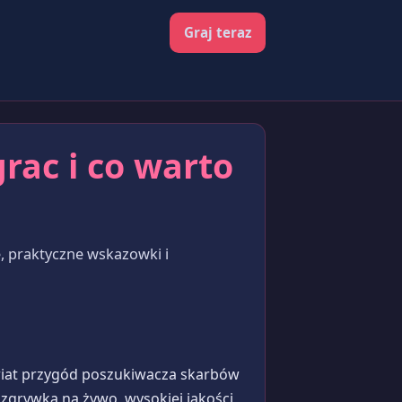
Graj teraz
rac i co warto
, praktyczne wskazowki i
świat przygód poszukiwacza skarbów
zgrywką na żywo, wysokiej jakości