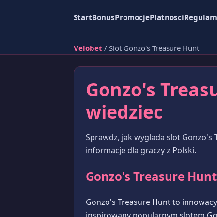
Start
Bonus
Promocje
Platnosci
Regulam
Velobet
/ Slot Gonzo's Treasure Hunt
Gonzo's Treasu
wiedziec
Sprawdz, jak wyglada slot Gonzo's 
informacje dla graczy z Polski.
Gonzo's Treasure Hunt 
Gonzo's Treasure Hunt to innowacyj
inspirowany popularnym slotem Gonz