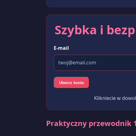
Szybka i bezp
E-mail
Utworz konto
Klikniecie w dowol
Praktyczny przewodnik 1