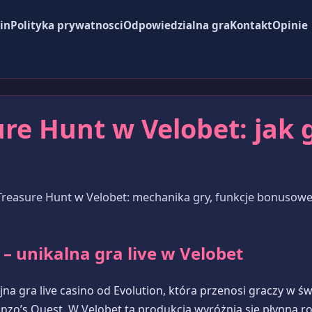
in
Polityka prywatnosci
Odpowiedzialna gra
Kontakt
Opinie
re Hunt w Velobet: jak g
Treasure Hunt w Velobet: mechanika gry, funkcje bonusowe
– unikalna gra live w Velobet
na gra live casino od Evolution, która przenosi graczy w 
o’s Quest. W Velobet ta produkcja wyróżnia się płynną ro