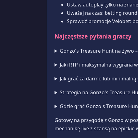
Ustaw autoplay tylko na znane
Uważaj na czas: betting round 
Sprawdź promocje Velobet: bo
Najczęstsze pytania graczy
Gonzo's Treasure Hunt na żywo – 
Jaki RTP i maksymalna wygrana w
Jak grać za darmo lub minimalną
Strategia na Gonzo's Treasure Hu
Gdzie grać Gonzo's Treasure Hun
Gotowy na przygodę z Gonzo w po
mechanikę live z szansą na epickie 