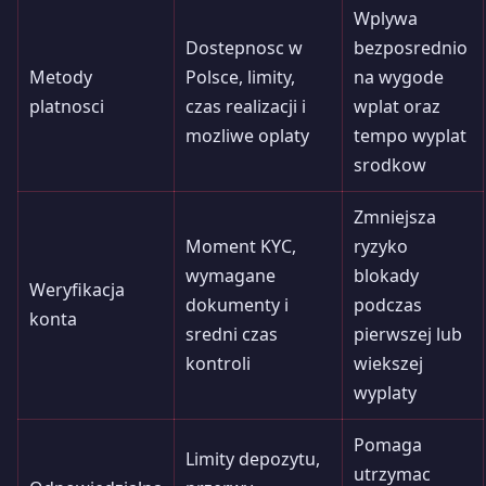
Wplywa
Dostepnosc w
bezposrednio
Metody
Polsce, limity,
na wygode
platnosci
czas realizacji i
wplat oraz
mozliwe oplaty
tempo wyplat
srodkow
Zmniejsza
Moment KYC,
ryzyko
wymagane
blokady
Weryfikacja
dokumenty i
podczas
konta
sredni czas
pierwszej lub
kontroli
wiekszej
wyplaty
Pomaga
Limity depozytu,
utrzymac