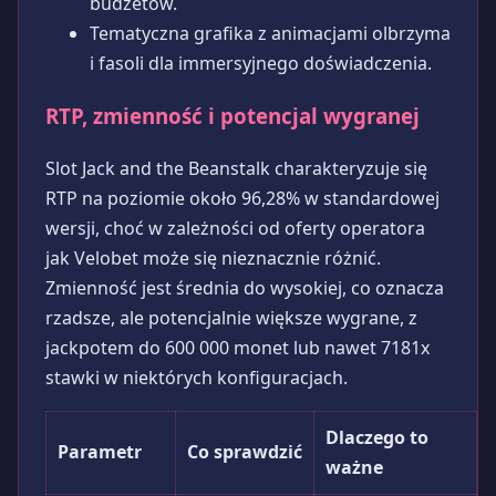
budżetów.
Tematyczna grafika z animacjami olbrzyma
i fasoli dla immersyjnego doświadczenia.
RTP, zmienność i potencjal wygranej
Slot Jack and the Beanstalk charakteryzuje się
RTP na poziomie około 96,28% w standardowej
wersji, choć w zależności od oferty operatora
jak Velobet może się nieznacznie różnić.
Zmienność jest średnia do wysokiej, co oznacza
rzadsze, ale potencjalnie większe wygrane, z
jackpotem do 600 000 monet lub nawet 7181x
stawki w niektórych konfiguracjach.
Dlaczego to
Parametr
Co sprawdzić
ważne