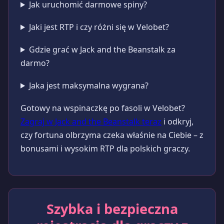
Jak uruchomić darmowe spiny?
Jaki jest RTP i czy różni się w Velobet?
Gdzie grać w Jack and the Beanstalk za
darmo?
Jaka jest maksymalna wygrana?
Gotowy na wspinaczkę po fasoli w Velobet?
Zagraj w Jack and the Beanstalk teraz
i odkryj,
czy fortuna olbrzyma czeka właśnie na Ciebie – z
bonusami i wysokim RTP dla polskich graczy.
Szybka i bezpieczna