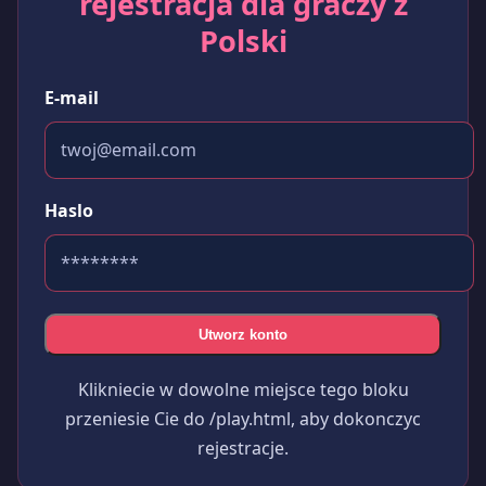
rejestracja dla graczy z
Polski
E-mail
Haslo
Utworz konto
Klikniecie w dowolne miejsce tego bloku
przeniesie Cie do /play.html, aby dokonczyc
rejestracje.