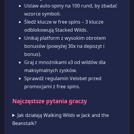
Ustaw auto-spiny na 100 rund, by zbadać
wzorce symboli.
Śledź klucze w free spins – 3 klucze
odblokowują Stacked Wilds.
Unikaj platform z wysokim obrotem
bonusów (powyżej 30x na depozyt i
bonus).
Graj z mnożnikami x3 od wildów dla
maksymalnych zysków.
Sprawdź regulamin Velobet przed
promocjami z free spins.
Najczęstsze pytania graczy
Jak działają Walking Wilds w Jack and the
Beanstalk?