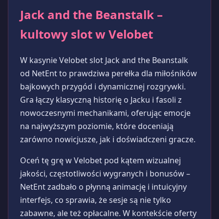
Jack and the Beanstalk –
kultowy slot w Velobet
W kasynie Velobet slot Jack and the Beanstalk
od NetEnt to prawdziwa perełka dla miłośników
bajkowych przygód i dynamicznej rozgrywki.
Gra łączy klasyczną historię o Jacku i fasoli z
nowoczesnymi mechanikami, oferując emocje
na najwyższym poziomie, które doceniają
zarówno nowicjusze, jak i doświadczeni gracze.
Oceń tę grę w Velobet pod kątem wizualnej
jakości, częstotliwości wygranych i bonusów –
NetEnt zadbało o płynną animację i intuicyjny
interfejs, co sprawia, że sesje są nie tylko
zabawne, ale też opłacalne. W kontekście oferty