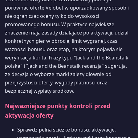
porownac oferte Velobet w uporzadkowany sposob i
nie ograniczac oceny tylko do wysokosci
promowanego bonusu. W praktyce najwieksze
znaczenie maja zasady dzialajace po aktywacji: udzial
konkretnych gier w obrocie, limit wygranej, czas
waznosci bonusu oraz etap, na ktorym pojawia sie
weryfikacja konta. Frazy typu "Jack and the Beanstalk
polska" i "Jack and the Beanstalk recenzja" sugeruja,
ze decyzja o wyborze marki zalezy glownie od
przejrzystosci oferty, wygody platnosci oraz
bezpiecznej wyplaty srodkow.
Najwazniejsze punkty kontroli przed
aktywacja oferty
Sprawdz pelna sciezke bonusu: aktywacje,