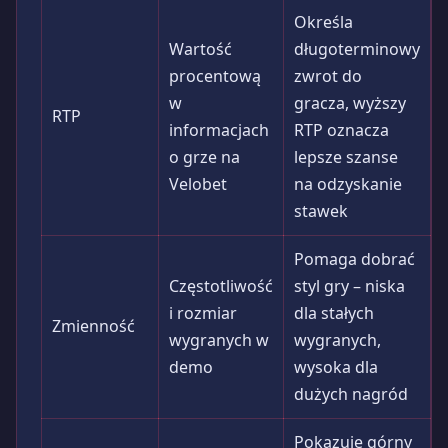
Określa
Wartość
długoterminowy
procentową
zwrot do
w
gracza, wyższy
RTP
informacjach
RTP oznacza
o grze na
lepsze szanse
Velobet
na odzyskanie
stawek
Pomaga dobrać
Częstotliwość
styl gry – niska
i rozmiar
dla stałych
Zmienność
wygranych w
wygranych,
demo
wysoka dla
dużych nagród
Pokazuje górny