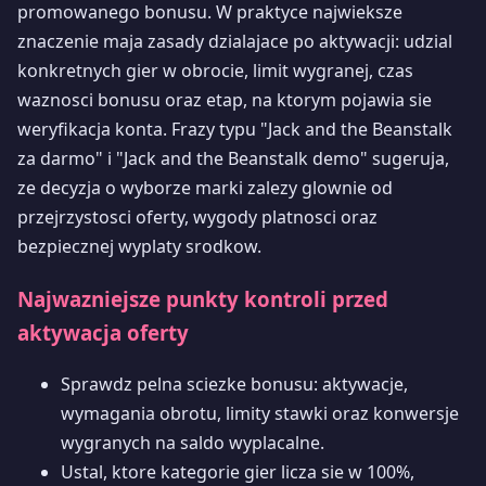
promowanego bonusu. W praktyce najwieksze
znaczenie maja zasady dzialajace po aktywacji: udzial
konkretnych gier w obrocie, limit wygranej, czas
waznosci bonusu oraz etap, na ktorym pojawia sie
weryfikacja konta. Frazy typu "Jack and the Beanstalk
za darmo" i "Jack and the Beanstalk demo" sugeruja,
ze decyzja o wyborze marki zalezy glownie od
przejrzystosci oferty, wygody platnosci oraz
bezpiecznej wyplaty srodkow.
Najwazniejsze punkty kontroli przed
aktywacja oferty
Sprawdz pelna sciezke bonusu: aktywacje,
wymagania obrotu, limity stawki oraz konwersje
wygranych na saldo wyplacalne.
Ustal, ktore kategorie gier licza sie w 100%,