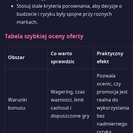
Stosuj stale kryteria porownania, aby decyzje o
budzecie i ryzyku byly spojne przy roznych
markach.
Tabela szybkiej oceny oferty
Co warto
Praktyczny
Obszar
sprawdzic
efekt
Pozwala
ocenic, czy
Wagering, czas
promocja jest
Warunki
waznosci, limit
realna do
bonusu
cashout i
wykorzystania
dopuszczone gry
bez
nadmiernego
ryzyka