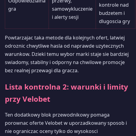
Odpowiedzialna
przerwy,
kontrole nad
gra
samowykluczenie
budzetem i
i alerty sesji
dlugoscia gry
Powtarzajac taka metode dla kolejnych ofert, latwiej
odroznic chwytliwe hasla od naprawde uzytecznych
warunkow. Dzieki temu wybor marki staje sie bardziej
swiadomy, stabilny i odporny na chwilowe promocje
bez realnej przewagi dla gracza.
Lista kontrolna 2: warunki i limity
przy Velobet
Ten dodatkowy blok przewodnikowy pomaga
porownac oferte Velobet w uporzadkowany sposob i
nie ograniczac oceny tylko do wysokosci