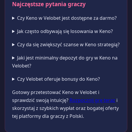
Najczęstsze pytania graczy
Czy Keno w Velobet jest dostępne za darmo?
Jak często odbywają się losowania w Keno?
Czy da się zwiększyć szanse w Keno strategią?
Jaki jest minimalny depozyt do gry w Keno na
Velobet?
Czy Velobet oferuje bonusy do Keno?
Gotowy przetestować Keno w Velobet i
sprawdzić swoją intuicję?
Rozpocznij grę teraz
i
skorzystaj z szybkich wypłat oraz bogatej oferty
tej platformy dla graczy z Polski.