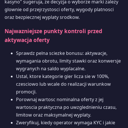
kasyno" sugeruja, ze decyzja o wyborze marki zalezy
glownie od przejrzystosci oferty, wygody platnosci
oraz bezpiecznej wyplaty srodkow.
Najwazniejsze punkty kontroli przed
aktywacja oferty
Sprawdz pelna sciezke bonusu: aktywacje,
wymagania obrotu, limity stawki oraz konwersje
wygranych na saldo wyplacalne.
Ustal, ktore kategorie gier licza sie w 100%,
czesciowo lub wcale do realizacji warunkow
promocji.
Porownaj wartosc nominalna oferty z jej
wartoscia praktyczna po uwzglednieniu czasu,
limitow oraz maksymalnej wyplaty.
Zweryfikuj, kiedy operator wymaga KYC i jakie