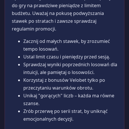
do gry na prawdziwe pieniądze z limitem
budżetu. Uważaj na pokusę podwyższania
stawek po stratach i zawsze sprawdzaj
regulamin promocji.
Zacznij od małych stawek, by zrozumieć
tempo losowań.
Ustal limit czasu i pieniędzy przed sesją.
Sprawdzaj wyniki poprzednich losowań dla
intuicji, ale pamiętaj o losowości.
Korzystaj z bonusów Velobet tylko po
przeczytaniu warunków obrotu.
Unikaj "gorących" liczb – każda ma równe
szanse.
Zrób przerwę po serii strat, by uniknąć
emocjonalnych decyzji.