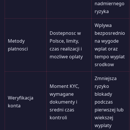
nadmiernego
ryzyka
Wplywa
Dostepnosc w
bezposrednio
Metody
Polsce, limity,
na wygode
platnosci
czas realizacji i
wplat oraz
mozliwe oplaty
tempo wyplat
srodkow
Zmniejsza
Moment KYC,
ryzyko
wymagane
blokady
Weryfikacja
dokumenty i
podczas
konta
sredni czas
pierwszej lub
kontroli
wiekszej
wyplaty