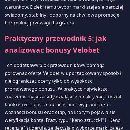
warunkow. Dzieki temu wybor marki staje sie bardziej
swiadomy, stabilny i odporny na chwilowe promocje
bez realnej przewagi dla gracza.
Praktyczny przewodnik 5: jak
analizowac bonusy Velobet
Ten dodatkowy blok przewodnikowy pomaga
porownac oferte Velobet w uporzadkowany sposob i
nie ograniczac oceny tylko do wysokosci
promowanego bonusu. W praktyce najwieksze
znaczenie maja zasady dzialajace po aktywacji: udzial
konkretnych gier w obrocie, limit wygranej, czas
waznosci bonusu oraz etap, na ktorym pojawia sie
weryfikacja konta. Frazy typu "Keno sztuczki" i "Keno
recenzja" sugeruja, ze decyzja o wyborze marki zalezy