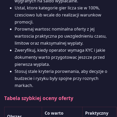
wygranych na saldo wyplacalne.
Ustal, ktore kategorie gier licza sie w 100%,
czesciowo lub wcale do realizacji warunkow
promocji.
Porownaj wartosc nominalna oferty z jej
wartoscia praktyczna po uwzglednieniu czasu,
limitow oraz maksymalnej wyplaty.
Zweryfikuj, kiedy operator wymaga KYC i jakie
dokumenty warto przygotowac jeszcze przed
pierwsza wyplata.
Stosuj stale kryteria porownania, aby decyzje o
budzecie i ryzyku byly spojne przy roznych
markach.
Tabela szybkiej oceny oferty
Co warto
Praktyczny
Obszar