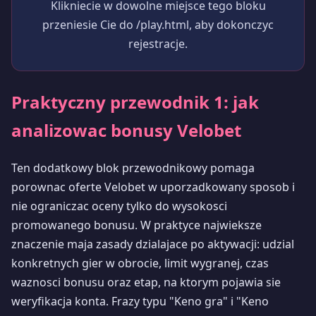
Klikniecie w dowolne miejsce tego bloku
przeniesie Cie do /play.html, aby dokonczyc
rejestracje.
Praktyczny przewodnik 1: jak
analizowac bonusy Velobet
Ten dodatkowy blok przewodnikowy pomaga
porownac oferte Velobet w uporzadkowany sposob i
nie ograniczac oceny tylko do wysokosci
promowanego bonusu. W praktyce najwieksze
znaczenie maja zasady dzialajace po aktywacji: udzial
konkretnych gier w obrocie, limit wygranej, czas
waznosci bonusu oraz etap, na ktorym pojawia sie
weryfikacja konta. Frazy typu "Keno gra" i "Keno