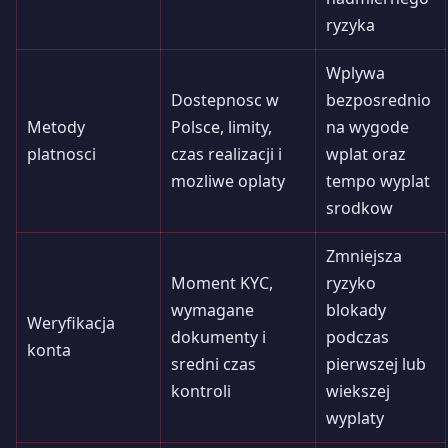
ryzyka
Wplywa
Dostepnosc w
bezposrednio
Metody
Polsce, limity,
na wygode
platnosci
czas realizacji i
wplat oraz
mozliwe oplaty
tempo wyplat
srodkow
Zmniejsza
Moment KYC,
ryzyko
wymagane
blokady
Weryfikacja
dokumenty i
podczas
konta
sredni czas
pierwszej lub
kontroli
wiekszej
wyplaty