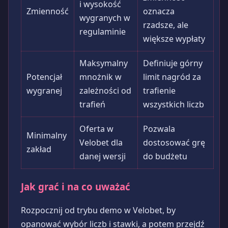
i wysokość
Zmienność
oznacza
wygranych w
rzadsze, ale
regulaminie
większe wypłaty
Maksymalny
Definiuje górny
Potencjał
mnożnik w
limit nagród za
wygranej
zależności od
trafienie
trafień
wszystkich liczb
Oferta w
Pozwala
Minimalny
Velobet dla
dostosować grę
zakład
danej wersji
do budżetu
Jak grać i na co uważać
Rozpocznij od trybu demo w Velobet, by
opanować wybór liczb i stawki, a potem przejdź