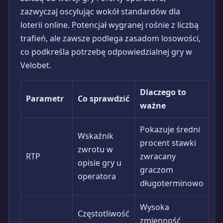
zazwyczaj oscylując wokół standardów dla
loterii online. Potencjał wygranej rośnie z liczbą
trafień, ale zawsze podlega zasadom losowości,
co podkreśla potrzebę odpowiedzialnej gry w
Velobet.
Dlaczego to
Parametr
Co sprawdzić
ważne
Pokazuje średni
Wskaźnik
procent stawki
zwrotu w
RTP
zwracany
opisie gry u
graczom
operatora
długoterminowo
Wysoka
Częstotliwość
zmienność