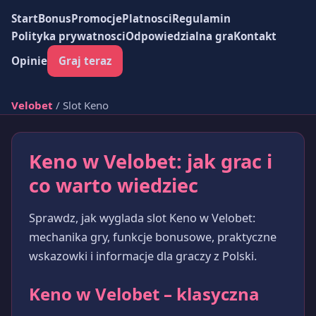
Start
Bonus
Promocje
Platnosci
Regulamin
Polityka prywatnosci
Odpowiedzialna gra
Kontakt
Opinie
Graj teraz
Velobet
/ Slot Keno
Keno w Velobet: jak grac i
co warto wiedziec
Sprawdz, jak wyglada slot Keno w Velobet:
mechanika gry, funkcje bonusowe, praktyczne
wskazowki i informacje dla graczy z Polski.
Keno w Velobet – klasyczna