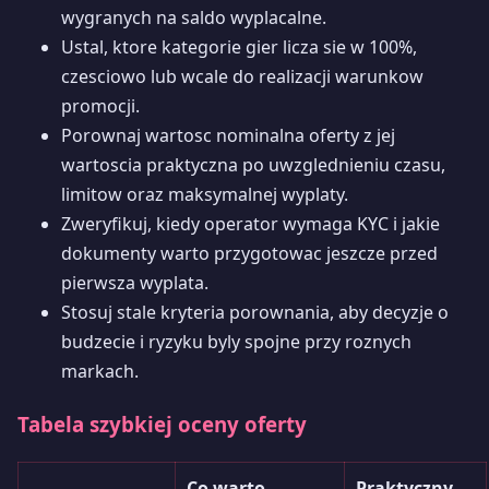
wygranych na saldo wyplacalne.
Ustal, ktore kategorie gier licza sie w 100%,
czesciowo lub wcale do realizacji warunkow
promocji.
Porownaj wartosc nominalna oferty z jej
wartoscia praktyczna po uwzglednieniu czasu,
limitow oraz maksymalnej wyplaty.
Zweryfikuj, kiedy operator wymaga KYC i jakie
dokumenty warto przygotowac jeszcze przed
pierwsza wyplata.
Stosuj stale kryteria porownania, aby decyzje o
budzecie i ryzyku byly spojne przy roznych
markach.
Tabela szybkiej oceny oferty
Co warto
Praktyczny