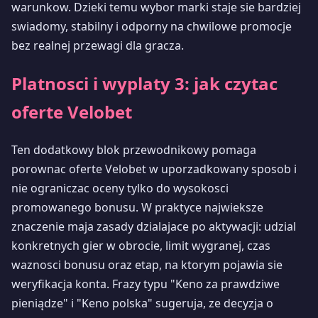
warunkow. Dzieki temu wybor marki staje sie bardziej
swiadomy, stabilny i odporny na chwilowe promocje
bez realnej przewagi dla gracza.
Platnosci i wyplaty 3: jak czytac
oferte Velobet
Ten dodatkowy blok przewodnikowy pomaga
porownac oferte Velobet w uporzadkowany sposob i
nie ograniczac oceny tylko do wysokosci
promowanego bonusu. W praktyce najwieksze
znaczenie maja zasady dzialajace po aktywacji: udzial
konkretnych gier w obrocie, limit wygranej, czas
waznosci bonusu oraz etap, na ktorym pojawia sie
weryfikacja konta. Frazy typu "Keno za prawdziwe
pieniądze" i "Keno polska" sugeruja, ze decyzja o