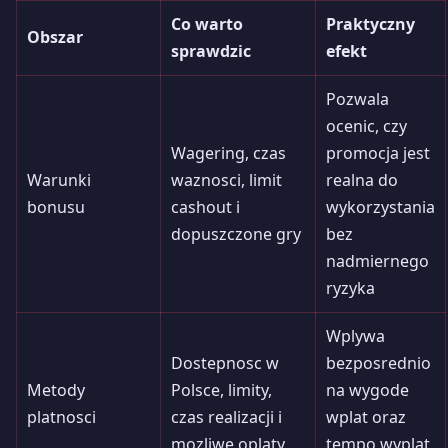
Co warto
Praktyczny
Obszar
sprawdzic
efekt
Pozwala
ocenic, czy
Wagering, czas
promocja jest
Warunki
waznosci, limit
realna do
bonusu
cashout i
wykorzystania
dopuszczone gry
bez
nadmiernego
ryzyka
Wplywa
Dostepnosc w
bezposrednio
Metody
Polsce, limity,
na wygode
platnosci
czas realizacji i
wplat oraz
mozliwe oplaty
tempo wyplat