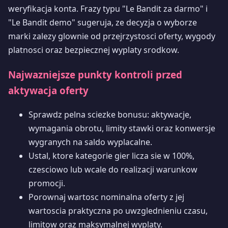
weryfikacja konta. Frazy typu "Le Bandit za darmo" i
"Le Bandit demo" sugeruja, ze decyzja o wyborze
marki zalezy glownie od przejrzystosci oferty, wygody
platnosci oraz bezpiecznej wyplaty srodkow.
Najwazniejsze punkty kontroli przed
aktywacja oferty
Sprawdz pelna sciezke bonusu: aktywacje,
wymagania obrotu, limity stawki oraz konwersje
wygranych na saldo wyplacalne.
Ustal, ktore kategorie gier licza sie w 100%,
czesciowo lub wcale do realizacji warunkow
promocji.
Porownaj wartosc nominalna oferty z jej
wartoscia praktyczna po uwzglednieniu czasu,
limitow oraz maksymalnej wyplaty.