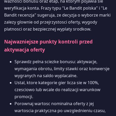
waznosci bonusu oraz etap, na ktorym pojawia sie
weryfikacja konta. Frazy typu "Le Bandit polska" i "Le
Bandit recenzja" sugeruja, ze decyzja o wyborze marki
zalezy glownie od przejrzystosci oferty, wygody
platnosci oraz bezpiecznej wyplaty srodkow.
Najwazniejsze punkty kontroli przed
aktywacja oferty
Sprawdz pelna sciezke bonusu: aktywacje,
wymagania obrotu, limity stawki oraz konwersje
wygranych na saldo wyplacalne.
Ustal, ktore kategorie gier licza sie w 100%,
czesciowo lub wcale do realizacji warunkow
promocji.
Porownaj wartosc nominalna oferty z jej
wartoscia praktyczna po uwzglednieniu czasu,