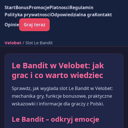
Start
Bonus
Promocje
Platnosci
Regulamin
Polityka prywatnosci
Odpowiedzialna gra
Kontakt
Opinie
Graj teraz
Velobet
/ Slot Le Bandit
Le Bandit w Velobet: jak
grac i co warto wiedziec
Sprawdz, jak wyglada slot Le Bandit w Velobet:
mechanika gry, funkcje bonusowe, praktyczne
wskazowki i informacje dla graczy z Polski.
Le Bandit – odkryj emocje