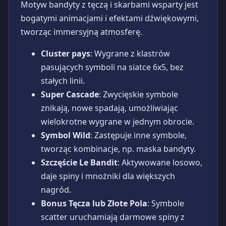
Motyw bandyty z tęczą i skarbami wsparty jest
bogatymi animacjami i efektami dźwiękowymi,
tworząc immersyjną atmosferę.
Cluster pays
: Wygrane z klastrów
pasujących symboli na siatce 6x5, bez
stałych linii.
Super Cascade
: Zwycięskie symbole
znikają, nowe spadają, umożliwiając
wielokrotne wygrane w jednym obrocie.
Symbol Wild
: Zastępuje inne symbole,
tworząc kombinacje, np. maska bandyty.
Szczęście Le Bandit
: Aktywowane losowo,
daje spiny i mnożniki dla większych
nagród.
Bonus Tęcza lub Złote Pola
: Symbole
scatter uruchamiają darmowe spiny z