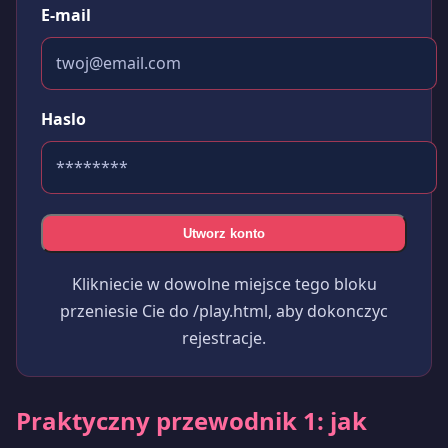
E-mail
Haslo
Utworz konto
Klikniecie w dowolne miejsce tego bloku
przeniesie Cie do /play.html, aby dokonczyc
rejestracje.
Praktyczny przewodnik 1: jak