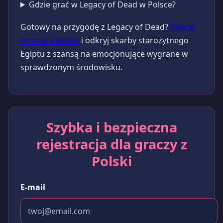
Gdzie grać w Legacy of Dead w Polsce?
Gotowy na przygodę z Legacy of Dead?
Zagraj
teraz w Velobet
i odkryj skarby starożytnego
Egiptu z szansą na emocjonujące wygrane w
sprawdzonym środowisku.
Szybka i bezpieczna
rejestracja dla graczy z
Polski
E-mail