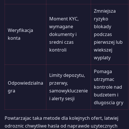
Zmniejsza
Moment KYC,
ryzyko
wymagane
blokady
Weryfikacja
dokumenty i
podczas
konta
sredni czas
pierwszej lub
kontroli
wiekszej
wyplaty
Pomaga
Limity depozytu,
utrzymac
Odpowiedzialna
przerwy,
kontrole nad
gra
samowykluczenie
budzetem i
i alerty sesji
dlugoscia gry
Powtarzajac taka metode dla kolejnych ofert, latwiej
odroznic chwytliwe hasla od naprawde uzytecznych