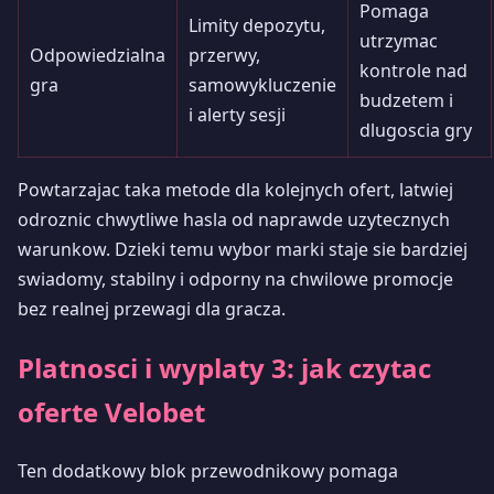
Pomaga
Limity depozytu,
utrzymac
Odpowiedzialna
przerwy,
kontrole nad
gra
samowykluczenie
budzetem i
i alerty sesji
dlugoscia gry
Powtarzajac taka metode dla kolejnych ofert, latwiej
odroznic chwytliwe hasla od naprawde uzytecznych
warunkow. Dzieki temu wybor marki staje sie bardziej
swiadomy, stabilny i odporny na chwilowe promocje
bez realnej przewagi dla gracza.
Platnosci i wyplaty 3: jak czytac
oferte Velobet
Ten dodatkowy blok przewodnikowy pomaga