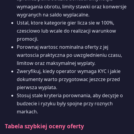
wymagania obrotu, limity stawki oraz konwersje
wygranych na saldo wyplacalne.
Ustal, ktore kategorie gier licza sie w 100%,
czesciowo lub wcale do realizacji warunkow
promocji.
Porownaj wartosc nominalna oferty z jej
wartoscia praktyczna po uwzglednieniu czasu,
limitow oraz maksymalnej wyplaty.
Zweryfikuj, kiedy operator wymaga KYC i jakie
dokumenty warto przygotowac jeszcze przed
pierwsza wyplata.
Stosuj stale kryteria porownania, aby decyzje o
budzecie i ryzyku byly spojne przy roznych
markach.
Tabela szybkiej oceny oferty