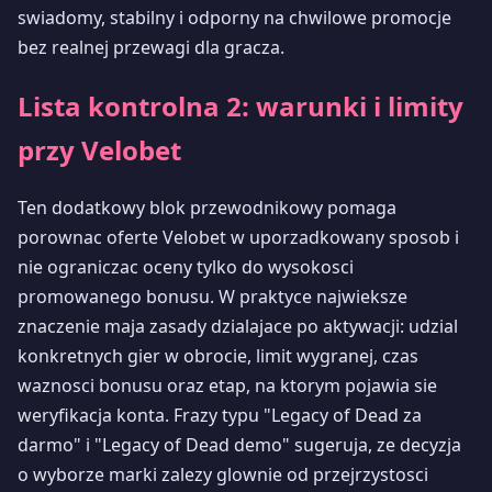
swiadomy, stabilny i odporny na chwilowe promocje
bez realnej przewagi dla gracza.
Lista kontrolna 2: warunki i limity
przy Velobet
Ten dodatkowy blok przewodnikowy pomaga
porownac oferte Velobet w uporzadkowany sposob i
nie ograniczac oceny tylko do wysokosci
promowanego bonusu. W praktyce najwieksze
znaczenie maja zasady dzialajace po aktywacji: udzial
konkretnych gier w obrocie, limit wygranej, czas
waznosci bonusu oraz etap, na ktorym pojawia sie
weryfikacja konta. Frazy typu "Legacy of Dead za
darmo" i "Legacy of Dead demo" sugeruja, ze decyzja
o wyborze marki zalezy glownie od przejrzystosci