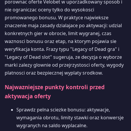
porownac oferte Velobet w uporzadkowany sposob i
nie ograniczac oceny tylko do wysokosci
promowanego bonusu. W praktyce najwieksze
znaczenie maja zasady dzialajace po aktywacji: udzial
konkretnych gier w obrocie, limit wygranej, czas
waznosci bonusu oraz etap, na ktorym pojawia sie
weryfikacja konta. Frazy typu "Legacy of Dead gra" i
"Legacy of Dead slot" sugeruja, ze decyzja o wyborze
marki zalezy glownie od przejrzystosci oferty, wygody
platnosci oraz bezpiecznej wyplaty srodkow.
Najwazniejsze punkty kontroli przed
aktywacja oferty
Sprawdz pelna sciezke bonusu: aktywacje,
wymagania obrotu, limity stawki oraz konwersje
wygranych na saldo wyplacalne.