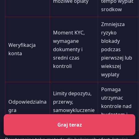
mozliwe oplaty
tempo wyplat
srodkow
Zmniejsza
Moment KYC,
ryzyko
wymagane
blokady
Weryfikacja
dokumenty i
podczas
konta
sredni czas
pierwszej lub
kontroli
wiekszej
wyplaty
Pomaga
Limity depozytu,
utrzymac
Odpowiedzialna
przerwy,
kontrole nad
gra
samowykluczenie
budzetem i
i alerty sesji
dlugoscia gry
Graj teraz