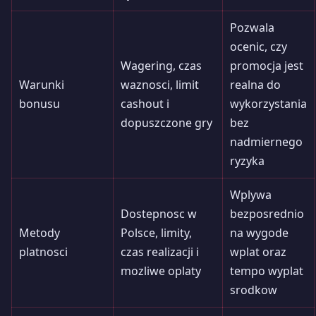
Pozwala
ocenic, czy
Wagering, czas
promocja jest
Warunki
waznosci, limit
realna do
bonusu
cashout i
wykorzystania
dopuszczone gry
bez
nadmiernego
ryzyka
Wplywa
Dostepnosc w
bezposrednio
Metody
Polsce, limity,
na wygode
platnosci
czas realizacji i
wplat oraz
mozliwe oplaty
tempo wyplat
srodkow