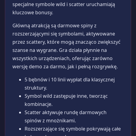
specjalne symbole wild i scatter uruchamiają
kluczowe bonusy.
Główną atrakcją są darmowe spiny z
rozszerzającymi się symbolami, aktywowane
przez scattery, które mogą znacząco zwiększyć
szanse na wygrane. Gra działa płynnie na
wszystkich urządzeniach, oferując zarówno
wersję demo za darmo, jak i pełną rozgrywkę.
5 bębnów i 10 linii wypłat dla klasycznej
struktury.
Symbol wild zastępuje inne, tworząc
kombinacje.
Scatter aktywuje rundę darmowych
spinów z mnożnikami.
Rozszerzające się symbole pokrywają całe