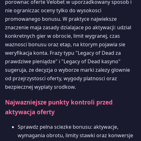
porownac oferte Velobet w uporzadkowany sposob i
nie ograniczac oceny tylko do wysokosci
promowanego bonusu. W praktyce najwieksze
znaczenie maja zasady dzialajace po aktywacji: udzial
konkretnych gier w obrocie, limit wygranej, czas
waznosci bonusu oraz etap, na ktorym pojawia sie
weryfikacja konta. Frazy typu "Legacy of Dead za
prawdziwe pieniądze" i "Legacy of Dead kasyno"
sugeruja, ze decyzja o wyborze marki zalezy glownie
od przejrzystosci oferty, wygody platnosci oraz
bezpiecznej wyplaty srodkow.
Najwazniejsze punkty kontroli przed
aktywacja oferty
Sprawdz pelna sciezke bonusu: aktywacje,
wymagania obrotu, limity stawki oraz konwersje