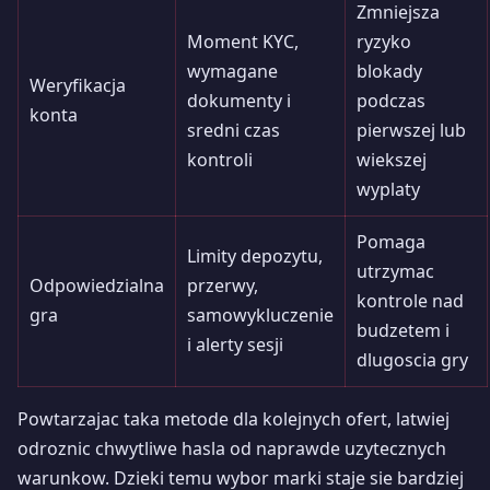
Zmniejsza
Moment KYC,
ryzyko
wymagane
blokady
Weryfikacja
dokumenty i
podczas
konta
sredni czas
pierwszej lub
kontroli
wiekszej
wyplaty
Pomaga
Limity depozytu,
utrzymac
Odpowiedzialna
przerwy,
kontrole nad
gra
samowykluczenie
budzetem i
i alerty sesji
dlugoscia gry
Powtarzajac taka metode dla kolejnych ofert, latwiej
odroznic chwytliwe hasla od naprawde uzytecznych
warunkow. Dzieki temu wybor marki staje sie bardziej