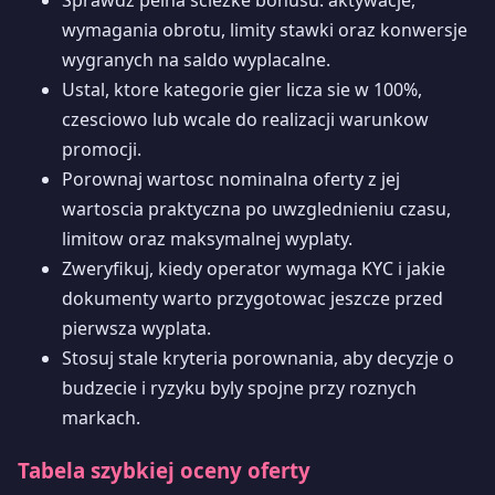
wymagania obrotu, limity stawki oraz konwersje
wygranych na saldo wyplacalne.
Ustal, ktore kategorie gier licza sie w 100%,
czesciowo lub wcale do realizacji warunkow
promocji.
Porownaj wartosc nominalna oferty z jej
wartoscia praktyczna po uwzglednieniu czasu,
limitow oraz maksymalnej wyplaty.
Zweryfikuj, kiedy operator wymaga KYC i jakie
dokumenty warto przygotowac jeszcze przed
pierwsza wyplata.
Stosuj stale kryteria porownania, aby decyzje o
budzecie i ryzyku byly spojne przy roznych
markach.
Tabela szybkiej oceny oferty