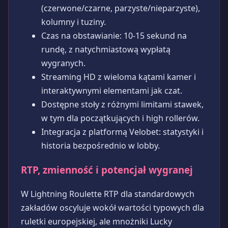
(czerwone/czarne, parzyste/nieparzyste),
kolumny i tuziny.
Czas na obstawianie: 10-15 sekund na
rundę, z natychmiastową wypłatą
wygranych.
Streaming HD z wieloma kątami kamer i
interaktywnymi elementami jak czat.
Dostępne stoły z różnymi limitami stawek,
w tym dla początkujących i high rollerów.
Integracja z platformą Velobet: statystyki i
historia bezpośrednio w lobby.
RTP, zmienność i potencjał wygranej
W Lightning Roulette RTP dla standardowych
zakładów oscyluje wokół wartości typowych dla
ruletki europejskiej, ale mnożniki Lucky