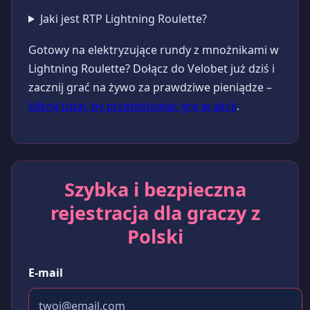
Jaki jest RTP Lightning Roulette?
Gotowy na elektryzujące rundy z mnożnikami w
Lightning Roulette? Dołącz do Velobet już dziś i
zacznij grać na żywo za prawdziwe pieniądze –
kliknij tutaj, by przetestować grę w akcji
.
Szybka i bezpieczna
rejestracja dla graczy z
Polski
E-mail