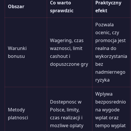
Co warto
Praktyczny
Obszar
sprawdzic
efekt
Pozwala
ocenic, czy
Wagering, czas
promocja jest
Warunki
waznosci, limit
realna do
bonusu
cashout i
wykorzystania
dopuszczone gry
bez
nadmiernego
ryzyka
Wplywa
Dostepnosc w
bezposrednio
Metody
Polsce, limity,
na wygode
platnosci
czas realizacji i
wplat oraz
mozliwe oplaty
tempo wyplat