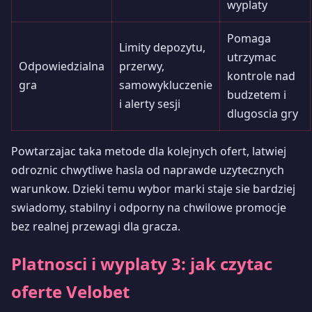
wyplaty
Pomaga
Limity depozytu,
utrzymac
Odpowiedzialna
przerwy,
kontrole nad
gra
samowykluczenie
budzetem i
i alerty sesji
dlugoscia gry
Powtarzajac taka metode dla kolejnych ofert, latwiej
odroznic chwytliwe hasla od naprawde uzytecznych
warunkow. Dzieki temu wybor marki staje sie bardziej
swiadomy, stabilny i odporny na chwilowe promocje
bez realnej przewagi dla gracza.
Platnosci i wyplaty 3: jak czytac
oferte Velobet