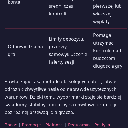
konta
sredni czas
pierwszej lub
kontroli
wiekszej
wyplaty
Pomaga
Limity depozytu,
utrzymac
Odpowiedzialna
przerwy,
kontrole nad
gra
samowykluczenie
budzetem i
i alerty sesji
dlugoscia gry
Powtarzajac taka metode dla kolejnych ofert, latwiej
odroznic chwytliwe hasla od naprawde uzytecznych
warunkow. Dzieki temu wybor marki staje sie bardziej
swiadomy, stabilny i odporny na chwilowe promocje
bez realnej przewagi dla gracza.
Bonus
|
Promocje
|
Platnosci
|
Regulamin
|
Polityka