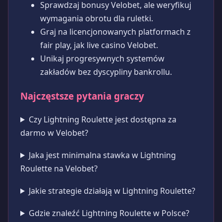
Sprawdzaj bonusy Velobet, ale weryfikuj
wymagania obrotu dla ruletki.
Graj na licencjonowanych platformach z
fair play, jak live casino Velobet.
Unikaj progresywnych systemów
zakładów bez dyscypliny bankrollu.
Najczęstsze pytania graczy
Czy Lightning Roulette jest dostępna za
darmo w Velobet?
Jaka jest minimalna stawka w Lightning
Roulette na Velobet?
Jakie strategie działają w Lightning Roulette?
Gdzie znaleźć Lightning Roulette w Polsce?