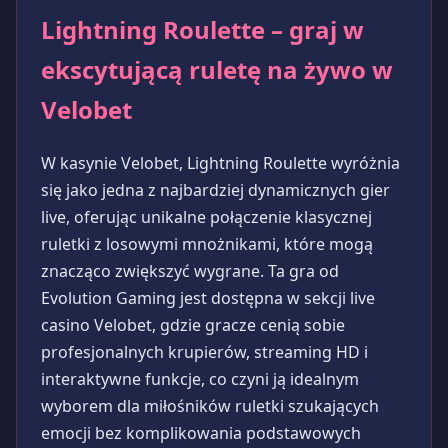
Lightning Roulette – graj w
ekscytującą ruletę na żywo w
Velobet
W kasynie Velobet, Lightning Roulette wyróżnia
się jako jedna z najbardziej dynamicznych gier
live, oferując unikalne połączenie klasycznej
ruletki z losowymi mnożnikami, które mogą
znacząco zwiększyć wygrane. Ta gra od
Evolution Gaming jest dostępna w sekcji live
casino Velobet, gdzie gracze cenią sobie
profesjonalnych krupierów, streaming HD i
interaktywne funkcje, co czyni ją idealnym
wyborem dla miłośników ruletki szukających
emocji bez komplikowania podstawowych