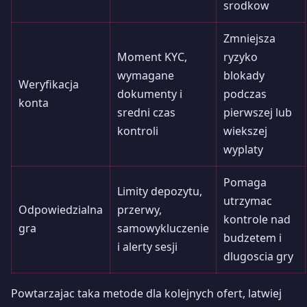
srodkow
Zmniejsza
Moment KYC,
ryzyko
wymagane
blokady
Weryfikacja
dokumenty i
podczas
konta
sredni czas
pierwszej lub
kontroli
wiekszej
wyplaty
Pomaga
Limity depozytu,
utrzymac
Odpowiedzialna
przerwy,
kontrole nad
gra
samowykluczenie
budzetem i
i alerty sesji
dlugoscia gry
Powtarzajac taka metode dla kolejnych ofert, latwiej