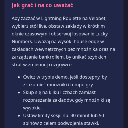
Jak grać i na co uważać
Aby zacząć w Lightning Roulette na Velobet,
wybierz stół live, obstaw zakłady w krótkim
oknie czasowym i obserwuj losowanie Lucky
Numbers. Uważaj na wysoki house edge w
zakładach wewnętrznych bez mnożnika oraz na
zarządzanie bankrollem, by unikać szybkich
strat w zmiennej rozgrywce.
Ćwicz w trybie demo, jeśli dostępny, by
zrozumieć mnożniki i tempo gry.
Skup się na kilku liczbach zamiast
rozpraszania zakładów, gdy mnożniki są
wysokie.
Ustaw limity sesji: np. 30 minut lub 50
spinów z celem podwojenia stawki.