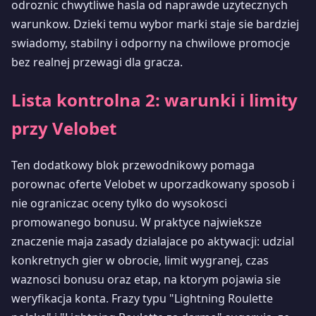
odroznic chwytliwe hasla od naprawde uzytecznych
warunkow. Dzieki temu wybor marki staje sie bardziej
swiadomy, stabilny i odporny na chwilowe promocje
bez realnej przewagi dla gracza.
Lista kontrolna 2: warunki i limity
przy Velobet
Ten dodatkowy blok przewodnikowy pomaga
porownac oferte Velobet w uporzadkowany sposob i
nie ograniczac oceny tylko do wysokosci
promowanego bonusu. W praktyce najwieksze
znaczenie maja zasady dzialajace po aktywacji: udzial
konkretnych gier w obrocie, limit wygranej, czas
waznosci bonusu oraz etap, na ktorym pojawia sie
weryfikacja konta. Frazy typu "Lightning Roulette