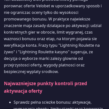
porownac oferte Velobet w uporzadkowany sposob i
nie ograniczac oceny tylko do wysokosci
promowanego bonusu. W praktyce najwieksze
znaczenie maja zasady dzialajace po aktywacji: udzial
konkretnych gier w obrocie, limit wygranej, czas
waznosci bonusu oraz etap, na ktorym pojawia sie
weryfikacja konta. Frazy typu "Lightning Roulette na
żywo" i "Lightning Roulette kasyno" sugeruja, ze
decyzja o wyborze marki zalezy glownie od
przejrzystosci oferty, wygody platnosci oraz
bezpiecznej wyplaty srodkow.
Najwazniejsze punkty kontroli przed
aktywacja oferty
Sprawdz pelna sciezke bonusu: aktywacje,
wymagania obrotu, limity stawki oraz konwersje