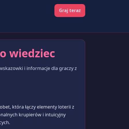
Graj teraz
to wiedziec
wskazowki i informacje dla graczy z
et, która łączy elementy loterii z
nalnych krupierów i intuicyjny
cych.