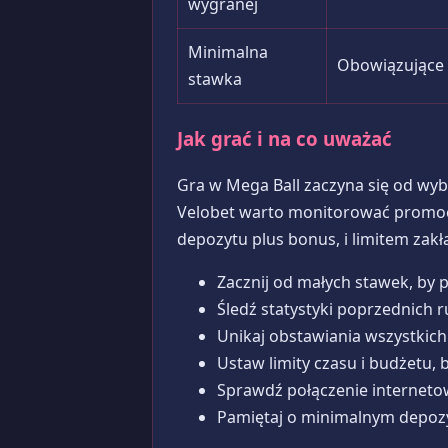
wygranej
Minimalna
Obowiązujące 
stawka
Jak grać i na co uważać
Gra w Mega Ball zaczyna się od wybo
Velobet warto monitorować promocje
depozytu plus bonus, i limitem zak
Zacznij od małych stawek, by
Śledź statystyki poprzednich 
Unikaj obstawiania wszystkich 
Ustaw limity czasu i budżetu, 
Sprawdź połączenie internetow
Pamiętaj o minimalnym depozyc