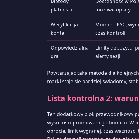
Metody
Dostepnosc w Polsce
platnosci
mozliwe oplaty
Weryfikacja
Moment KYC, wyma
konta
czas kontroli
Odpowiedzialna
Limity depozytu, 
gra
alerty sesji
Powtarzajac taka metode dla kolejnych
marki staje sie bardziej swiadomy, sta
Lista kontrolna 2: warunk
Ten dodatkowy blok przewodnikowy po
wysokosci promowanego bonusu. W prak
obrocie, limit wygranej, czas waznosci