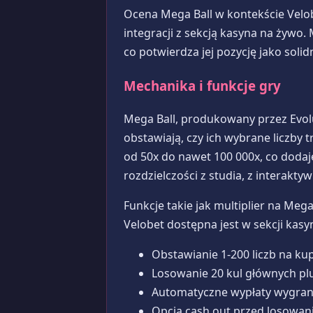
Ocena Mega Ball w kontekście Velob
integracji z sekcją kasyna na żywo.
co potwierdza jej pozycję jako soli
Mechanika i funkcje gry
Mega Ball, produkowany przez Evolut
obstawiają, czy ich wybrane liczby 
od 50x do nawet 100 000x, co dodaj
rozdzielczości z studia, z interakt
Funkcje takie jak multiplier na Meg
Velobet dostępna jest w sekcji ka
Obstawianie 1-200 liczb na kupo
Losowanie 20 kul głównych pl
Automatyczne wypłaty wygrany
Opcja cash out przed losowan