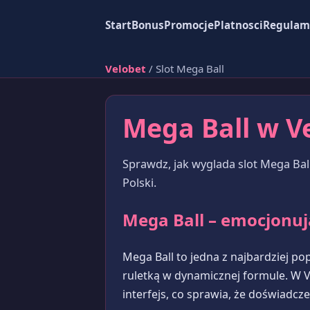
Start
Bonus
Promocje
Platnosci
Regulam
Velobet
/ Slot Mega Ball
Mega Ball w Ve
Sprawdz, jak wyglada slot Mega Bal
Polski.
Mega Ball – emocjonuj
Mega Ball to jedna z najbardziej po
ruletką w dynamicznej formule. W Ve
interfejs, co sprawia, że doświadcz