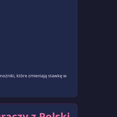
mnożniki, które zmieniają stawkę w
raczy z Polski