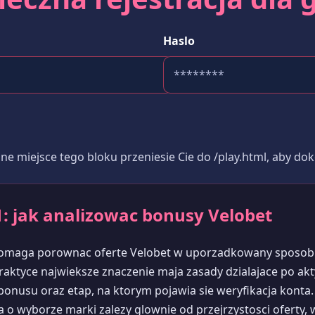
Haslo
ne miejsce tego bloku przeniesie Cie do /play.html, aby dok
: jak analizowac bonusy Velobet
maga porownac oferte Velobet w uporzadkowany sposob i 
tyce najwieksze znaczenie maja zasady dzialajace po akty
 bonusu oraz etap, na ktorym pojawia sie weryfikacja konta.
a o wyborze marki zalezy glownie od przejrzystosci oferty,