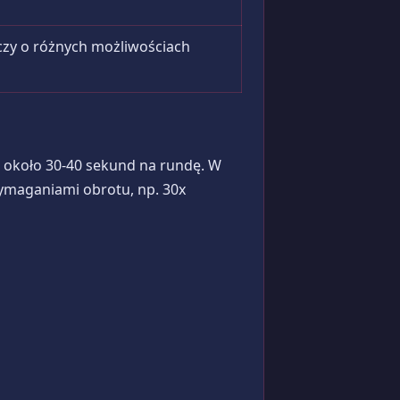
czy o różnych możliwościach
ie około 30-40 sekund na rundę. W
wymaganiami obrotu, np. 30x