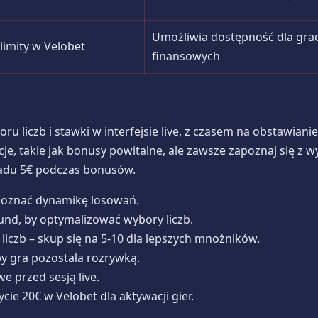
Umożliwia dostępność dla gra
limity w Velobet
finansowych
ru liczb i stawki w interfejsie live, z czasem na obstawian
, takie jak bonusy powitalne, ale zawsze zapoznaj się z 
ładu 5€ podczas bonusów.
 poznać dynamikę losowań.
rund, by optymalizować wybory liczb.
liczb – skup się na 5-10 dla lepszych mnożników.
by gra pozostała rozrywką.
e przed sesją live.
ie 20€ w Velobet dla aktywacji gier.