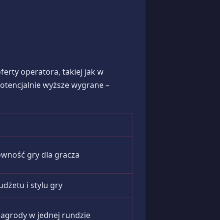
erty operatora, takiej jak w
potencjalnie wyższe wygrane –
wność gry dla gracza
dżetu i stylu gry
agrody w jednej rundzie