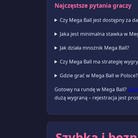
Najczęstsze pytania graczy
Czy Mega Ball jest dostępny za d
Jaka jest minimalna stawka w Meg
Jak działa mnożnik Mega Ball?
Czy Mega Ball ma strategię wygr
Gdzie grać w Mega Ball w Polsce?
Gotowy na rundę w Mega Ball?
Zagr
dużą wygraną – rejestracja jest pro
Szybka i bezp