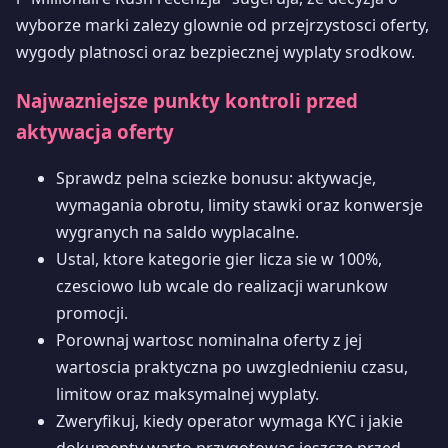
wyborze marki zalezy glownie od przejrzystosci oferty,
wygody platnosci oraz bezpiecznej wyplaty srodkow.
Najwazniejsze punkty kontroli przed
aktywacja oferty
Sprawdz pelna sciezke bonusu: aktywacje,
wymagania obrotu, limity stawki oraz konwersje
wygranych na saldo wyplacalne.
Ustal, ktore kategorie gier licza sie w 100%,
czesciowo lub wcale do realizacji warunkow
promocji.
Porownaj wartosc nominalna oferty z jej
wartoscia praktyczna po uwzglednieniu czasu,
limitow oraz maksymalnej wyplaty.
Zweryfikuj, kiedy operator wymaga KYC i jakie