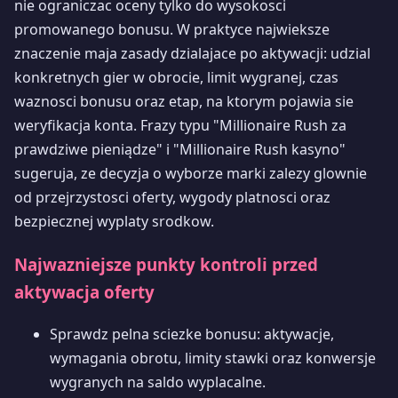
nie ograniczac oceny tylko do wysokosci
promowanego bonusu. W praktyce najwieksze
znaczenie maja zasady dzialajace po aktywacji: udzial
konkretnych gier w obrocie, limit wygranej, czas
waznosci bonusu oraz etap, na ktorym pojawia sie
weryfikacja konta. Frazy typu "Millionaire Rush za
prawdziwe pieniądze" i "Millionaire Rush kasyno"
sugeruja, ze decyzja o wyborze marki zalezy glownie
od przejrzystosci oferty, wygody platnosci oraz
bezpiecznej wyplaty srodkow.
Najwazniejsze punkty kontroli przed
aktywacja oferty
Sprawdz pelna sciezke bonusu: aktywacje,
wymagania obrotu, limity stawki oraz konwersje
wygranych na saldo wyplacalne.