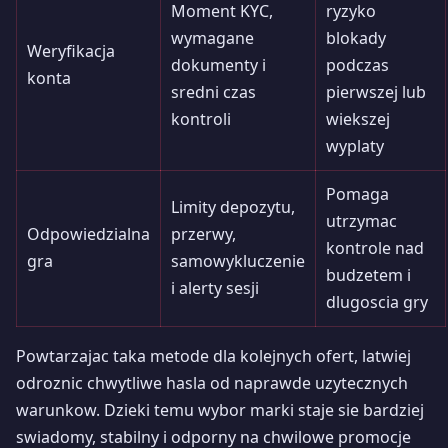
Moment KYC,
ryzyko
wymagane
blokady
Weryfikacja
dokumenty i
podczas
konta
sredni czas
pierwszej lub
kontroli
wiekszej
wyplaty
Pomaga
Limity depozytu,
utrzymac
Odpowiedzialna
przerwy,
kontrole nad
gra
samowykluczenie
budzetem i
i alerty sesji
dlugoscia gry
Powtarzajac taka metode dla kolejnych ofert, latwiej
odroznic chwytliwe hasla od naprawde uzytecznych
warunkow. Dzieki temu wybor marki staje sie bardziej
swiadomy, stabilny i odporny na chwilowe promocje