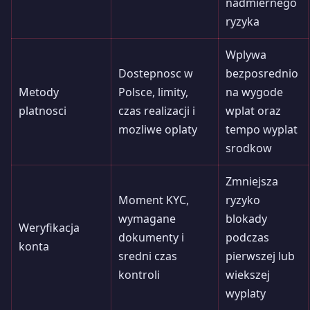
nadmiernego
ryzyka
Wplywa
Dostepnosc w
bezposrednio
Metody
Polsce, limity,
na wygode
platnosci
czas realizacji i
wplat oraz
mozliwe oplaty
tempo wyplat
srodkow
Zmniejsza
Moment KYC,
ryzyko
wymagane
blokady
Weryfikacja
dokumenty i
podczas
konta
sredni czas
pierwszej lub
kontroli
wiekszej
wyplaty