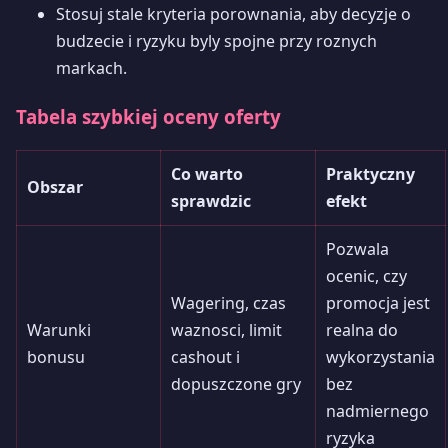
Stosuj stale kryteria porownania, aby decyzje o
budzecie i ryzyku byly spojne przy roznych
markach.
Tabela szybkiej oceny oferty
Co warto
Praktyczny
Obszar
sprawdzic
efekt
Pozwala
ocenic, czy
Wagering, czas
promocja jest
Warunki
waznosci, limit
realna do
bonusu
cashout i
wykorzystania
dopuszczone gry
bez
nadmiernego
ryzyka