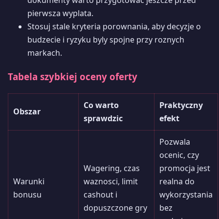
dokumenty warto przygotowac jeszcze przed
pierwsza wyplata.
Stosuj stale kryteria porownania, aby decyzje o
budzecie i ryzyku byly spojne przy roznych
markach.
Tabela szybkiej oceny oferty
Co warto
Praktyczny
Obszar
sprawdzic
efekt
Pozwala
ocenic, czy
Wagering, czas
promocja jest
Warunki
waznosci, limit
realna do
bonusu
cashout i
wykorzystania
dopuszczone gry
bez