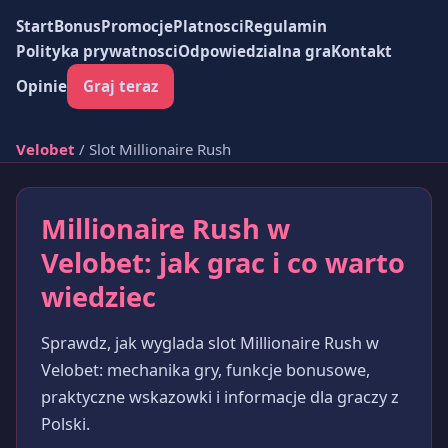
Start
Bonus
Promocje
Platnosci
Regulamin
Polityka prywatnosci
Odpowiedzialna gra
Kontakt
Opinie
Graj teraz
Velobet
/ Slot Millionaire Rush
Millionaire Rush w
Velobet: jak grac i co warto
wiedziec
Sprawdz, jak wyglada slot Millionaire Rush w
Velobet: mechanika gry, funkcje bonusowe,
praktyczne wskazowki i informacje dla graczy z
Polski.