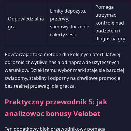
Pomaga
Limity depozytu,
utrzymac
Odpowiedzialna
przerwy,
kontrole nad
gra
samowykluczenie
budzetem i
i alerty sesji
dlugoscia gry
Powtarzajac taka metode dla kolejnych ofert, latwiej
odroznic chwytliwe hasla od naprawde uzytecznych
warunkow. Dzieki temu wybor marki staje sie bardziej
swiadomy, stabilny i odporny na chwilowe promocje
bez realnej przewagi dla gracza.
Praktyczny przewodnik 5: jak
analizowac bonusy Velobet
Ten dodatkowy blok przewodnikowy pomaga