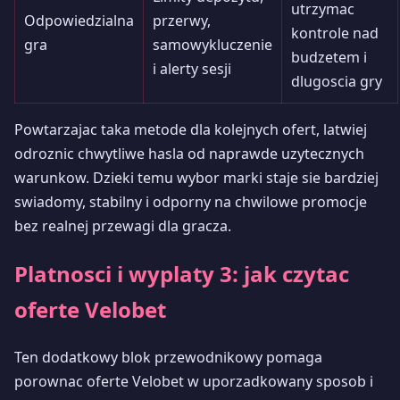
utrzymac
Odpowiedzialna
przerwy,
kontrole nad
gra
samowykluczenie
budzetem i
i alerty sesji
dlugoscia gry
Powtarzajac taka metode dla kolejnych ofert, latwiej
odroznic chwytliwe hasla od naprawde uzytecznych
warunkow. Dzieki temu wybor marki staje sie bardziej
swiadomy, stabilny i odporny na chwilowe promocje
bez realnej przewagi dla gracza.
Platnosci i wyplaty 3: jak czytac
oferte Velobet
Ten dodatkowy blok przewodnikowy pomaga
porownac oferte Velobet w uporzadkowany sposob i