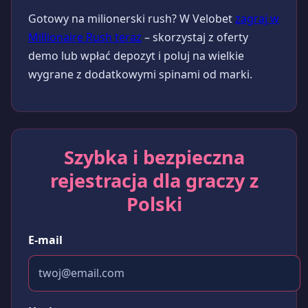
Gotowy na milionerski rush? W Velobet
zagraj w
Millionaire Rush teraz
– skorzystaj z oferty
demo lub wpłać depozyt i poluj na wielkie
wygrane z dodatkowymi spinami od marki.
Szybka i bezpieczna
rejestracja dla graczy z
Polski
E-mail