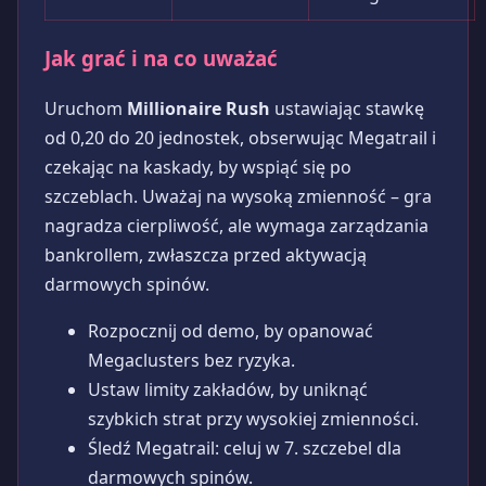
Jak grać i na co uważać
Uruchom
Millionaire Rush
ustawiając stawkę
od 0,20 do 20 jednostek, obserwując Megatrail i
czekając na kaskady, by wspiąć się po
szczeblach. Uważaj na wysoką zmienność – gra
nagradza cierpliwość, ale wymaga zarządzania
bankrollem, zwłaszcza przed aktywacją
darmowych spinów.
Rozpocznij od demo, by opanować
Megaclusters bez ryzyka.
Ustaw limity zakładów, by uniknąć
szybkich strat przy wysokiej zmienności.
Śledź Megatrail: celuj w 7. szczebel dla
darmowych spinów.