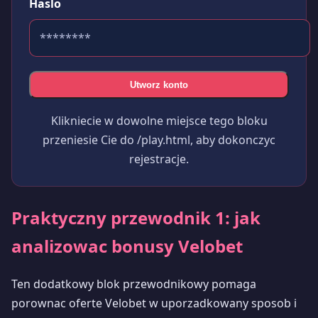
Haslo
Utworz konto
Klikniecie w dowolne miejsce tego bloku
przeniesie Cie do /play.html, aby dokonczyc
rejestracje.
Praktyczny przewodnik 1: jak
analizowac bonusy Velobet
Ten dodatkowy blok przewodnikowy pomaga
porownac oferte Velobet w uporzadkowany sposob i