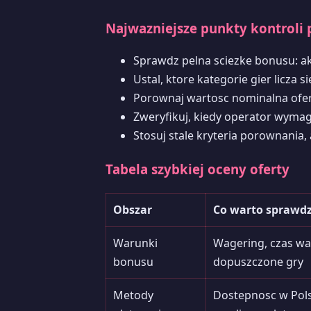
Najwazniejsze punkty kontroli 
Sprawdz pelna sciezke bonusu: ak
Ustal, ktore kategorie gier licza
Porownaj wartosc nominalna ofert
Zweryfikuj, kiedy operator wymag
Stosuj stale kryteria porownania,
Tabela szybkiej oceny oferty
Obszar
Co warto sprawdz
Warunki
Wagering, czas waz
bonusu
dopuszczone gry
Metody
Dostepnosc w Polsce