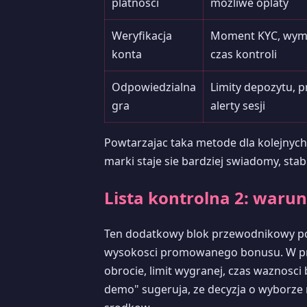
platnosci
mozliwe oplaty
Weryfikacja
Moment KYC, wyma
konta
czas kontroli
Odpowiedzialna
Limity depozytu, 
gra
alerty sesji
Powtarzajac taka metode dla kolejnych
marki staje sie bardziej swiadomy, sta
Lista kontrolna 2: warunk
Ten dodatkowy blok przewodnikowy po
wysokosci promowanego bonusu. W prak
obrocie, limit wygranej, czas waznosci
demo" sugeruja, ze decyzja o wyborze m