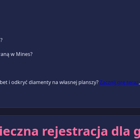
?
graną w Mines?
et i odkryć diamenty na własnej planszy?
Zacznij grę teraz
ieczna rejestracja dla g