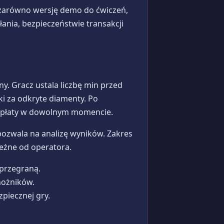
c zarówno wersję demo do ćwiczeń,
łania, bezpieczeństwie transakcji
y. Gracz ustala liczbę min przed
i za odkryte diamenty. Po
wypłaty w dowolnym momencie.
 pozwala na analizę wyników. Zakres
leżne od operatora.
 przegraną.
nożników.
piecznej gry.