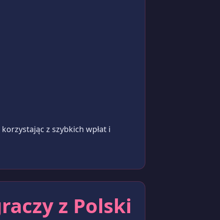
, korzystając z szybkich wpłat i
raczy z Polski