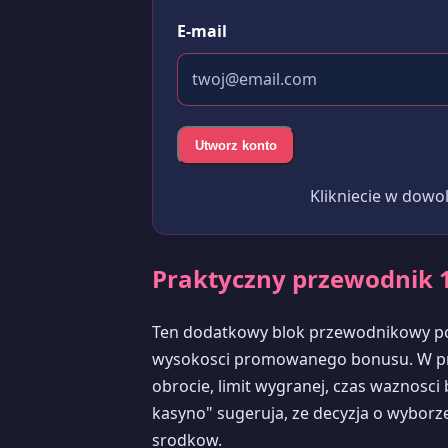
E-mail
Utworz konto
Klikniecie w dowol
Praktyczny przewodnik 1
Ten dodatkowy blok przewodnikowy po
wysokosci promowanego bonusu. W prak
obrocie, limit wygranej, czas waznosci
kasyno" sugeruja, ze decyzja o wyborze
srodkow.