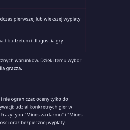
dczas pierwszej lub wiekszej wyplaty
ad budzetem i dlugoscia gry
tecznych warunkow. Dzieki temu wybor
la gracza.
nie ograniczac oceny tylko do
wacji: udzial konkretnych gier w
. Frazy typu "Mines za darmo" i "Mines
osci oraz bezpiecznej wyplaty