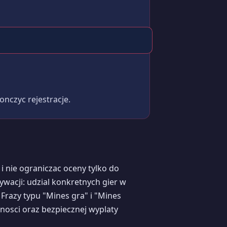
onczyc rejestracje.
nie ograniczac oceny tylko do
wacji: udzial konkretnych gier w
 Frazy typu "Mines gra" i "Mines
tnosci oraz bezpiecznej wyplaty