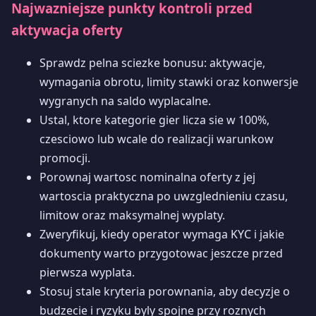
Najwazniejsze punkty kontroli przed
aktywacja oferty
Sprawdz pelna sciezke bonusu: aktywacje,
wymagania obrotu, limity stawki oraz konwersje
wygranych na saldo wyplacalne.
Ustal, ktore kategorie gier licza sie w 100%,
czesciowo lub wcale do realizacji warunkow
promocji.
Porownaj wartosc nominalna oferty z jej
wartoscia praktyczna po uwzglednieniu czasu,
limitow oraz maksymalnej wyplaty.
Zweryfikuj, kiedy operator wymaga KYC i jakie
dokumenty warto przygotowac jeszcze przed
pierwsza wyplata.
Stosuj stale kryteria porownania, aby decyzje o
budzecie i ryzyku byly spojne przy roznych