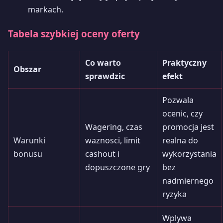
markach.
Tabela szybkiej oceny oferty
Co warto
Praktyczny
Obszar
sprawdzic
efekt
Pozwala
ocenic, czy
Wagering, czas
promocja jest
Warunki
waznosci, limit
realna do
bonusu
cashout i
wykorzystania
dopuszczone gry
bez
nadmiernego
ryzyka
Wplywa