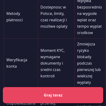
Wplywa
Dostepnosc w
bezposrednio
Metody
Polsce, limity,
na wygode
platnosci
czas realizacji i
wplat oraz
mozliwe oplaty
tempo wyplat
srodkow
Zmniejsza
Moment KYC,
ryzyko
wymagane
blokady
Weryfikacja
dokumenty i
podczas
konta
sredni czas
pierwszej lub
kontroli
wiekszej
wyplaty
Pomaga
Graj teraz
Limity depozytu,
utrzymac
Odpowiedzialna
przerwy,