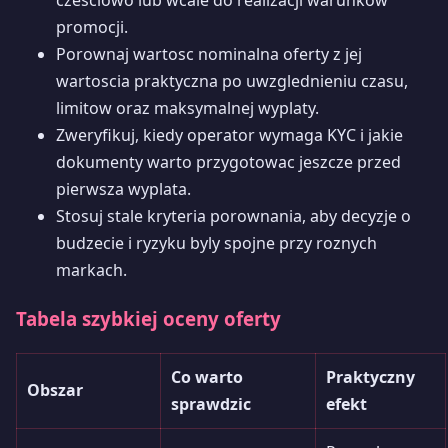
czesciowo lub wcale do realizacji warunkow
promocji.
Porownaj wartosc nominalna oferty z jej
wartoscia praktyczna po uwzglednieniu czasu,
limitow oraz maksymalnej wyplaty.
Zweryfikuj, kiedy operator wymaga KYC i jakie
dokumenty warto przygotowac jeszcze przed
pierwsza wyplata.
Stosuj stale kryteria porownania, aby decyzje o
budzecie i ryzyku byly spojne przy roznych
markach.
Tabela szybkiej oceny oferty
Co warto
Praktyczny
Obszar
sprawdzic
efekt