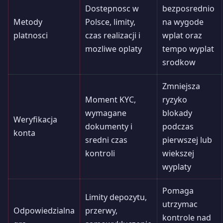
Dostepnosc w
bezposrednio
Metody
Polsce, limity,
na wygode
platnosci
czas realizacji i
wplat oraz
mozliwe oplaty
tempo wyplat
srodkow
Zmniejsza
Moment KYC,
ryzyko
wymagane
blokady
Weryfikacja
dokumenty i
podczas
konta
sredni czas
pierwszej lub
kontroli
wiekszej
wyplaty
Pomaga
Limity depozytu,
utrzymac
Odpowiedzialna
przerwy,
kontrole nad