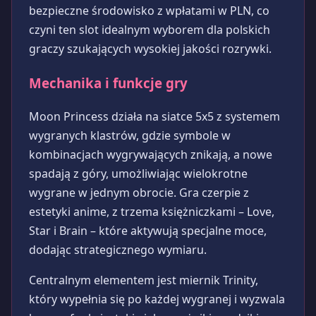
bezpieczne środowisko z wpłatami w PLN, co
czyni ten slot idealnym wyborem dla polskich
graczy szukających wysokiej jakości rozrywki.
Mechanika i funkcje gry
Moon Princess działa na siatce 5x5 z systemem
wygranych klastrów, gdzie symbole w
kombinacjach wygrywających znikają, a nowe
spadają z góry, umożliwiając wielokrotne
wygrane w jednym obrocie. Gra czerpie z
estetyki anime, z trzema księżniczkami – Love,
Star i Brain – które aktywują specjalne moce,
dodając strategicznego wymiaru.
Centralnym elementem jest miernik Trinity,
który wypełnia się po każdej wygranej i wyzwala