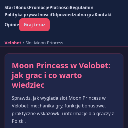
Start
Bonus
Promocje
Platnosci
Regulamin
Polityka prywatnosci
Odpowiedzialna gra
Kontakt
Opinie
Graj teraz
Velobet
/ Slot Moon Princess
Moon Princess w Velobet:
jak grac i co warto
wiedziec
Sprawdz, jak wyglada slot Moon Princess w
Velobet: mechanika gry, funkcje bonusowe,
praktyczne wskazowki i informacje dla graczy z
Polski.