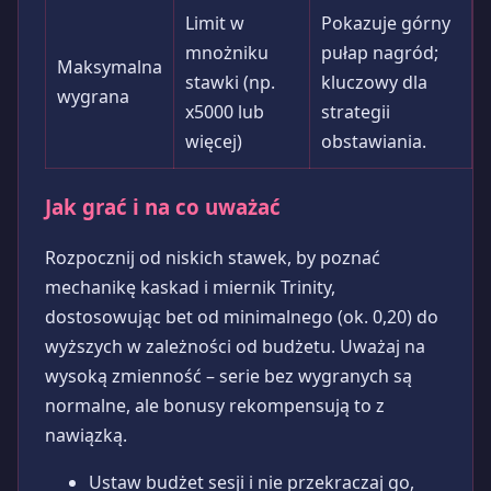
Limit w
Pokazuje górny
mnożniku
pułap nagród;
Maksymalna
stawki (np.
kluczowy dla
wygrana
x5000 lub
strategii
więcej)
obstawiania.
Jak grać i na co uważać
Rozpocznij od niskich stawek, by poznać
mechanikę kaskad i miernik Trinity,
dostosowując bet od minimalnego (ok. 0,20) do
wyższych w zależności od budżetu. Uważaj na
wysoką zmienność – serie bez wygranych są
normalne, ale bonusy rekompensują to z
nawiązką.
Ustaw budżet sesji i nie przekraczaj go,