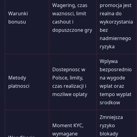
Wagering, czas
promocja jest
Warunki
waznosci, limit
realna do
bonusu
cashout i
wykorzystania
dopuszczone gry
bez
nadmiernego
ryzyka
Wplywa
Dostepnosc w
bezposrednio
Metody
Polsce, limity,
na wygode
platnosci
czas realizacji i
wplat oraz
mozliwe oplaty
tempo wyplat
srodkow
Zmniejsza
Moment KYC,
ryzyko
wymagane
blokady