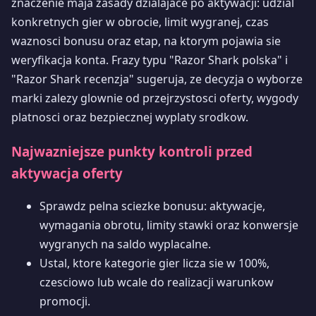
znaczenie maja zasady dzialajace po aktywacji: udzial
konkretnych gier w obrocie, limit wygranej, czas
waznosci bonusu oraz etap, na ktorym pojawia sie
weryfikacja konta. Frazy typu "Razor Shark polska" i
"Razor Shark recenzja" sugeruja, ze decyzja o wyborze
marki zalezy glownie od przejrzystosci oferty, wygody
platnosci oraz bezpiecznej wyplaty srodkow.
Najwazniejsze punkty kontroli przed
aktywacja oferty
Sprawdz pelna sciezke bonusu: aktywacje,
wymagania obrotu, limity stawki oraz konwersje
wygranych na saldo wyplacalne.
Ustal, ktore kategorie gier licza sie w 100%,
czesciowo lub wcale do realizacji warunkow
promocji.