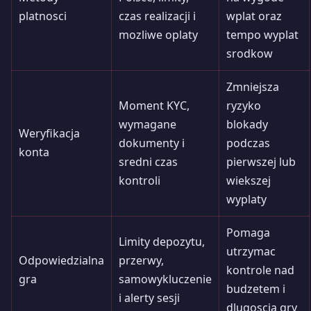
platnosci
czas realizacji i
wplat oraz
mozliwe oplaty
tempo wyplat
srodkow
Zmniejsza
Moment KYC,
ryzyko
wymagane
blokady
Weryfikacja
dokumenty i
podczas
konta
sredni czas
pierwszej lub
kontroli
wiekszej
wyplaty
Pomaga
Limity depozytu,
utrzymac
Odpowiedzialna
przerwy,
kontrole nad
gra
samowykluczenie
budzetem i
i alerty sesji
dlugoscia gry