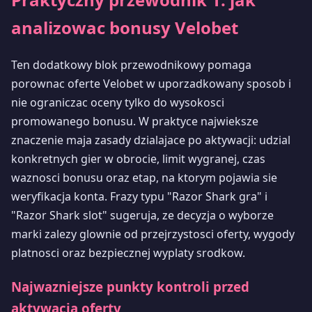
analizowac bonusy Velobet
Ten dodatkowy blok przewodnikowy pomaga
porownac oferte Velobet w uporzadkowany sposob i
nie ograniczac oceny tylko do wysokosci
promowanego bonusu. W praktyce najwieksze
znaczenie maja zasady dzialajace po aktywacji: udzial
konkretnych gier w obrocie, limit wygranej, czas
waznosci bonusu oraz etap, na ktorym pojawia sie
weryfikacja konta. Frazy typu "Razor Shark gra" i
"Razor Shark slot" sugeruja, ze decyzja o wyborze
marki zalezy glownie od przejrzystosci oferty, wygody
platnosci oraz bezpiecznej wyplaty srodkow.
Najwazniejsze punkty kontroli przed
aktywacja oferty