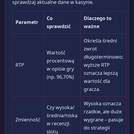
sprawdzaj aktualne dane w kasynie.
Co
Dlaczego to
Parametr
sprawdzić
ważne
Określa średni
zwrot
Wartość
długoterminowo;
procentową
RTP
wyższe RTP
w opisie gry
oznacza lepszą
(np. 96,70%)
wartość dla
gracza.
Wysoka oznacza
Czy wysoka/
rzadkie, ale duże
średnia/niska
Zmienność
wygrane – pasuje
w recenzji
do strategii
slotu