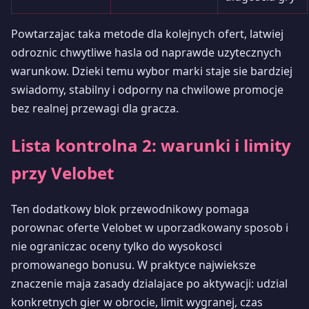
Powtarzajac taka metode dla kolejnych ofert, latwiej
odroznic chwytliwe hasla od naprawde uzytecznych
warunkow. Dzieki temu wybor marki staje sie bardziej
swiadomy, stabilny i odporny na chwilowe promocje
bez realnej przewagi dla gracza.
Lista kontrolna 2: warunki i limity
przy Velobet
Ten dodatkowy blok przewodnikowy pomaga
porownac oferte Velobet w uporzadkowany sposob i
nie ograniczac oceny tylko do wysokosci
promowanego bonusu. W praktyce najwieksze
znaczenie maja zasady dzialajace po aktywacji: udzial
konkretnych gier w obrocie, limit wygranej, czas