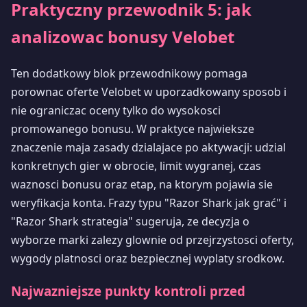
Praktyczny przewodnik 5: jak
analizowac bonusy Velobet
Ten dodatkowy blok przewodnikowy pomaga
porownac oferte Velobet w uporzadkowany sposob i
nie ograniczac oceny tylko do wysokosci
promowanego bonusu. W praktyce najwieksze
znaczenie maja zasady dzialajace po aktywacji: udzial
konkretnych gier w obrocie, limit wygranej, czas
waznosci bonusu oraz etap, na ktorym pojawia sie
weryfikacja konta. Frazy typu "Razor Shark jak grać" i
"Razor Shark strategia" sugeruja, ze decyzja o
wyborze marki zalezy glownie od przejrzystosci oferty,
wygody platnosci oraz bezpiecznej wyplaty srodkow.
Najwazniejsze punkty kontroli przed