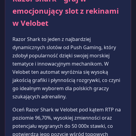
emocjonujący slot z rekinami
w Velobet
Razor Shark to jeden z najbardziej
dynamicznych slotów od Push Gaming, który
zdobył popularność dzięki swojej morskiej
tematyce i innowacyjnym mechanikom. W
Velobet ten automat wyróżnia się wysoką
jakością grafiki i płynnością rozgrywki, co czyni
go idealnym wyborem dla polskich graczy
szukających adrenaliny.
Oceń Razor Shark w Velobet pod kątem RTP na
poziomie 96,70%, wysokiej zmienności oraz
potencjału wygranych do 50 000x stawki, co
potwierdza jego pozycję wśród topowych