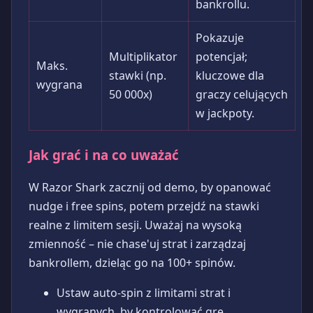
bankrollu.
Pokazuje
Multiplikator
potencjał;
Maks.
stawki (np.
kluczowe dla
wygrana
50 000x)
graczy celujących
w jackpoty.
Jak grać i na co uważać
W Razor Shark zacznij od demo, by opanować
nudge i free spins, potem przejdź na stawki
realne z limitem sesji. Uważaj na wysoką
zmienność – nie chase'uj strat i zarządzaj
bankrollem, dzieląc go na 100+ spinów.
Ustaw auto-spin z limitami strat i
wygranych, by kontrolować grę.