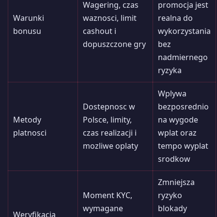
Wagering, czas
promocja jest
Warunki
waznosci, limit
realna do
bonusu
cashout i
wykorzystania
dopuszczone gry
bez
nadmiernego
ryzyka
Wplywa
Dostepnosc w
bezposrednio
Metody
Polsce, limity,
na wygode
platnosci
czas realizacji i
wplat oraz
mozliwe oplaty
tempo wyplat
srodkow
Zmniejsza
Moment KYC,
ryzyko
wymagane
blokady
Weryfikacja