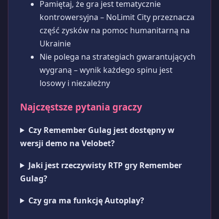
Pamiętaj, że gra jest tematycznie
kontrowersyjna – NoLimit City przeznacza
część zysków na pomoc humanitarną na
Ukrainie
Nie polega na strategiach gwarantujących
wygraną – wynik każdego spinu jest
losowy i niezależny
Najczęstsze pytania graczy
Czy Remember Gulag jest dostępny w
wersji demo na Velobet?
Jaki jest rzeczywisty RTP gry Remember
Gulag?
Czy gra ma funkcję Autoplay?