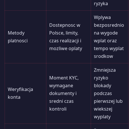
ryzyka
Wplywa
Dostepnosc w
bezposrednio
Metody
Polsce, limity,
na wygode
platnosci
czas realizacji i
wplat oraz
mozliwe oplaty
tempo wyplat
srodkow
Zmniejsza
Moment KYC,
ryzyko
wymagane
blokady
Weryfikacja
dokumenty i
podczas
konta
sredni czas
pierwszej lub
kontroli
wiekszej
wyplaty