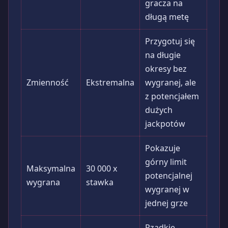
gracza na
długą metę
Przygotuj się
na długie
okresy bez
Zmienność
Ekstremalna
wygranej, ale
z potencjałem
dużych
jackpotów
Pokazuje
górny limit
Maksymalna
30 000 x
potencjalnej
wygrana
stawka
wygranej w
jednej grze
Rzadkie