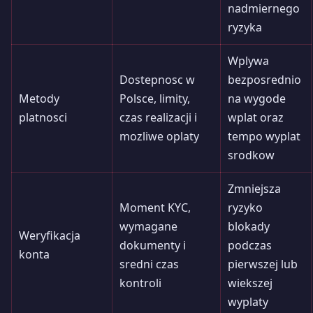
nadmiernego
ryzyka
Wplywa
Dostepnosc w
bezposrednio
Metody
Polsce, limity,
na wygode
platnosci
czas realizacji i
wplat oraz
mozliwe oplaty
tempo wyplat
srodkow
Zmniejsza
Moment KYC,
ryzyko
wymagane
blokady
Weryfikacja
dokumenty i
podczas
konta
sredni czas
pierwszej lub
kontroli
wiekszej
wyplaty