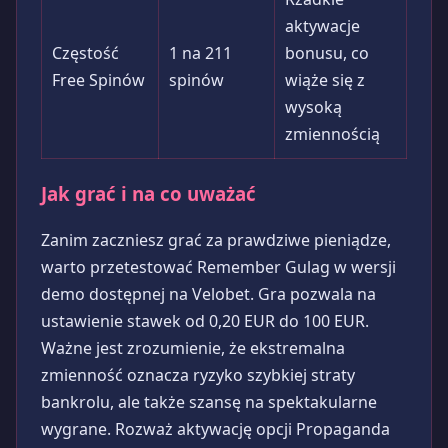
aktywacje
Częstość
1 na 211
bonusu, co
Free Spinów
spinów
wiąże się z
wysoką
zmiennością
Jak grać i na co uważać
Zanim zaczniesz grać za prawdziwe pieniądze,
warto przetestować Remember Gulag w wersji
demo dostępnej na Velobet. Gra pozwala na
ustawienie stawek od 0,20 EUR do 100 EUR.
Ważne jest zrozumienie, że ekstremalna
zmienność oznacza ryzyko szybkiej straty
bankrolu, ale także szansę na spektakularne
wygrane. Rozważ aktywację opcji Propaganda