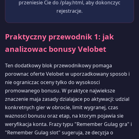
przeniesie Cie do /play.html, aby dokonczyc
rejestracje.
Praktyczny przewodnik 1: jak
analizowac bonusy Velobet
Ten dodatkowy blok przewodnikowy pomaga
porownac oferte Velobet w uporzadkowany sposob i
nie ograniczac oceny tylko do wysokosci
promowanego bonusu. W praktyce najwieksze
znaczenie maja zasady dzialajace po aktywacji: udzial
konkretnych gier w obrocie, limit wygranej, czas
waznosci bonusu oraz etap, na ktorym pojawia sie
weryfikacja konta. Frazy typu "Remember Gulag gra" i
"Remember Gulag slot" sugeruja, ze decyzja o