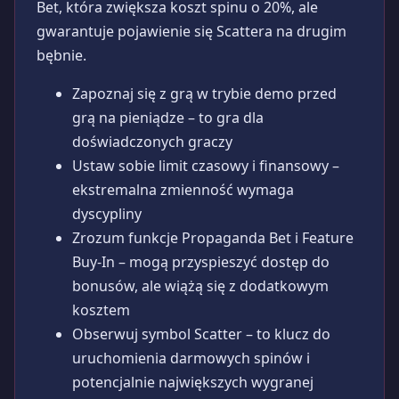
Bet, która zwiększa koszt spinu o 20%, ale
gwarantuje pojawienie się Scattera na drugim
bębnie.
Zapoznaj się z grą w trybie demo przed
grą na pieniądze – to gra dla
doświadczonych graczy
Ustaw sobie limit czasowy i finansowy –
ekstremalna zmienność wymaga
dyscypliny
Zrozum funkcje Propaganda Bet i Feature
Buy-In – mogą przyspieszyć dostęp do
bonusów, ale wiążą się z dodatkowym
kosztem
Obserwuj symbol Scatter – to klucz do
uruchomienia darmowych spinów i
potencjalnie największych wygranej