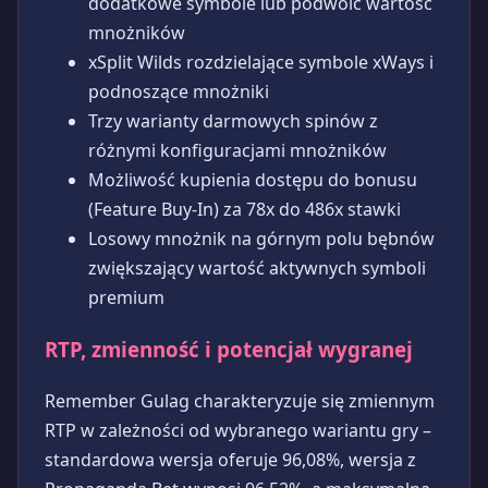
dodatkowe symbole lub podwoić wartość
mnożników
xSplit Wilds rozdzielające symbole xWays i
podnoszące mnożniki
Trzy warianty darmowych spinów z
różnymi konfiguracjami mnożników
Możliwość kupienia dostępu do bonusu
(Feature Buy-In) za 78x do 486x stawki
Losowy mnożnik na górnym polu bębnów
zwiększający wartość aktywnych symboli
premium
RTP, zmienność i potencjał wygranej
Remember Gulag charakteryzuje się zmiennym
RTP w zależności od wybranego wariantu gry –
standardowa wersja oferuje 96,08%, wersja z