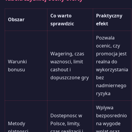
Co warto
Praktyczny
Obszar
sprawdzic
efekt
Pozwala
ocenic, czy
Wagering, czas
promocja jest
Warunki
waznosci, limit
realna do
bonusu
cashout i
wykorzystania
dopuszczone gry
bez
nadmiernego
ryzyka
Wplywa
Dostepnosc w
bezposrednio
Metody
Polsce, limity,
na wygode
platnosci
czas realizacji i
wplat oraz