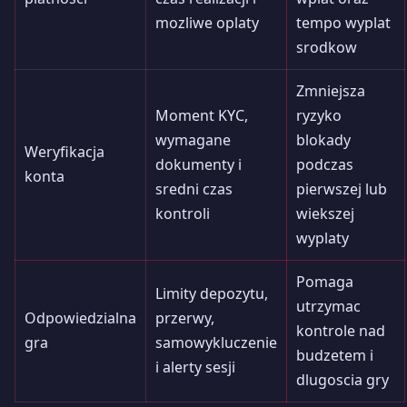
mozliwe oplaty
tempo wyplat
srodkow
Zmniejsza
Moment KYC,
ryzyko
wymagane
blokady
Weryfikacja
dokumenty i
podczas
konta
sredni czas
pierwszej lub
kontroli
wiekszej
wyplaty
Pomaga
Limity depozytu,
utrzymac
Odpowiedzialna
przerwy,
kontrole nad
gra
samowykluczenie
budzetem i
i alerty sesji
dlugoscia gry