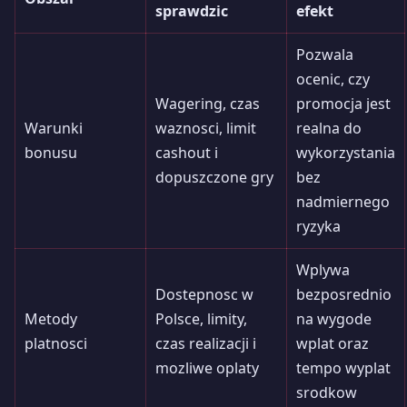
sprawdzic
efekt
Pozwala
ocenic, czy
Wagering, czas
promocja jest
Warunki
waznosci, limit
realna do
bonusu
cashout i
wykorzystania
dopuszczone gry
bez
nadmiernego
ryzyka
Wplywa
Dostepnosc w
bezposrednio
Metody
Polsce, limity,
na wygode
platnosci
czas realizacji i
wplat oraz
mozliwe oplaty
tempo wyplat
srodkow