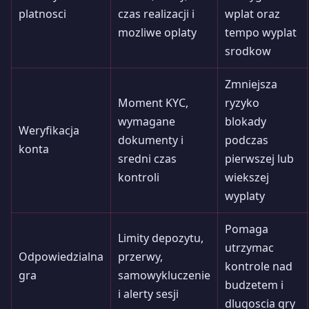
platnosci
czas realizacji i
wplat oraz
mozliwe oplaty
tempo wyplat
srodkow
Zmniejsza
Moment KYC,
ryzyko
wymagane
blokady
Weryfikacja
dokumenty i
podczas
konta
sredni czas
pierwszej lub
kontroli
wiekszej
wyplaty
Pomaga
Limity depozytu,
utrzymac
Odpowiedzialna
przerwy,
kontrole nad
gra
samowykluczenie
budzetem i
i alerty sesji
dlugoscia gry