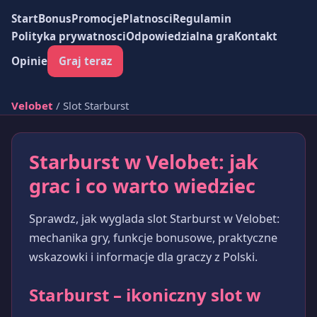
Start
Bonus
Promocje
Platnosci
Regulamin
Polityka prywatnosci
Odpowiedzialna gra
Kontakt
Opinie
Graj teraz
Velobet
/ Slot Starburst
Starburst w Velobet: jak
grac i co warto wiedziec
Sprawdz, jak wyglada slot Starburst w Velobet:
mechanika gry, funkcje bonusowe, praktyczne
wskazowki i informacje dla graczy z Polski.
Starburst – ikoniczny slot w