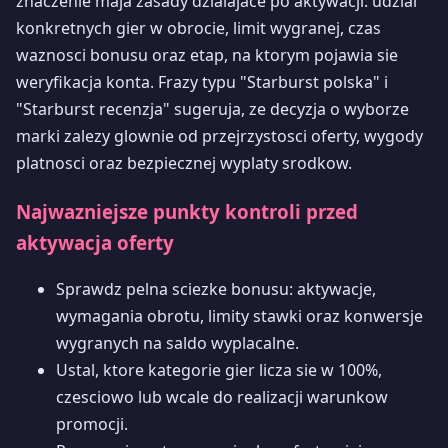
znaczenie maja zasady dzialajace po aktywacji: udzial
konkretnych gier w obrocie, limit wygranej, czas
waznosci bonusu oraz etap, na ktorym pojawia sie
weryfikacja konta. Frazy typu "Starburst polska" i
"Starburst recenzja" sugeruja, ze decyzja o wyborze
marki zalezy glownie od przejrzystosci oferty, wygody
platnosci oraz bezpiecznej wyplaty srodkow.
Najwazniejsze punkty kontroli przed
aktywacja oferty
Sprawdz pelna sciezke bonusu: aktywacje,
wymagania obrotu, limity stawki oraz konwersje
wygranych na saldo wyplacalne.
Ustal, ktore kategorie gier licza sie w 100%,
czesciowo lub wcale do realizacji warunkow
promocji.