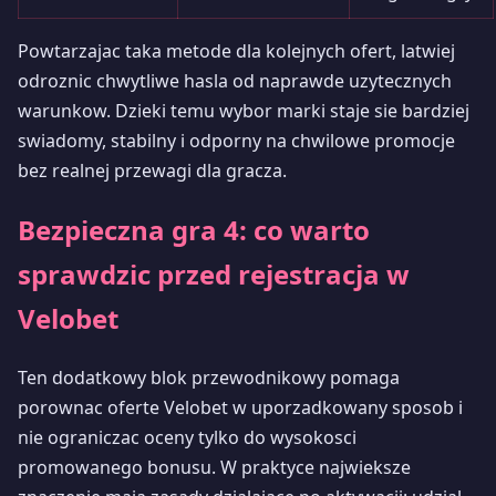
Powtarzajac taka metode dla kolejnych ofert, latwiej
odroznic chwytliwe hasla od naprawde uzytecznych
warunkow. Dzieki temu wybor marki staje sie bardziej
swiadomy, stabilny i odporny na chwilowe promocje
bez realnej przewagi dla gracza.
Bezpieczna gra 4: co warto
sprawdzic przed rejestracja w
Velobet
Ten dodatkowy blok przewodnikowy pomaga
porownac oferte Velobet w uporzadkowany sposob i
nie ograniczac oceny tylko do wysokosci
promowanego bonusu. W praktyce najwieksze