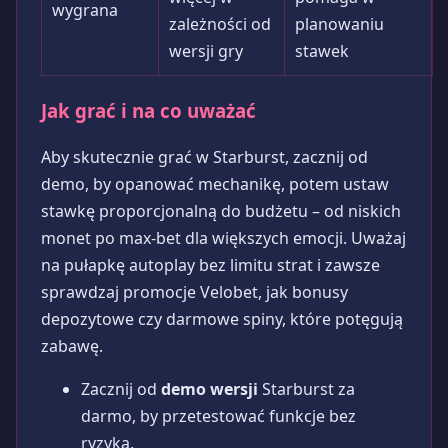
wygrana
zależności od
planowaniu
wersji gry
stawek
Jak grać i na co uważać
Aby skutecznie grać w Starburst, zacznij od
demo, by opanować mechanikę, potem ustaw
stawkę proporcjonalną do budżetu – od niskich
monet po max-bet dla większych emocji. Uważaj
na pułapkę autoplay bez limitu strat i zawsze
sprawdzaj promocje Velobet, jak bonusy
depozytowe czy darmowe spiny, które potęgują
zabawę.
Zacznij od
demo wersji
Starburst za
darmo, by przetestować funkcje bez
ryzyka.