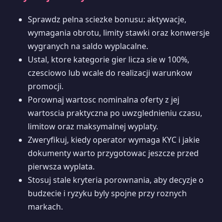
Sprawdz pelna sciezke bonusu: aktywacje,
wymagania obrotu, limity stawki oraz konwersje
wygranych na saldo wyplacalne.
Ustal, ktore kategorie gier licza sie w 100%,
czesciowo lub wcale do realizacji warunkow
promocji.
Porownaj wartosc nominalna oferty z jej
wartoscia praktyczna po uwzglednieniu czasu,
limitow oraz maksymalnej wyplaty.
Zweryfikuj, kiedy operator wymaga KYC i jakie
dokumenty warto przygotowac jeszcze przed
pierwsza wyplata.
Stosuj stale kryteria porownania, aby decyzje o
budzecie i ryzyku byly spojne przy roznych
markach.