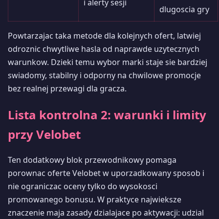
i alerty sesji
dlugoscia gry
Powtarzajac taka metode dla kolejnych ofert, latwiej
odroznic chwytliwe hasla od naprawde uzytecznych
warunkow. Dzieki temu wybor marki staje sie bardziej
swiadomy, stabilny i odporny na chwilowe promocje
bez realnej przewagi dla gracza.
Lista kontrolna 2: warunki i limity
przy Velobet
Ten dodatkowy blok przewodnikowy pomaga
porownac oferte Velobet w uporzadkowany sposob i
nie ograniczac oceny tylko do wysokosci
promowanego bonusu. W praktyce najwieksze
znaczenie maja zasady dzialajace po aktywacji: udzial