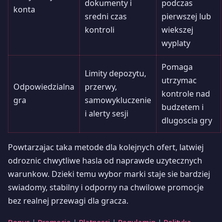
dokumenty i
podczas
konta
sredni czas
pierwszej lub
kontroli
wiekszej
wyplaty
Pomaga
Limity depozytu,
utrzymac
Odpowiedzialna
przerwy,
kontrole nad
gra
samowykluczenie
budzetem i
i alerty sesji
dlugoscia gry
Powtarzajac taka metode dla kolejnych ofert, latwiej
odroznic chwytliwe hasla od naprawde uzytecznych
warunkow. Dzieki temu wybor marki staje sie bardziej
swiadomy, stabilny i odporny na chwilowe promocje
bez realnej przewagi dla gracza.
Bonus
|
Promocje
|
Platnosci
|
Regulamin
|
Polityka