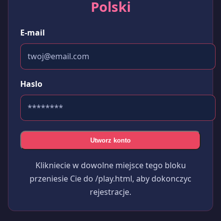
Polski
E-mail
Haslo
Utworz konto
Klikniecie w dowolne miejsce tego bloku
przeniesie Cie do /play.html, aby dokonczyc
rejestracje.