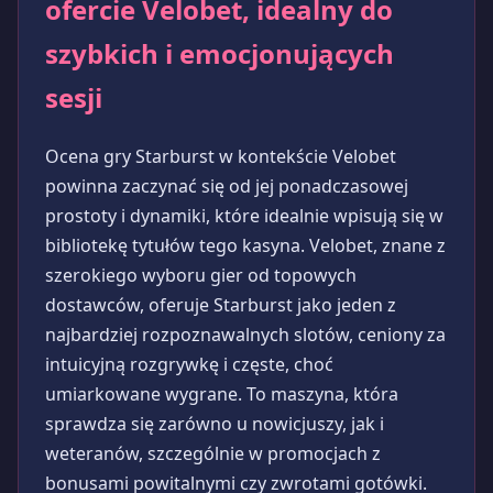
ofercie Velobet, idealny do
szybkich i emocjonujących
sesji
Ocena gry Starburst w kontekście Velobet
powinna zaczynać się od jej ponadczasowej
prostoty i dynamiki, które idealnie wpisują się w
bibliotekę tytułów tego kasyna. Velobet, znane z
szerokiego wyboru gier od topowych
dostawców, oferuje Starburst jako jeden z
najbardziej rozpoznawalnych slotów, ceniony za
intuicyjną rozgrywkę i częste, choć
umiarkowane wygrane. To maszyna, która
sprawdza się zarówno u nowicjuszy, jak i
weteranów, szczególnie w promocjach z
bonusami powitalnymi czy zwrotami gotówki.