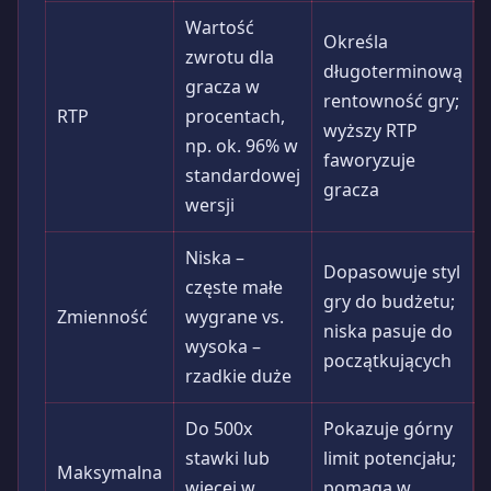
Wartość
Określa
zwrotu dla
długoterminową
gracza w
rentowność gry;
RTP
procentach,
wyższy RTP
np. ok. 96% w
faworyzuje
standardowej
gracza
wersji
Niska –
Dopasowuje styl
częste małe
gry do budżetu;
Zmienność
wygrane vs.
niska pasuje do
wysoka –
początkujących
rzadkie duże
Do 500x
Pokazuje górny
stawki lub
limit potencjału;
Maksymalna
więcej w
pomaga w