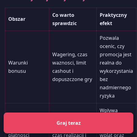
Co warto
Praktyczny
Obszar
sprawdzic
efekt
Pozwala
ocenic, czy
Wagering, czas
promocja jest
Warunki
waznosci, limit
realna do
bonusu
cashout i
wykorzystania
dopuszczone gry
bez
nadmiernego
ryzyka
Wplywa
Dostepnosc w
bezposrednio
Graj teraz
Metody
Polsce, limity,
na wygode
platnosci
czas realizacji i
wplat oraz