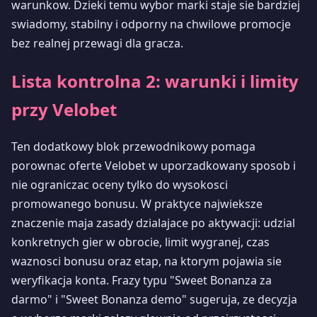
warunkow. Dzieki temu wybor marki staje sie bardziej
swiadomy, stabilny i odporny na chwilowe promocje
bez realnej przewagi dla gracza.
Lista kontrolna 2: warunki i limity
przy Velobet
Ten dodatkowy blok przewodnikowy pomaga
porownac oferte Velobet w uporzadkowany sposob i
nie ograniczac oceny tylko do wysokosci
promowanego bonusu. W praktyce najwieksze
znaczenie maja zasady dzialajace po aktywacji: udzial
konkretnych gier w obrocie, limit wygranej, czas
waznosci bonusu oraz etap, na ktorym pojawia sie
weryfikacja konta. Frazy typu "Sweet Bonanza za
darmo" i "Sweet Bonanza demo" sugeruja, ze decyzja