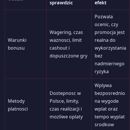
sprawdzic
efekt
Pozwala
ocenic, czy
Wagering, czas
promocja jest
Warunki
waznosci, limit
realna do
bonusu
cashout i
wykorzystania
dopuszczone gry
bez
nadmiernego
ryzyka
Wplywa
Dostepnosc w
bezposrednio
Metody
Polsce, limity,
na wygode
platnosci
czas realizacji i
wplat oraz
mozliwe oplaty
tempo wyplat
srodkow