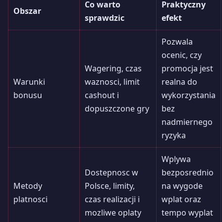
Co warto
Praktyczny
Obszar
sprawdzic
efekt
Pozwala
ocenic, czy
Wagering, czas
promocja jest
Warunki
waznosci, limit
realna do
bonusu
cashout i
wykorzystania
dopuszczone gry
bez
nadmiernego
ryzyka
Wplywa
Dostepnosc w
bezposrednio
Metody
Polsce, limity,
na wygode
platnosci
czas realizacji i
wplat oraz
mozliwe oplaty
tempo wyplat