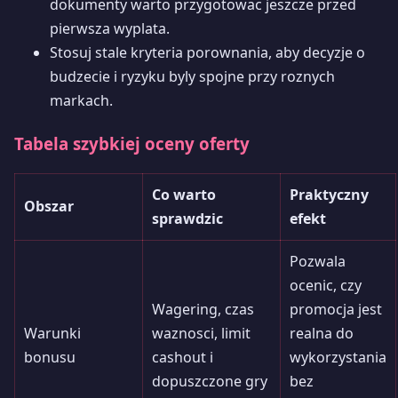
dokumenty warto przygotowac jeszcze przed
pierwsza wyplata.
Stosuj stale kryteria porownania, aby decyzje o
budzecie i ryzyku byly spojne przy roznych
markach.
Tabela szybkiej oceny oferty
Co warto
Praktyczny
Obszar
sprawdzic
efekt
Pozwala
ocenic, czy
Wagering, czas
promocja jest
Warunki
waznosci, limit
realna do
bonusu
cashout i
wykorzystania
dopuszczone gry
bez