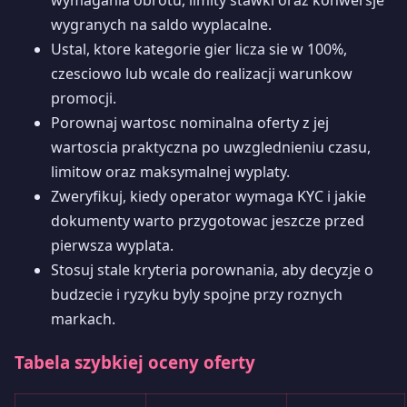
wygranych na saldo wyplacalne.
Ustal, ktore kategorie gier licza sie w 100%,
czesciowo lub wcale do realizacji warunkow
promocji.
Porownaj wartosc nominalna oferty z jej
wartoscia praktyczna po uwzglednieniu czasu,
limitow oraz maksymalnej wyplaty.
Zweryfikuj, kiedy operator wymaga KYC i jakie
dokumenty warto przygotowac jeszcze przed
pierwsza wyplata.
Stosuj stale kryteria porownania, aby decyzje o
budzecie i ryzyku byly spojne przy roznych
markach.
Tabela szybkiej oceny oferty