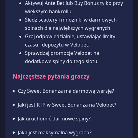
Aktywuj Ante Bet lub Buy Bonus tylko przy
większym bankrollu.
Śledź scattery i mnożniki w darmowych
spinach dla największych wygranych.
Graj odpowiedzialnie, ustawiając limity
czasu i depozytu w Velobet.
Sprawdzaj promocje Velobet na
dodatkowe spiny do tego slotu.
Najczęstsze pytania graczy
Czy Sweet Bonanza ma darmową wersję?
Jaki jest RTP w Sweet Bonanza na Velobet?
Jak uruchomić darmowe spiny?
Jaka jest maksymalna wygrana?