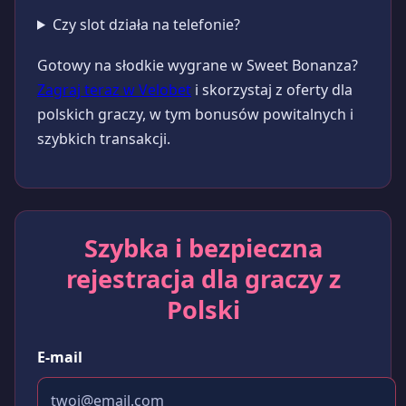
Czy slot działa na telefonie?
Gotowy na słodkie wygrane w Sweet Bonanza?
Zagraj teraz w Velobet
i skorzystaj z oferty dla
polskich graczy, w tym bonusów powitalnych i
szybkich transakcji.
Szybka i bezpieczna
rejestracja dla graczy z
Polski
E-mail