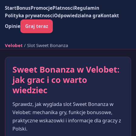
Start
Bonus
Promocje
Platnosci
Regulamin
Polityka prywatnosci
Odpowiedzialna gra
Kontakt
Opinie
Graj teraz
Velobet
/ Slot Sweet Bonanza
Sweet Bonanza w Velobet:
jak grac i co warto
wiedziec
Sprawdz, jak wyglada slot Sweet Bonanza w
Velobet: mechanika gry, funkcje bonusowe,
praktyczne wskazowki i informacje dla graczy z
Polski.