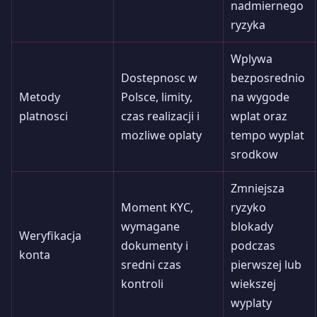
nadmiernego
ryzyka
Wplywa
Dostepnosc w
bezposrednio
Metody
Polsce, limity,
na wygode
platnosci
czas realizacji i
wplat oraz
mozliwe oplaty
tempo wyplat
srodkow
Zmniejsza
Moment KYC,
ryzyko
wymagane
blokady
Weryfikacja
dokumenty i
podczas
konta
sredni czas
pierwszej lub
kontroli
wiekszej
wyplaty