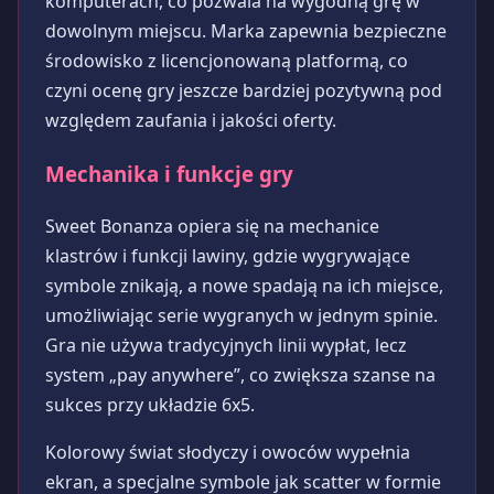
komputerach, co pozwala na wygodną grę w
dowolnym miejscu. Marka zapewnia bezpieczne
środowisko z licencjonowaną platformą, co
czyni ocenę gry jeszcze bardziej pozytywną pod
względem zaufania i jakości oferty.
Mechanika i funkcje gry
Sweet Bonanza opiera się na mechanice
klastrów i funkcji lawiny, gdzie wygrywające
symbole znikają, a nowe spadają na ich miejsce,
umożliwiając serie wygranych w jednym spinie.
Gra nie używa tradycyjnych linii wypłat, lecz
system „pay anywhere”, co zwiększa szanse na
sukces przy układzie 6x5.
Kolorowy świat słodyczy i owoców wypełnia
ekran, a specjalne symbole jak scatter w formie