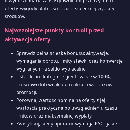
o wyborze marki zalezy glownie od przejrzystosci
oferty, wygody platnosci oraz bezpiecznej wyplaty
srodkow.
Najwazniejsze punkty kontroli przed
aktywacja oferty
Sprawdz pelna sciezke bonusu: aktywacje,
wymagania obrotu, limity stawki oraz konwersje
wygranych na saldo wyplacalne.
Ustal, ktore kategorie gier licza sie w 100%,
czesciowo lub wcale do realizacji warunkow
promocji.
Porownaj wartosc nominalna oferty z jej
wartoscia praktyczna po uwzglednieniu czasu,
limitow oraz maksymalnej wyplaty.
Zweryfikuj, kiedy operator wymaga KYC i jakie