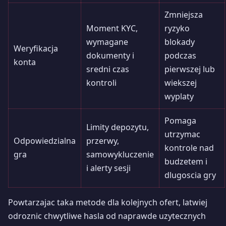
Zmniejsza
Moment KYC,
ryzyko
wymagane
blokady
Weryfikacja
dokumenty i
podczas
konta
sredni czas
pierwszej lub
kontroli
wiekszej
wyplaty
Pomaga
Limity depozytu,
utrzymac
Odpowiedzialna
przerwy,
kontrole nad
gra
samowykluczenie
budzetem i
i alerty sesji
dlugoscia gry
Powtarzajac taka metode dla kolejnych ofert, latwiej
odroznic chwytliwe hasla od naprawde uzytecznych