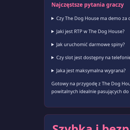
Najczęstsze pytania graczy
Czy The Dog House ma demo za 
Jaki jest RTP w The Dog House?
Jak uruchomić darmowe spiny?
Czy slot jest dostępny na telefoni
Jaka jest maksymalna wygrana?
Gotowy na przygodę z The Dog Ho
powitalnych idealnie pasujących do 
Szybka i bezp