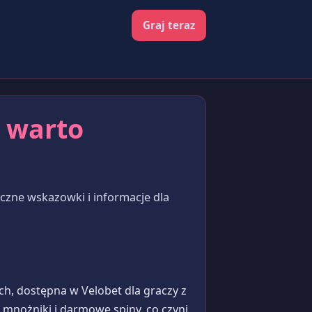
Graj teraz
o warto
czne wskazowki i informacje dla
h, dostępna w Velobet dla graczy z
 mnożniki i darmowe spiny, co czyni