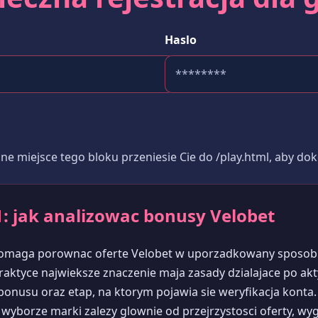
Haslo
ne miejsce tego bloku przeniesie Cie do /play.html, aby dok
: jak analizowac bonusy Velobet
maga porownac oferte Velobet w uporzadkowany sposob i 
tyce najwieksze znaczenie maja zasady dzialajace po akty
 bonusu oraz etap, na ktorym pojawia sie weryfikacja konta
 wyborze marki zalezy glownie od przejrzystosci oferty, wy