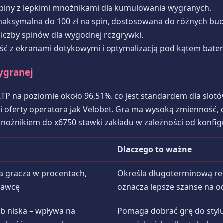
piny z lepkimi mnożnikami dla kumulowania wygranych.
 maksymalna do 100 zł na spin, dostosowana do różnych bu
liczby spinów dla wygodnej rozgrywki.
ć z ekranami dotykowymi i optymalizacją pod kątem bateri
ygranej
TP na poziomie około 96,51%, co jest standardem dla slot
i oferty operatora jak Velobet. Gra ma wysoką zmienność, c
żnikiem do x6750 stawki zakładu w zależności od konfigu
Dlaczego to ważne
a gracza w procentach,
Określa długoterminową re
tawcę
oznacza lepsze szanse na o
ub niska – wpływa na
Pomaga dobrać grę do stylu