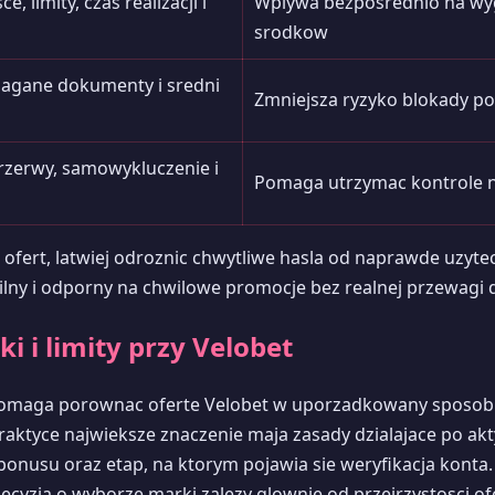
, limity, czas realizacji i
Wplywa bezposrednio na wy
srodkow
gane dokumenty i sredni
Zmniejsza ryzyko blokady po
przerwy, samowykluczenie i
Pomaga utrzymac kontrole n
 ofert, latwiej odroznic chwytliwe hasla od naprawde uzy
bilny i odporny na chwilowe promocje bez realnej przewagi d
i i limity przy Velobet
maga porownac oferte Velobet w uporzadkowany sposob i 
tyce najwieksze znaczenie maja zasady dzialajace po akty
 bonusu oraz etap, na ktorym pojawia sie weryfikacja kont
cyzja o wyborze marki zalezy glownie od przejrzystosci of