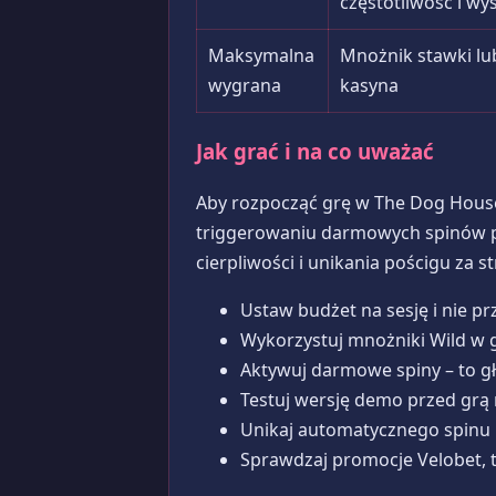
częstotliwość i w
Maksymalna
Mnożnik stawki lub
wygrana
kasyna
Jak grać i na co uważać
Aby rozpocząć grę w The Dog House na
triggerowaniu darmowych spinów po
cierpliwości i unikania pościgu za s
Ustaw budżet na sesję i nie prz
Wykorzystuj mnożniki Wild w 
Aktywuj darmowe spiny – to g
Testuj wersję demo przed grą 
Unikaj automatycznego spinu 
Sprawdzaj promocje Velobet, t