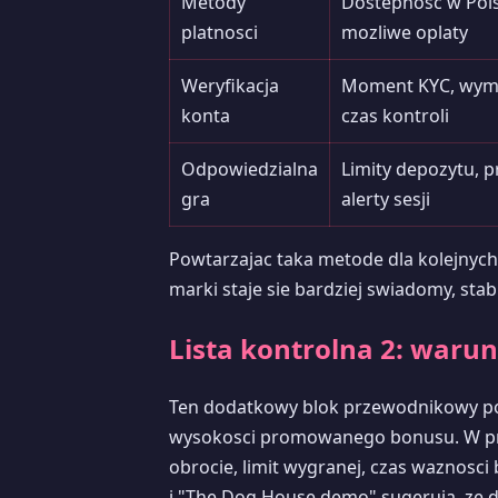
Metody
Dostepnosc w Polsce
platnosci
mozliwe oplaty
Weryfikacja
Moment KYC, wyma
konta
czas kontroli
Odpowiedzialna
Limity depozytu, 
gra
alerty sesji
Powtarzajac taka metode dla kolejnych
marki staje sie bardziej swiadomy, sta
Lista kontrolna 2: warunk
Ten dodatkowy blok przewodnikowy po
wysokosci promowanego bonusu. W prak
obrocie, limit wygranej, czas waznosci
i "The Dog House demo" sugeruja, ze de