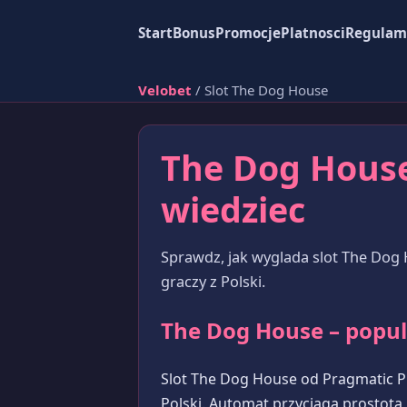
Start
Bonus
Promocje
Platnosci
Regulam
Velobet
/ Slot The Dog House
The Dog House 
wiedziec
Sprawdz, jak wyglada slot The Dog 
graczy z Polski.
The Dog House – popula
Slot The Dog House od Pragmatic Pl
Polski. Automat przyciąga prostotą