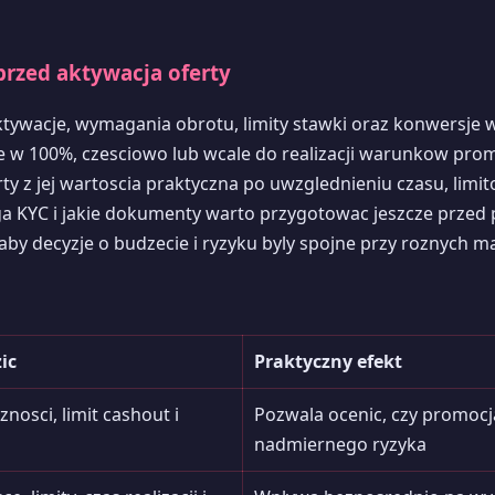
przed aktywacja oferty
tywacje, wymagania obrotu, limity stawki oraz konwersje 
 sie w 100%, czesciowo lub wcale do realizacji warunkow prom
y z jej wartoscia praktyczna po uwzglednieniu czasu, limi
a KYC i jakie dokumenty warto przygotowac jeszcze przed 
 aby decyzje o budzecie i ryzyku byly spojne przy roznych m
ic
Praktyczny efekt
nosci, limit cashout i
Pozwala ocenic, czy promocj
nadmiernego ryzyka