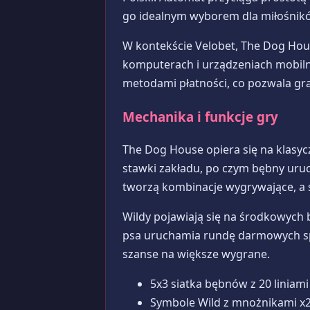
go idealnym wyborem dla miłośnik
W kontekście Velobet, The Dog House
komputerach i urządzeniach mobiln
metodami płatności, co pozwala gr
Mechanika i funkcje gry
The Dog House opiera się na klasyc
stawki zakładu, po czym bębny uruc
tworzą kombinacje wygrywające, a sp
Wildy pojawiają się na środkowych b
psa uruchamia rundę darmowych spin
szanse na większe wygrane.
5x3 siatka bębnów z 20 liniami
Symbole Wild z mnożnikami x2 