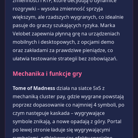
zmienności i RTP, które decydują o dynamice
rozgrywki – wysoka zmienność sprzyja
większym, ale rzadszych wygranych, co idealnie
pasuje do graczy szukających ryzyka. Marka
Velobet zapewnia płynną grę na urządzeniach
mobilnych i desktopowych, z opcjami demo
oraz zakładami za prawdziwe pieniądze, co
ułatwia testowanie strategii bez zobowiązań.
Mechanika i funkcje gry
Tome of Madness
działa na siatce 5x5 z
mechaniką cluster pay, gdzie wygrane powstają
poprzez dopasowanie co najmniej 4 symboli, po
czym następuje kaskada – wygrywające
symbole znikają, a nowe opadają z góry. Portal
po lewej stronie ładuje się wygrywającymi
symbolami, odblokowując efekty specjalne,