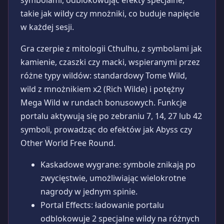
takie jak wildy czy mnożniki, co buduje napięcie
w każdej sesji.
Gra czerpie z mitologii Cthulhu, z symbolami jak
kamienie, czaszki czy macki, wspieranymi przez
różne typy wildów: standardowy Tome Wild,
wild z mnożnikiem x2 (Rich Wilde) i potężny
Mega Wild w rundach bonusowych. Funkcje
portalu aktywują się po zebraniu 7, 14, 27 lub 42
symboli, prowadząc do efektów jak Abyss czy
Other World Free Round.
Kaskadowe wygrane: symbole znikają po
zwycięstwie, umożliwiając wielokrotne
nagrody w jednym spinie.
Portal Effects: ładowanie portalu
odblokowuje 2 specjalne wildy na różnych