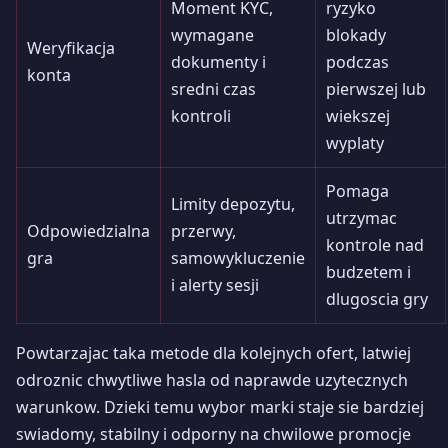
Moment KYC,
ryzyko
wymagane
blokady
Weryfikacja
dokumenty i
podczas
konta
sredni czas
pierwszej lub
kontroli
wiekszej
wyplaty
Pomaga
Limity depozytu,
utrzymac
Odpowiedzialna
przerwy,
kontrole nad
gra
samowykluczenie
budzetem i
i alerty sesji
dlugoscia gry
Powtarzajac taka metode dla kolejnych ofert, latwiej
odroznic chwytliwe hasla od naprawde uzytecznych
warunkow. Dzieki temu wybor marki staje sie bardziej
swiadomy, stabilny i odporny na chwilowe promocje