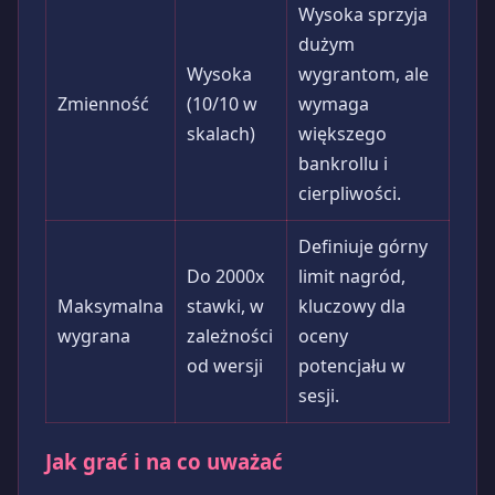
Wysoka sprzyja
dużym
Wysoka
wygrantom, ale
Zmienność
(10/10 w
wymaga
skalach)
większego
bankrollu i
cierpliwości.
Definiuje górny
Do 2000x
limit nagród,
Maksymalna
stawki, w
kluczowy dla
wygrana
zależności
oceny
od wersji
potencjału w
sesji.
Jak grać i na co uważać