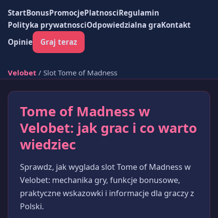
Start
Bonus
Promocje
Platnosci
Regulamin
Polityka prywatnosci
Odpowiedzialna gra
Kontakt
Opinie
Graj teraz
Velobet
/ Slot Tome of Madness
Tome of Madness w
Velobet: jak grac i co warto
wiedziec
Sprawdz, jak wyglada slot Tome of Madness w
Velobet: mechanika gry, funkcje bonusowe,
praktyczne wskazowki i informacje dla graczy z
Polski.