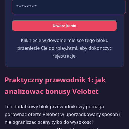
Utworz konto
Klikniecie w dowolne miejsce tego bloku
przeniesie Cie do /play.html, aby dokonczyc
rejestracje.
Praktyczny przewodnik 1: jak
analizowac bonusy Velobet
Ten dodatkowy blok przewodnikowy pomaga
porownac oferte Velobet w uporzadkowany sposob i
nie ograniczac oceny tylko do wysokosci