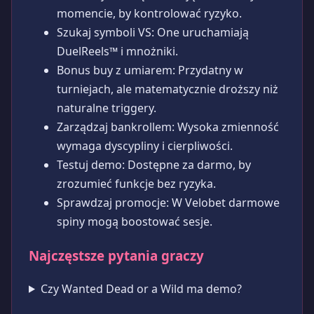
momencie, by kontrolować ryzyko.
Szukaj symboli VS: One uruchamiają
DuelReels™ i mnożniki.
Bonus buy z umiarem: Przydatny w
turniejach, ale matematycznie droższy niż
naturalne triggery.
Zarządzaj bankrollem: Wysoka zmienność
wymaga dyscypliny i cierpliwości.
Testuj demo: Dostępne za darmo, by
zrozumieć funkcje bez ryzyka.
Sprawdzaj promocje: W Velobet darmowe
spiny mogą boostować sesje.
Najczęstsze pytania graczy
Czy Wanted Dead or a Wild ma demo?