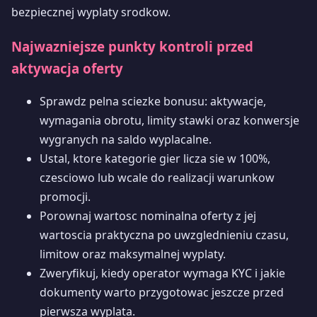
bezpiecznej wyplaty srodkow.
Najwazniejsze punkty kontroli przed
aktywacja oferty
Sprawdz pelna sciezke bonusu: aktywacje,
wymagania obrotu, limity stawki oraz konwersje
wygranych na saldo wyplacalne.
Ustal, ktore kategorie gier licza sie w 100%,
czesciowo lub wcale do realizacji warunkow
promocji.
Porownaj wartosc nominalna oferty z jej
wartoscia praktyczna po uwzglednieniu czasu,
limitow oraz maksymalnej wyplaty.
Zweryfikuj, kiedy operator wymaga KYC i jakie
dokumenty warto przygotowac jeszcze przed
pierwsza wyplata.