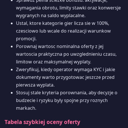
Sprawdz pelna sciezke bonusu: aktywacje,
wymagania obrotu, limity stawki oraz konwersje
wygranych na saldo wyplacalne.
Ustal, ktore kategorie gier licza sie w 100%,
czesciowo lub wcale do realizacji warunkow
promocji.
Porownaj wartosc nominalna oferty z jej
wartoscia praktyczna po uwzglednieniu czasu,
limitow oraz maksymalnej wyplaty.
Zweryfikuj, kiedy operator wymaga KYC i jakie
dokumenty warto przygotowac jeszcze przed
pierwsza wyplata.
Stosuj stale kryteria porownania, aby decyzje o
budzecie i ryzyku byly spojne przy roznych
markach.
Tabela szybkiej oceny oferty