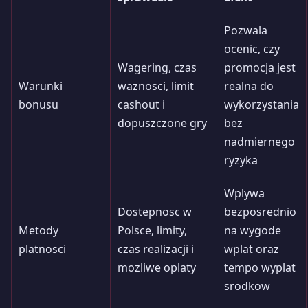
Pozwala
ocenic, czy
Wagering, czas
promocja jest
Warunki
waznosci, limit
realna do
bonusu
cashout i
wykorzystania
dopuszczone gry
bez
nadmiernego
ryzyka
Wplywa
Dostepnosc w
bezposrednio
Metody
Polsce, limity,
na wygode
platnosci
czas realizacji i
wplat oraz
mozliwe oplaty
tempo wyplat
srodkow