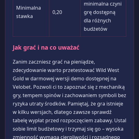
minimalna czyni
Minimalna
0,20
grę dostępną
stawka
dla różnych
budżetów
Jak grać i na co uważać
Zanim zaczniesz grać na pieniądze,
zdecydowanie warto przetestować Wild West
Gold w darmowej wersji demo dostępnej na
Velobet. Pozwoli ci to zapoznać się z mechaniką
gry, tempem spinów i zachowaniem symboli bez
ryzyka utraty środków. Pamiętaj, że gra istnieje
w kilku wersjach, dlatego zawsze sprawdź
tabelę wypłat przed rozpoczęciem zabawy. Ustal
sobie limit budżetowy i trzymaj się go – wysoka
zmienność wymaga cierpliwości i rozsądnego