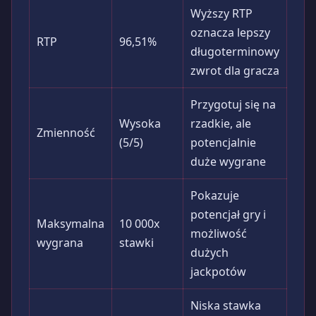
Wyższy RTP
oznacza lepszy
RTP
96,51%
długoterminowy
zwrot dla gracza
Przygotuj się na
Wysoka
rzadkie, ale
Zmienność
(5/5)
potencjalnie
duże wygrane
Pokazuje
potencjał gry i
Maksymalna
10 000x
możliwość
wygrana
stawki
dużych
jackpotów
Niska stawka