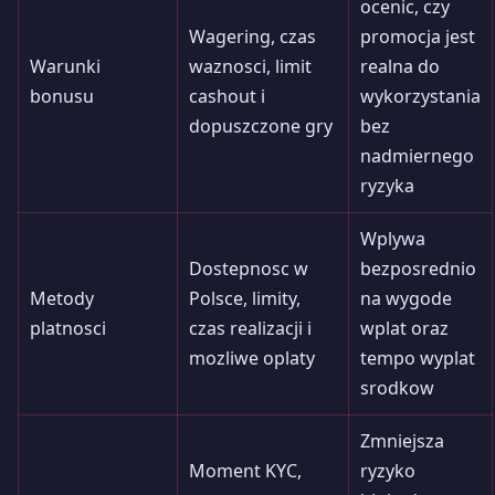
ocenic, czy
Wagering, czas
promocja jest
Warunki
waznosci, limit
realna do
bonusu
cashout i
wykorzystania
dopuszczone gry
bez
nadmiernego
ryzyka
Wplywa
Dostepnosc w
bezposrednio
Metody
Polsce, limity,
na wygode
platnosci
czas realizacji i
wplat oraz
mozliwe oplaty
tempo wyplat
srodkow
Zmniejsza
Moment KYC,
ryzyko