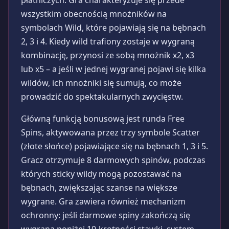
wszystkim obecnością mnożników na
symbolach Wild, które pojawiają się na bębnach
2, 3 i 4. Kiedy wild trafiony zostaje w wygraną
kombinację, przynosi ze sobą mnożnik x2, x3
lub x5 – a jeśli w jednej wygranej pojawi się kilka
wildów, ich mnożniki się sumują, co może
prowadzić do spektakularnych zwycięstw.
Główną funkcją bonusową jest runda Free
Spins, aktywowana przez trzy symbole Scatter
(złote słońce) pojawiające się na bębnach 1, 3 i 5.
Gracz otrzymuje 8 darmowych spinów, podczas
których sticky wildy mogą pozostawać na
bębnach, zwiększając szanse na większe
wygrane. Gra zawiera również mechanizm
ochronny: jeśli darmowe spiny zakończą się
wygraną poniżej 10-krotności stawki, system