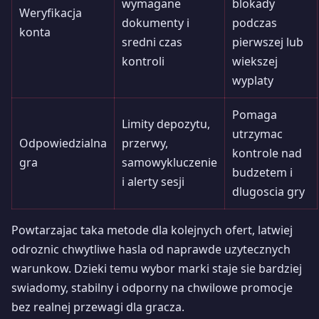
wymagane
blokady
Weryfikacja
dokumenty i
podczas
konta
sredni czas
pierwszej lub
kontroli
wiekszej
wyplaty
Pomaga
Limity depozytu,
utrzymac
Odpowiedzialna
przerwy,
kontrole nad
gra
samowykluczenie
budzetem i
i alerty sesji
dlugoscia gry
Powtarzajac taka metode dla kolejnych ofert, latwiej
odroznic chwytliwe hasla od naprawde uzytecznych
warunkow. Dzieki temu wybor marki staje sie bardziej
swiadomy, stabilny i odporny na chwilowe promocje
bez realnej przewagi dla gracza.