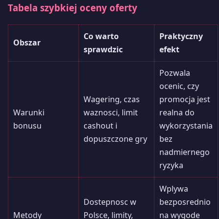
Tabela szybkiej oceny oferty
Co warto
Praktyczny
Obszar
sprawdzic
efekt
Pozwala
ocenic, czy
Wagering, czas
promocja jest
Warunki
waznosci, limit
realna do
bonusu
cashout i
wykorzystania
dopuszczone gry
bez
nadmiernego
ryzyka
Wplywa
Dostepnosc w
bezposrednio
Metody
Polsce, limity,
na wygode