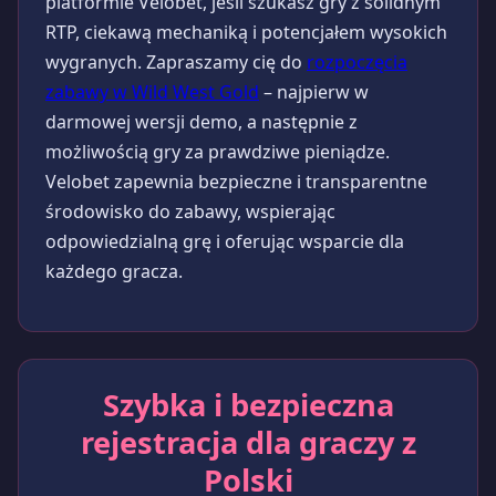
platformie Velobet, jeśli szukasz gry z solidnym
RTP, ciekawą mechaniką i potencjałem wysokich
wygranych. Zapraszamy cię do
rozpoczęcia
zabawy w Wild West Gold
– najpierw w
darmowej wersji demo, a następnie z
możliwością gry za prawdziwe pieniądze.
Velobet zapewnia bezpieczne i transparentne
środowisko do zabawy, wspierając
odpowiedzialną grę i oferując wsparcie dla
każdego gracza.
Szybka i bezpieczna
rejestracja dla graczy z
Polski