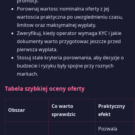
promocji.
Porownaj wartosc nominalna oferty z jej
wartoscia praktyczna po uwzglednieniu czasu,
limitow oraz maksymalnej wyplaty.
Zweryfikuj, kiedy operator wymaga KYC i jakie
dokumenty warto przygotowac jeszcze przed
pierwsza wyplata.
Stosuj stale kryteria porownania, aby decyzje o
budzecie i ryzyku byly spojne przy roznych
markach.
Tabela szybkiej oceny oferty
Co warto
Praktyczny
Obszar
sprawdzic
efekt
Pozwala