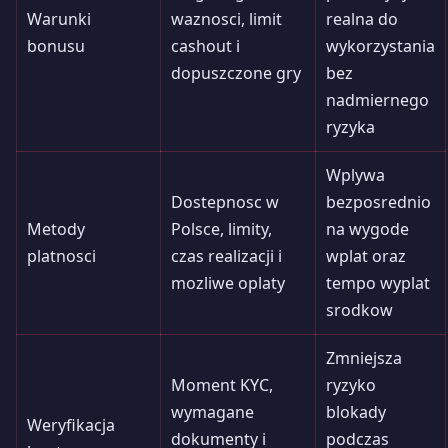
Warunki
waznosci, limit
realna do
bonusu
cashout i
wykorzystania
dopuszczone gry
bez
nadmiernego
ryzyka
Wplywa
Dostepnosc w
bezposrednio
Metody
Polsce, limity,
na wygode
platnosci
czas realizacji i
wplat oraz
mozliwe oplaty
tempo wyplat
srodkow
Zmniejsza
Moment KYC,
ryzyko
wymagane
blokady
Weryfikacja
dokumenty i
podczas