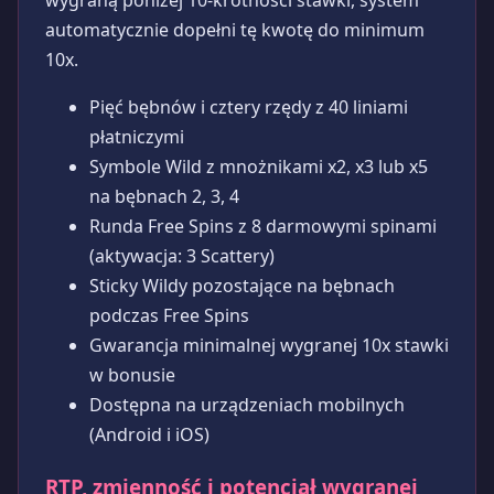
automatycznie dopełni tę kwotę do minimum
10x.
Pięć bębnów i cztery rzędy z 40 liniami
płatniczymi
Symbole Wild z mnożnikami x2, x3 lub x5
na bębnach 2, 3, 4
Runda Free Spins z 8 darmowymi spinami
(aktywacja: 3 Scattery)
Sticky Wildy pozostające na bębnach
podczas Free Spins
Gwarancja minimalnej wygranej 10x stawki
w bonusie
Dostępna na urządzeniach mobilnych
(Android i iOS)
RTP, zmienność i potencjał wygranej