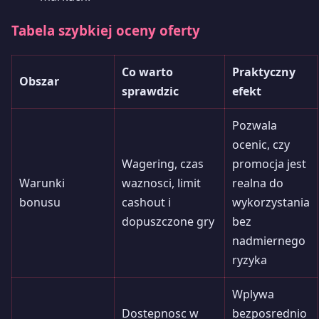
Tabela szybkiej oceny oferty
Co warto
Praktyczny
Obszar
sprawdzic
efekt
Pozwala
ocenic, czy
Wagering, czas
promocja jest
Warunki
waznosci, limit
realna do
bonusu
cashout i
wykorzystania
dopuszczone gry
bez
nadmiernego
ryzyka
Wplywa
Dostepnosc w
bezposrednio