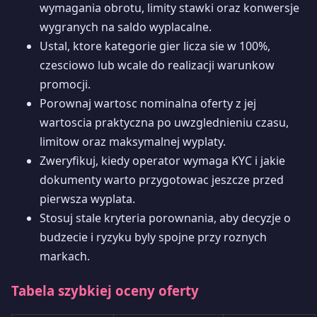
wymagania obrotu, limity stawki oraz konwersje
wygranych na saldo wyplacalne.
Ustal, ktore kategorie gier licza sie w 100%,
czesciowo lub wcale do realizacji warunkow
promocji.
Porownaj wartosc nominalna oferty z jej
wartoscia praktyczna po uwzglednieniu czasu,
limitow oraz maksymalnej wyplaty.
Zweryfikuj, kiedy operator wymaga KYC i jakie
dokumenty warto przygotowac jeszcze przed
pierwsza wyplata.
Stosuj stale kryteria porownania, aby decyzje o
budzecie i ryzyku byly spojne przy roznych
markach.
Tabela szybkiej oceny oferty