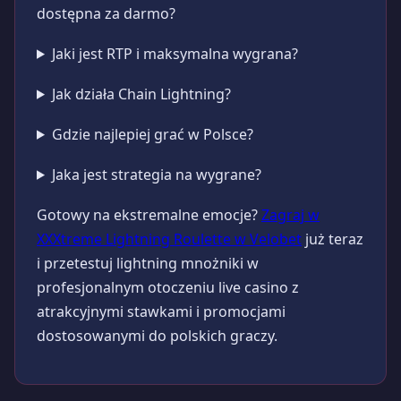
dostępna za darmo?
Jaki jest RTP i maksymalna wygrana?
Jak działa Chain Lightning?
Gdzie najlepiej grać w Polsce?
Jaka jest strategia na wygrane?
Gotowy na ekstremalne emocje?
Zagraj w
XXXtreme Lightning Roulette w Velobet
już teraz
i przetestuj lightning mnożniki w
profesjonalnym otoczeniu live casino z
atrakcyjnymi stawkami i promocjami
dostosowanymi do polskich graczy.