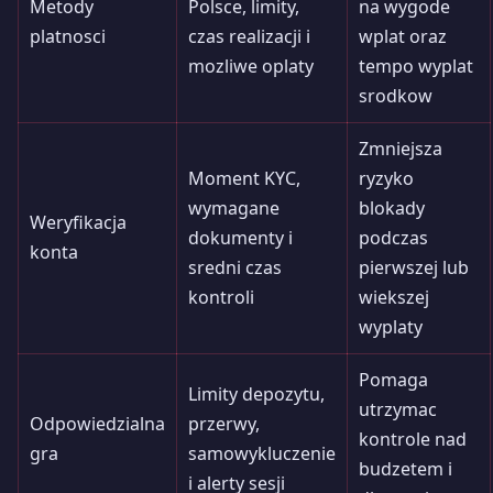
Metody
Polsce, limity,
na wygode
platnosci
czas realizacji i
wplat oraz
mozliwe oplaty
tempo wyplat
srodkow
Zmniejsza
Moment KYC,
ryzyko
wymagane
blokady
Weryfikacja
dokumenty i
podczas
konta
sredni czas
pierwszej lub
kontroli
wiekszej
wyplaty
Pomaga
Limity depozytu,
utrzymac
Odpowiedzialna
przerwy,
kontrole nad
gra
samowykluczenie
budzetem i
i alerty sesji