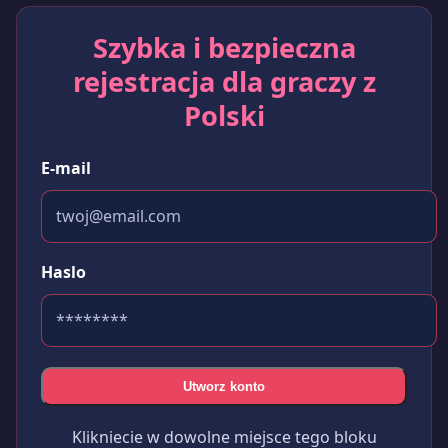
Szybka i bezpieczna
rejestracja dla graczy z
Polski
E-mail
Haslo
Utworz konto
Klikniecie w dowolne miejsce tego bloku