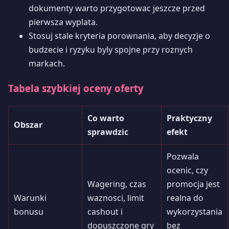
dokumenty warto przygotowac jeszcze przed
pierwsza wyplata.
Stosuj stale kryteria porownania, aby decyzje o
budzecie i ryzyku byly spojne przy roznych
markach.
Tabela szybkiej oceny oferty
Co warto
Praktyczny
Obszar
sprawdzic
efekt
Pozwala
ocenic, czy
Wagering, czas
promocja jest
Warunki
waznosci, limit
realna do
bonusu
cashout i
wykorzystania
dopuszczone gry
bez