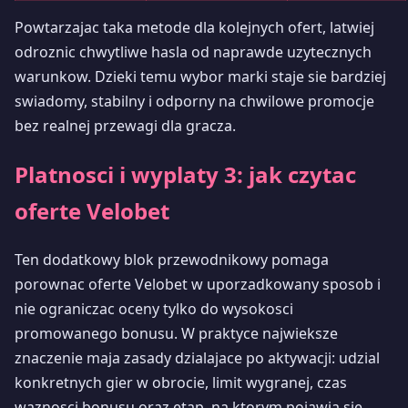
Powtarzajac taka metode dla kolejnych ofert, latwiej
odroznic chwytliwe hasla od naprawde uzytecznych
warunkow. Dzieki temu wybor marki staje sie bardziej
swiadomy, stabilny i odporny na chwilowe promocje
bez realnej przewagi dla gracza.
Platnosci i wyplaty 3: jak czytac
oferte Velobet
Ten dodatkowy blok przewodnikowy pomaga
porownac oferte Velobet w uporzadkowany sposob i
nie ograniczac oceny tylko do wysokosci
promowanego bonusu. W praktyce najwieksze
znaczenie maja zasady dzialajace po aktywacji: udzial
konkretnych gier w obrocie, limit wygranej, czas
waznosci bonusu oraz etap, na ktorym pojawia sie