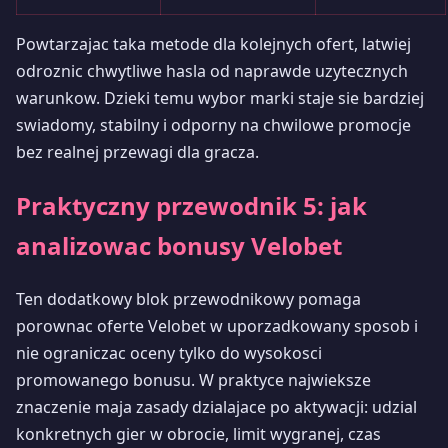
Powtarzajac taka metode dla kolejnych ofert, latwiej
odroznic chwytliwe hasla od naprawde uzytecznych
warunkow. Dzieki temu wybor marki staje sie bardziej
swiadomy, stabilny i odporny na chwilowe promocje
bez realnej przewagi dla gracza.
Praktyczny przewodnik 5: jak
analizowac bonusy Velobet
Ten dodatkowy blok przewodnikowy pomaga
porownac oferte Velobet w uporzadkowany sposob i
nie ograniczac oceny tylko do wysokosci
promowanego bonusu. W praktyce najwieksze
znaczenie maja zasady dzialajace po aktywacji: udzial
konkretnych gier w obrocie, limit wygranej, czas