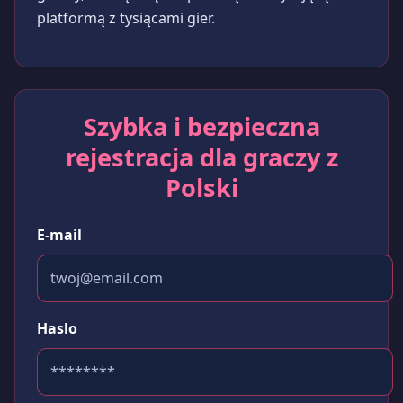
platformą z tysiącami gier.
Szybka i bezpieczna
rejestracja dla graczy z
Polski
E-mail
Haslo