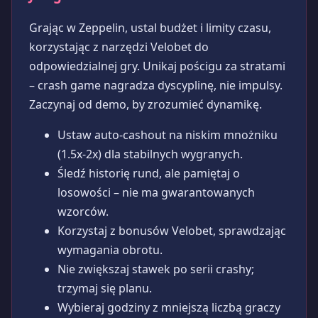
Grając w Zeppelin, ustal budżet i limity czasu,
korzystając z narzędzi Velobet do
odpowiedzialnej gry. Unikaj pościgu za stratami
– crash game nagradza dyscyplinę, nie impulsy.
Zaczynaj od demo, by zrozumieć dynamikę.
Ustaw auto-cashout na niskim mnożniku
(1.5x-2x) dla stabilnych wygranych.
Śledź historię rund, ale pamiętaj o
losowości – nie ma gwarantowanych
wzorców.
Korzystaj z bonusów Velobet, sprawdzając
wymagania obrotu.
Nie zwiększaj stawek po serii crashy;
trzymaj się planu.
Wybieraj godziny z mniejszą liczbą graczy