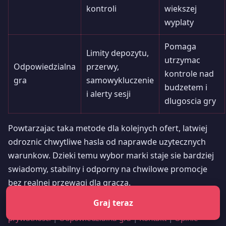
kontroli
wiekszej
wyplaty
Pomaga
Limity depozytu,
utrzymac
Odpowiedzialna
przerwy,
kontrole nad
gra
samowykluczenie
budzetem i
i alerty sesji
dlugoscia gry
Powtarzajac taka metode dla kolejnych ofert, latwiej
odroznic chwytliwe hasla od naprawde uzytecznych
warunkow. Dzieki temu wybor marki staje sie bardziej
swiadomy, stabilny i odporny na chwilowe promocje
bez realnej przewagi dla gracza.
Graj teraz
Bonus
|
Promocje
|
Platnosci
|
Regulamin
|
Polityka
prywatnosci
|
Odpowiedzialna gra
|
Kontakt
|
Opinie