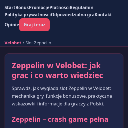
Start
Bonus
Promocje
Platnosci
Regulamin
Polityka prywatnosci
Odpowiedzialna gra
Kontakt
Opinie
Graj teraz
Velobet
/ Slot Zeppelin
Zeppelin w Velobet: jak
grac i co warto wiedziec
Sprawdz, jak wyglada slot Zeppelin w Velobet:
mechanika gry, funkcje bonusowe, praktyczne
wskazowki i informacje dla graczy z Polski.
Zeppelin – crash game pełna