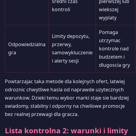
sredni czas
pierwszej lub
kontroli
wiekszej
wyplaty
Pomaga
Limity depozytu,
utrzymac
Odpowiedzialna
przerwy,
kontrole nad
gra
samowykluczenie
budzetem i
i alerty sesji
dlugoscia gry
Powtarzajac taka metode dla kolejnych ofert, latwiej
odroznic chwytliwe hasla od naprawde uzytecznych
warunkow. Dzieki temu wybor marki staje sie bardziej
swiadomy, stabilny i odporny na chwilowe promocje
bez realnej przewagi dla gracza.
Lista kontrolna 2: warunki i limity