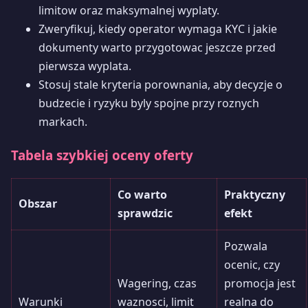
limitow oraz maksymalnej wyplaty.
Zweryfikuj, kiedy operator wymaga KYC i jakie
dokumenty warto przygotowac jeszcze przed
pierwsza wyplata.
Stosuj stale kryteria porownania, aby decyzje o
budzecie i ryzyku byly spojne przy roznych
markach.
Tabela szybkiej oceny oferty
Co warto
Praktyczny
Obszar
sprawdzic
efekt
Pozwala
ocenic, czy
Wagering, czas
promocja jest
Warunki
waznosci, limit
realna do