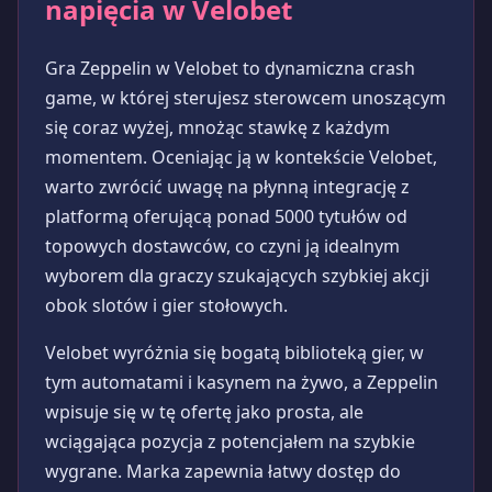
napięcia w Velobet
Gra Zeppelin w Velobet to dynamiczna crash
game, w której sterujesz sterowcem unoszącym
się coraz wyżej, mnożąc stawkę z każdym
momentem. Oceniając ją w kontekście Velobet,
warto zwrócić uwagę na płynną integrację z
platformą oferującą ponad 5000 tytułów od
topowych dostawców, co czyni ją idealnym
wyborem dla graczy szukających szybkiej akcji
obok slotów i gier stołowych.
Velobet wyróżnia się bogatą biblioteką gier, w
tym automatami i kasynem na żywo, a Zeppelin
wpisuje się w tę ofertę jako prosta, ale
wciągająca pozycja z potencjałem na szybkie
wygrane. Marka zapewnia łatwy dostęp do