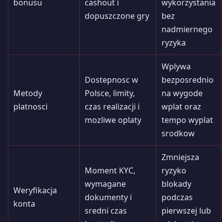
bonusu
cashout i
wykorzystania
dopuszczone gry
bez
nadmiernego
ryzyka
Wplywa
Dostepnosc w
bezposrednio
Metody
Polsce, limity,
na wygode
platnosci
czas realizacji i
wplat oraz
mozliwe oplaty
tempo wyplat
srodkow
Zmniejsza
Moment KYC,
ryzyko
wymagane
blokady
Weryfikacja
dokumenty i
podczas
konta
sredni czas
pierwszej lub